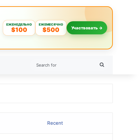
ЕЖЕНЕДЕЛЬНО
ЕЖЕМЕСЯЧНО
Участвовать →
$100
$500
Search
for
Recent