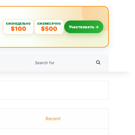
ЕЖЕНЕДЕЛЬНО
ЕЖЕМЕСЯЧНО
Участвовать →
$100
$500
Search
for
Recent