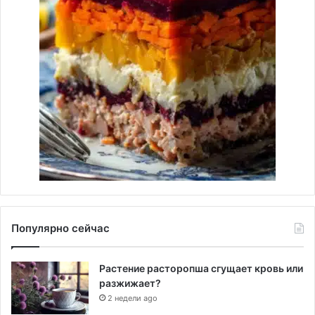
Популярно сейчас
Растение расторопша сгущает кровь или
разжижает?
2 недели ago