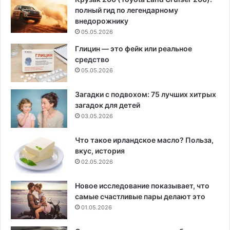
полный гид по легендарному
внедорожнику
05.05.2026
Глицин — это фейк или реальное
средство
05.05.2026
Загадки с подвохом: 75 лучших хитрых
загадок для детей
03.05.2026
Что такое ирландское масло? Польза,
вкус, история
02.05.2026
Новое исследование показывает, что
самые счастливые пары делают это
01.05.2026