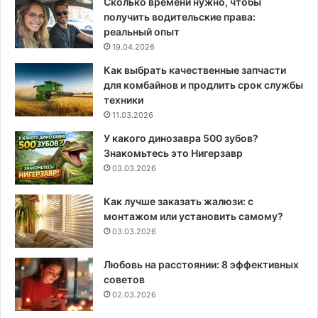
Сколько времени нужно, чтобы
получить водительские права:
реальный опыт
19.04.2026
Как выбрать качественные запчасти
для комбайнов и продлить срок службы
техники
11.03.2026
У какого динозавра 500 зубов?
Знакомьтесь это Нигерзавр
03.03.2026
Как лучше заказать жалюзи: с
монтажом или установить самому?
03.03.2026
Любовь на расстоянии: 8 эффективных
советов
02.03.2026