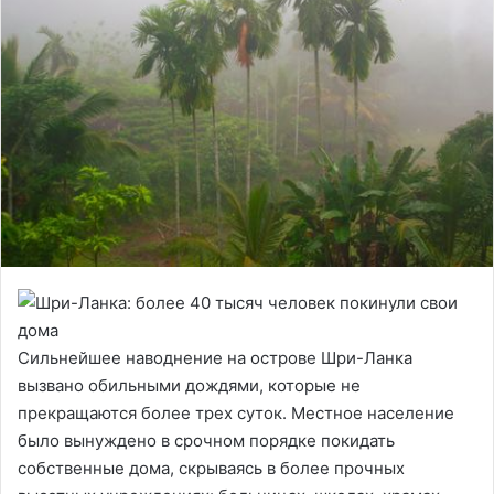
Сильнейшее наводнение на острове Шри-Ланка
вызвано обильными дождями, которые не
прекращаются более трех суток. Местное население
было вынуждено в срочном порядке покидать
собственные дома, скрываясь в более прочных