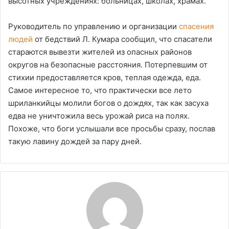
высотных учреждениях: больницах, школах, храмах.
Руководитель по управлению и организации
спасения
людей
от бедствий Л. Кумара сообщил, что спасатели
стараются вывезти жителей из опасных районов
округов на безопасные расстояния. Потерпевшим от
стихии предоставляется кров, теплая одежда, еда.
Самое интересное то, что практически все лето
шриланкийцы молили богов о дождях, так как засуха
едва не уничтожила весь урожай риса на полях.
Похоже, что боги услышали все просьбы сразу, послав
такую лавину дождей за пару дней.