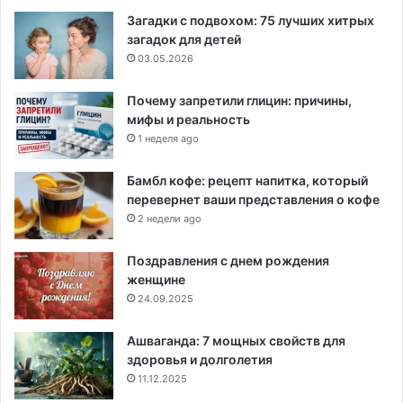
Загадки с подвохом: 75 лучших хитрых
загадок для детей
03.05.2026
Почему запретили глицин: причины,
мифы и реальность
1 неделя ago
Бамбл кофе: рецепт напитка, который
перевернет ваши представления о кофе
2 недели ago
Поздравления с днем рождения
женщине
24.09.2025
Ашваганда: 7 мощных свойств для
здоровья и долголетия
11.12.2025