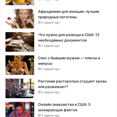
Афродизиак для женщин: лучшие
природные патогены
2 недели ago
Что нужно для развода в США: 12
необходимых документов
2 недели ago
Секс с бывшим мужем — плюсы и
минусы
2 недели ago
Растение расторопша сгущает кровь
или разжижает?
2 недели ago
Онлайн знакомства в США: 5
шокирующих фактов
3 недели ago