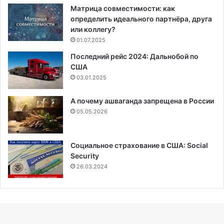
Матрица совместимости: как
определить идеального партнёра, друга
или коллегу?
01.07.2025
Последний рейс 2024: Дальнобой по
США
03.01.2025
А почему ашваганда запрещена в России
05.05.2026
Социальное страхование в США: Social
Security
26.03.2024