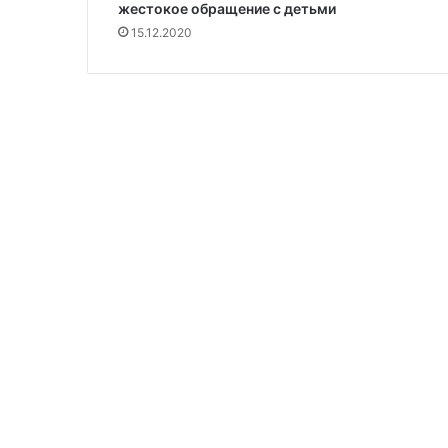
жестокое обращение с детьми
15.12.2020