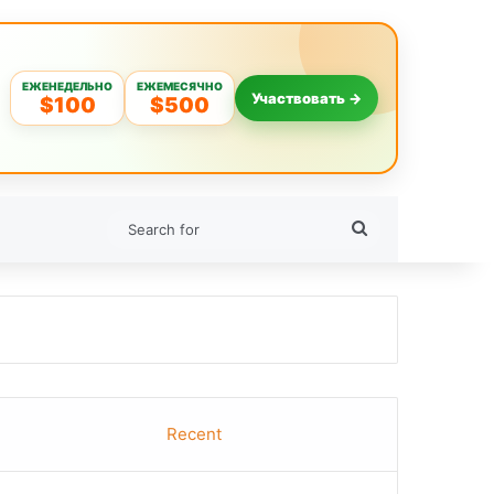
ЕЖЕНЕДЕЛЬНО
ЕЖЕМЕСЯЧНО
Участвовать →
$100
$500
Search
for
Recent