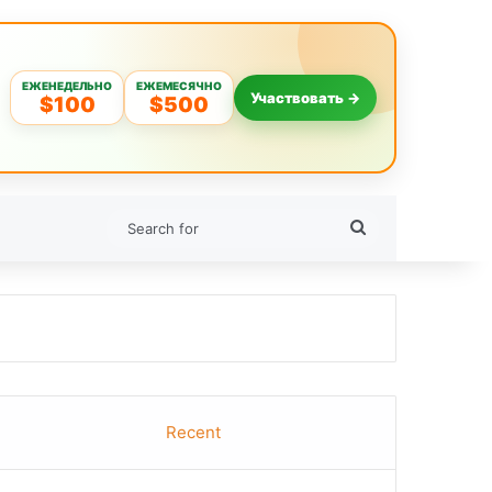
ЕЖЕНЕДЕЛЬНО
ЕЖЕМЕСЯЧНО
Участвовать →
$100
$500
Search
for
Recent