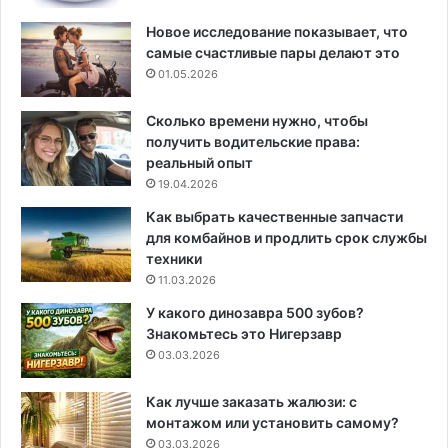
Новое исследование показывает, что
самые счастливые пары делают это
01.05.2026
Сколько времени нужно, чтобы
получить водительские права:
реальный опыт
19.04.2026
Как выбрать качественные запчасти
для комбайнов и продлить срок службы
техники
11.03.2026
У какого динозавра 500 зубов?
Знакомьтесь это Нигерзавр
03.03.2026
Как лучше заказать жалюзи: с
монтажом или установить самому?
03.03.2026