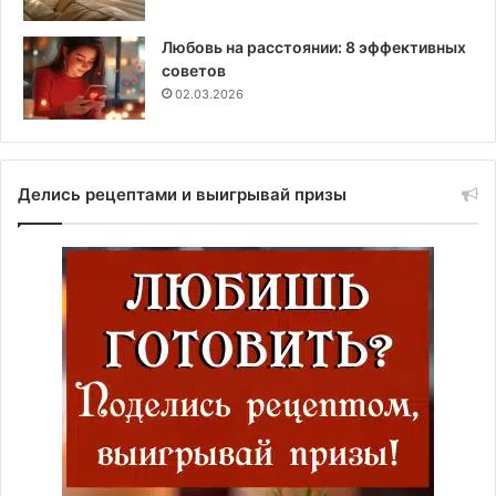
Любовь на расстоянии: 8 эффективных
советов
02.03.2026
Делись рецептами и выигрывай призы