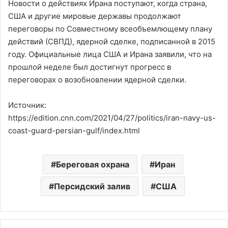
Новости о действиях Ирана поступают, когда страна,
США и другие мировые державы продолжают
переговоры по Совместному всеобъемлющему плану
действий (СВПД), ядерной сделке, подписанной в 2015
году. Официальные лица США и Ирана заявили, что на
прошлой неделе был достигнут прогресс в
переговорах о возобновлении ядерной сделки.
Источник:
https://edition.cnn.com/2021/04/27/politics/iran-navy-us-
coast-guard-persian-gulf/index.html
Береговая охрана
Иран
Персидский залив
США