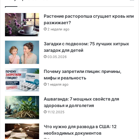
Растение расторопша сгущает кровь или
разжижает?
2 недели ago
Загадки с подвохом: 75 лучших хитрых
загадок для детей
03.05.2026
Почему запретили глицин: причины,
мифы и реальность
1 неделя ago
Ашваганда: 7 мощных свойств для
здоровья и долголетия
11.12.2025
Что нужно для развода в США: 12
необходимых документов