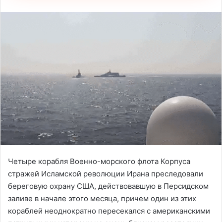
Четыре корабля Военно-морского флота Корпуса
стражей Исламской революции Ирана преследовали
береговую охрану США, действовавшую в Персидском
заливе в начале этого месяца, причем один из этих
кораблей неоднократно пересекался с американскими