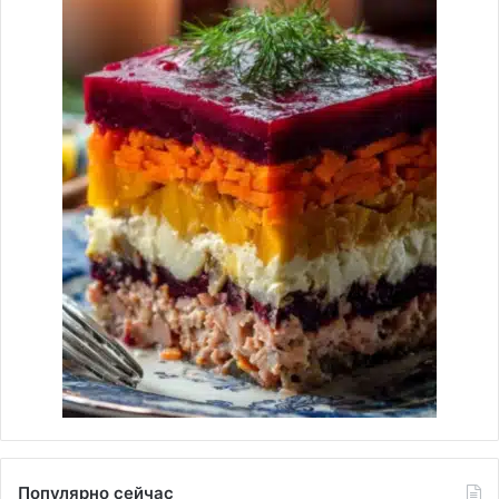
Популярно сейчас