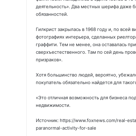
деятельность». Два местных шерифа даже 
обязанностей.
Гилкрист закрылась в 1968 году и, по всей 
фотографиях интерьера, сделанных риелтор
граффити. Тем не менее, она оставалась пр
сверхъестественного. Там по сей день пров
призраков».
Хотя большинство людей, вероятно, убежало 
покупатель обязательно найдется для таког
«Это отличная возможность для бизнеса под
недвижимости.
Источник: https://www.foxnews.com/real-estate
paranormal-activity-for-sale