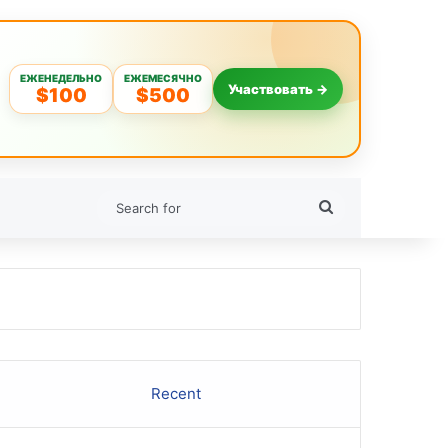
ЕЖЕНЕДЕЛЬНО
ЕЖЕМЕСЯЧНО
Участвовать →
$100
$500
Search
for
Recent