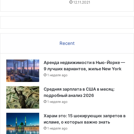
12.11.2021
Recent
Аренда недвижимости в Нью-Йорке —
9 лучших вариантов, жилье New York
1 неделя ago
Средняя зарплата в США в месяц:
подробный анализ 2026
1 неделя ago
Харам это: 15 шокирующих запретов в
исламе, о которых важно знать
1 неделя ago