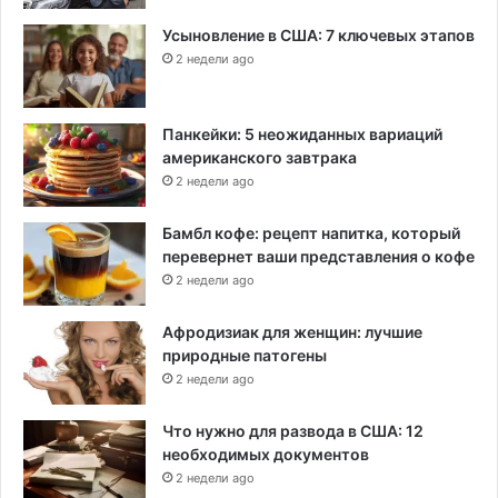
Усыновление в США: 7 ключевых этапов
2 недели ago
Панкейки: 5 неожиданных вариаций
американского завтрака
2 недели ago
Бамбл кофе: рецепт напитка, который
перевернет ваши представления о кофе
2 недели ago
Афродизиак для женщин: лучшие
природные патогены
2 недели ago
Что нужно для развода в США: 12
необходимых документов
2 недели ago