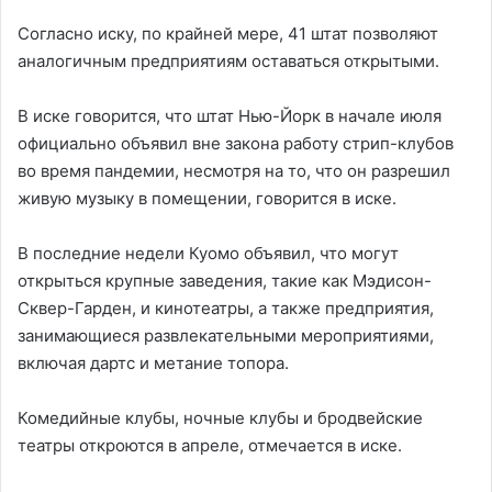
Согласно иску, по крайней мере, 41 штат позволяют
аналогичным предприятиям оставаться открытыми.
В иске говорится, что штат Нью-Йорк в начале июля
официально объявил вне закона работу стрип-клубов
во время пандемии, несмотря на то, что он разрешил
живую музыку в помещении, говорится в иске.
В последние недели Куомо объявил, что могут
открыться крупные заведения, такие как Мэдисон-
Сквер-Гарден, и кинотеатры, а также предприятия,
занимающиеся развлекательными мероприятиями,
включая дартс и метание топора.
Комедийные клубы, ночные клубы и бродвейские
театры откроются в апреле, отмечается в иске.