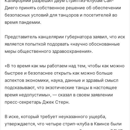
Калифорнии разрешил двум стриптиз-клубам Сан-
Диего принять собственное решение об обеспечении
безопасных условий для танцоров и посетителей во
время пандемии.
Представитель канцелярии губернатора заявил, что иск
является попыткой подорвать «научно обоснованные
меры общественного здравоохранения».
«В то время как мы работаем над тем, чтобы как можно
быстрее и безопаснее открыть как можно больше
аспектов экономики, наука, данные и здравый смысл
подсказывают, что экзотические танцы в настоящее
время недопустимы», — сказал в своем заявлении
пресс-секретарь Джек Стерн.
В иске, который требует неуказанного ущерба,
утверждается, что четыре стрип-клуба в Квинсе были