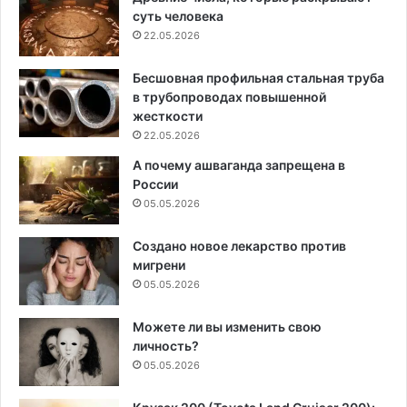
суть человека
22.05.2026
Бесшовная профильная стальная труба
в трубопроводах повышенной
жесткости
22.05.2026
А почему ашваганда запрещена в
России
05.05.2026
Создано новое лекарство против
мигрени
05.05.2026
Можете ли вы изменить свою
личность?
05.05.2026