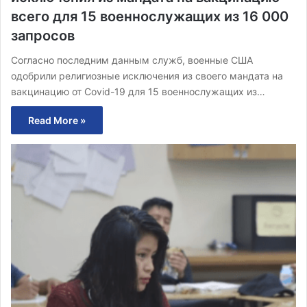
всего для 15 военнослужащих из 16 000
запросов
Согласно последним данным служб, военные США
одобрили религиозные исключения из своего мандата на
вакцинацию от Covid-19 для 15 военнослужащих из…
Read More »