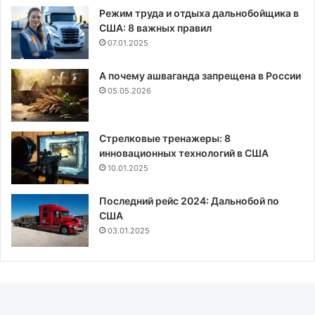
Режим труда и отдыха дальнобойщика в
США: 8 важных правил
07.01.2025
А почему ашваганда запрещена в России
05.05.2026
Стрелковые тренажеры: 8
инновационных технологий в США
10.01.2025
Последний рейс 2024: Дальнобой по
США
03.01.2025