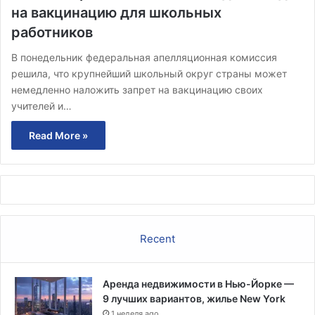
на вакцинацию для школьных
работников
В понедельник федеральная апелляционная комиссия
решила, что крупнейший школьный округ страны может
немедленно наложить запрет на вакцинацию своих
учителей и…
Read More »
Recent
Аренда недвижимости в Нью-Йорке —
9 лучших вариантов, жилье New York
1 неделя ago