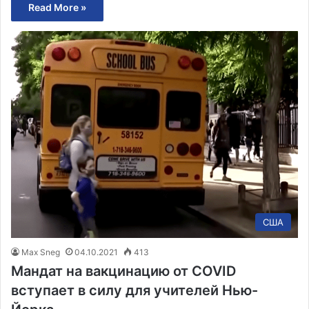
Read More »
США
Max Sneg
04.10.2021
413
Мандат на вакцинацию от COVID
вступает в силу для учителей Нью-