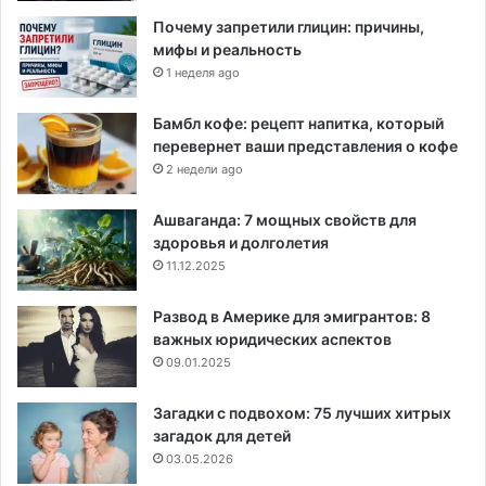
Почему запретили глицин: причины,
мифы и реальность
1 неделя ago
Бамбл кофе: рецепт напитка, который
перевернет ваши представления о кофе
2 недели ago
Ашваганда: 7 мощных свойств для
здоровья и долголетия
11.12.2025
Развод в Америке для эмигрантов: 8
важных юридических аспектов
09.01.2025
Загадки с подвохом: 75 лучших хитрых
загадок для детей
03.05.2026