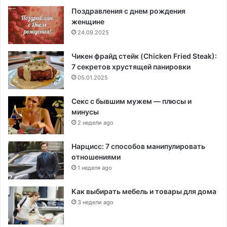
Поздравления с днем рождения
женщине
24.09.2025
Чикен фрайд стейк (Chicken Fried Steak):
7 секретов хрустящей панировки
05.01.2025
Секс с бывшим мужем — плюсы и
минусы
2 недели ago
Нарцисс: 7 способов манипулировать
отношениями
1 неделя ago
Как выбирать мебель и товары для дома
3 недели ago