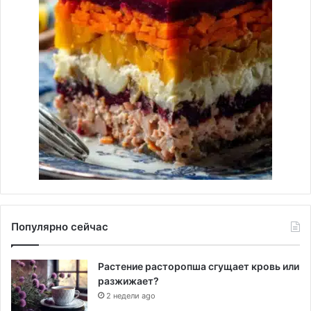
Популярно сейчас
Растение расторопша сгущает кровь или
разжижает?
2 недели ago