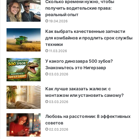
Сколько времени нужно, чтобы
получить водительские права:
реальный опыт
19.04.2026
Как выбрать качественные запчасти
для комбайнов и продлить срок службы
техники
11.03.2026
У какого динозавра 500 зубов?
Знакомьтесь это Нигерзавр
03.03.2026
Как лучше заказать жалюзи: с
монтажом или установить самому?
03.03.2026
Любовь на расстоянии: 8 эффективных
советов
02.03.2026