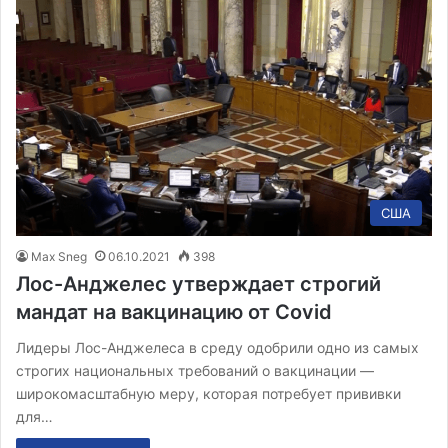
США
Max Sneg
06.10.2021
398
Лос-Анджелес утверждает строгий
мандат на вакцинацию от Covid
Лидеры Лос-Анджелеса в среду одобрили одно из самых
строгих национальных требований о вакцинации —
широкомасштабную меру, которая потребует прививки
для…