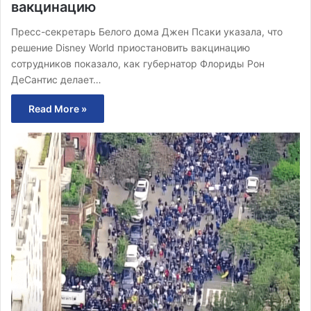
вакцинацию
Пресс-секретарь Белого дома Джен Псаки указала, что
решение Disney World приостановить вакцинацию
сотрудников показало, как губернатор Флориды Рон
ДеСантис делает…
Read More »