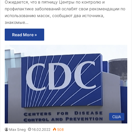
Ожидается, что в пятницу Центры по контролю и
профилактике заболеваний ослабят свои рекомендации по
использованию масок, сообщают два источника,
знакомые…
Read More »
США
Max Sneg
16.02.2022
508