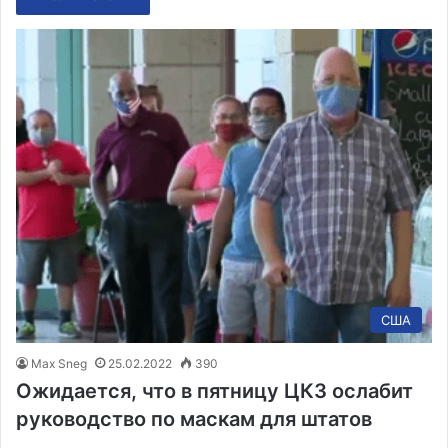
США
Max Sneg
25.02.2022
390
Ожидается, что в пятницу ЦКЗ ослабит
руководство по маскам для штатов