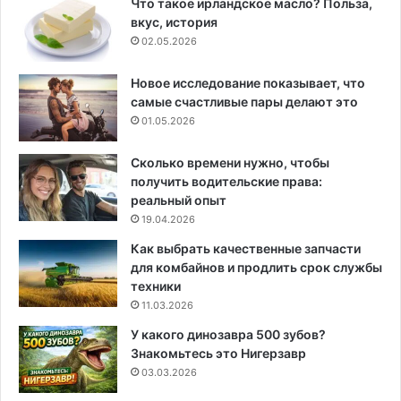
Что такое ирландское масло? Польза,
вкус, история
02.05.2026
Новое исследование показывает, что
самые счастливые пары делают это
01.05.2026
Сколько времени нужно, чтобы
получить водительские права:
реальный опыт
19.04.2026
Как выбрать качественные запчасти
для комбайнов и продлить срок службы
техники
11.03.2026
У какого динозавра 500 зубов?
Знакомьтесь это Нигерзавр
03.03.2026