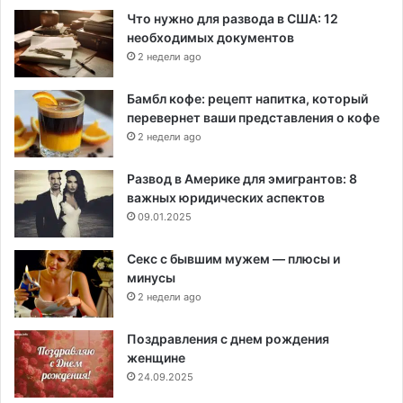
Что нужно для развода в США: 12
необходимых документов
2 недели ago
Бамбл кофе: рецепт напитка, который
перевернет ваши представления о кофе
2 недели ago
Развод в Америке для эмигрантов: 8
важных юридических аспектов
09.01.2025
Секс с бывшим мужем — плюсы и
минусы
2 недели ago
Поздравления с днем рождения
женщине
24.09.2025