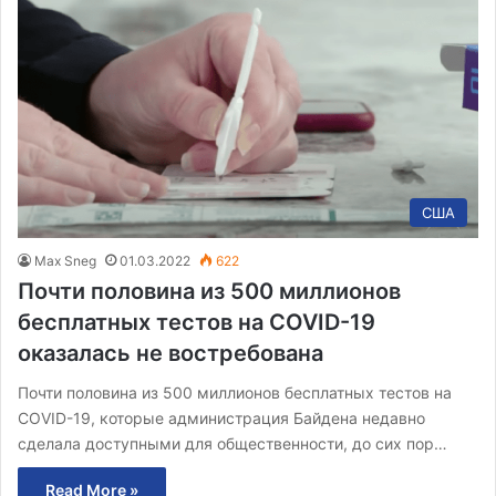
США
Max Sneg
01.03.2022
622
Почти половина из 500 миллионов
бесплатных тестов на COVID-19
оказалась не востребована
Почти половина из 500 миллионов бесплатных тестов на
COVID-19, которые администрация Байдена недавно
сделала доступными для общественности, до сих пор…
Read More »