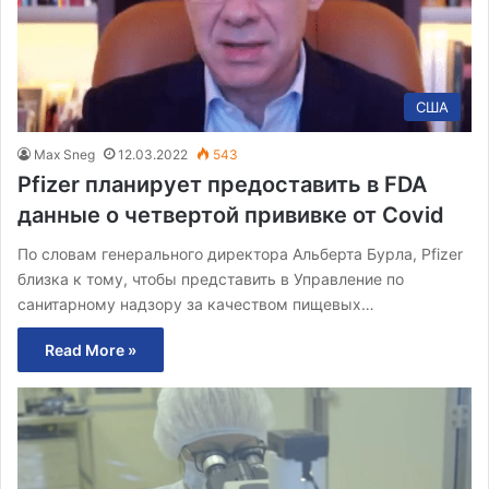
США
Max Sneg
12.03.2022
543
Pfizer планирует предоставить в FDA
данные о четвертой прививке от Covid
По словам генерального директора Альберта Бурла, Pfizer
близка к тому, чтобы представить в Управление по
санитарному надзору за качеством пищевых…
Read More »