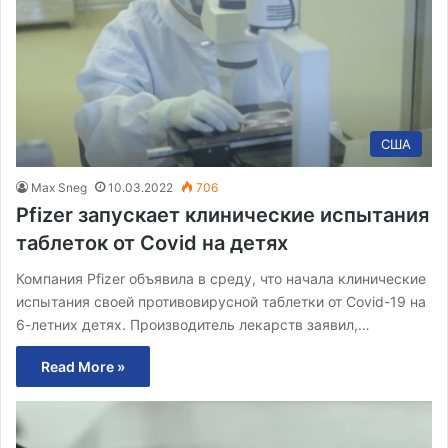
США
Max Sneg
10.03.2022
706
Pfizer запускает клинические испытания
таблеток от Covid на детях
Компания Pfizer объявила в среду, что начала клинические
испытания своей противовирусной таблетки от Covid-19 на
6-летних детях. Производитель лекарств заявил,…
Read More »