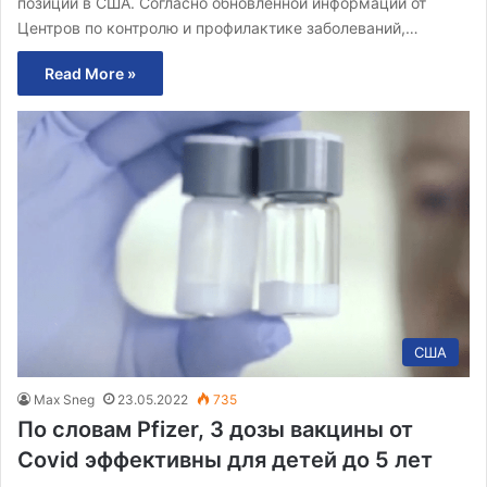
позиции в США. Согласно обновленной информации от
Центров по контролю и профилактике заболеваний,…
Read More »
США
Max Sneg
23.05.2022
735
По словам Pfizer, 3 дозы вакцины от
Covid эффективны для детей до 5 лет