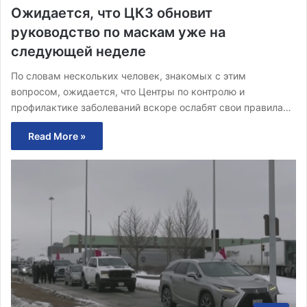
Ожидается, что ЦКЗ обновит
руководство по маскам уже на
следующей неделе
По словам нескольких человек, знакомых с этим
вопросом, ожидается, что Центры по контролю и
профилактике заболеваний вскоре ослабят свои правила…
Read More »