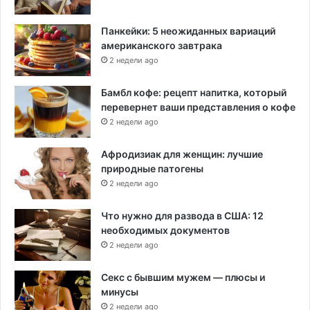
Панкейки: 5 неожиданных вариаций
американского завтрака
2 недели ago
Бамбл кофе: рецепт напитка, который
перевернет ваши представления о кофе
2 недели ago
Афродизиак для женщин: лучшие
природные патогены
2 недели ago
Что нужно для развода в США: 12
необходимых документов
2 недели ago
Секс с бывшим мужем — плюсы и
минусы
2 недели ago