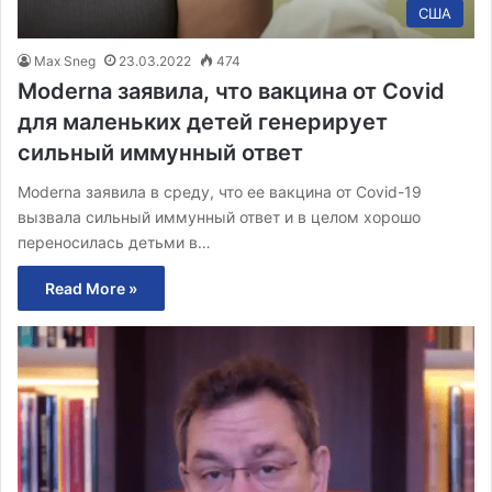
США
Max Sneg
23.03.2022
474
Moderna заявила, что вакцина от Covid
для маленьких детей генерирует
сильный иммунный ответ
Moderna заявила в среду, что ее вакцина от Covid-19
вызвала сильный иммунный ответ и в целом хорошо
переносилась детьми в…
Read More »