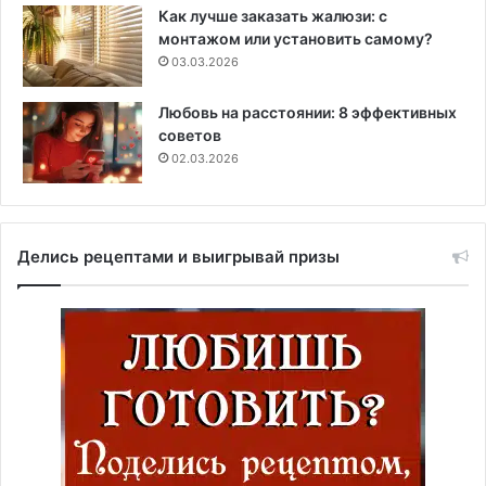
Как лучше заказать жалюзи: с
монтажом или установить самому?
03.03.2026
Любовь на расстоянии: 8 эффективных
советов
02.03.2026
Делись рецептами и выигрывай призы