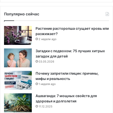
Популярно сейчас
Растение расторопша сгущает кровь или
разжижает?
2 недели ago
Загадки с подвохом: 75 лучших хитрых
загадок для детей
03.05.2026
Почему запретили глицин: причины,
мифы и реальность
1 неделя ago
Ашваганда: 7 мощных свойств для
здоровья и долголетия
11.12.2025