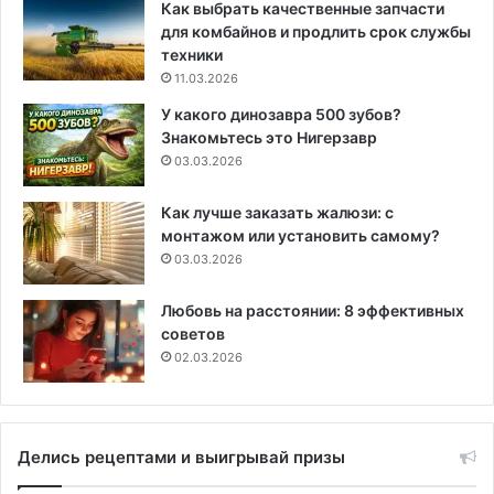
Как выбрать качественные запчасти
для комбайнов и продлить срок службы
техники
11.03.2026
У какого динозавра 500 зубов?
Знакомьтесь это Нигерзавр
03.03.2026
Как лучше заказать жалюзи: с
монтажом или установить самому?
03.03.2026
Любовь на расстоянии: 8 эффективных
советов
02.03.2026
Делись рецептами и выигрывай призы