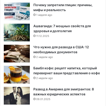
Почему запретили глицин: причины,
мифы и реальность
1 неделя ago
Ашваганда: 7 мощных свойств для
здоровья и долголетия
11.12.2025
Что нужно для развода в США: 12
необходимых документов
2 недели ago
Бамбл кофе: рецепт напитка, который
перевернет ваши представления о кофе
2 недели ago
Развод в Америке для эмигрантов: 8
важных юридических аспектов
09.01.2025