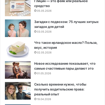
Глицин — это фейк или реальное
средство
05.05.2026
Загадки с подвохом: 75 лучших хитрых
загадок для детей
03.05.2026
Что такое ирландское масло? Польза,
вкус, история
02.05.2026
Новое исследование показывает, что
самые счастливые пары делают это
01.05.2026
Сколько времени нужно, чтобы
получить водительские права:
реальный опыт
19.04.2026