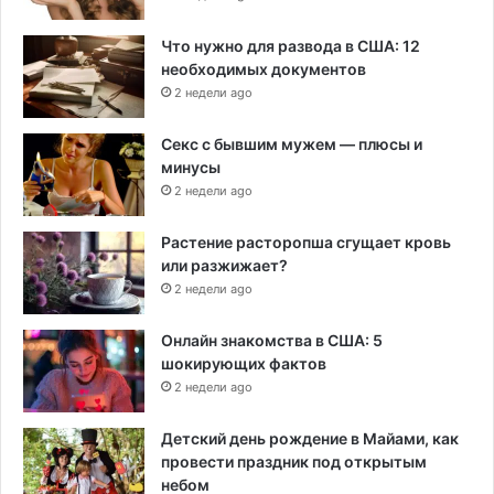
Что нужно для развода в США: 12
необходимых документов
2 недели ago
Секс с бывшим мужем — плюсы и
минусы
2 недели ago
Растение расторопша сгущает кровь
или разжижает?
2 недели ago
Онлайн знакомства в США: 5
шокирующих фактов
2 недели ago
Детский день рождение в Майами, как
провести праздник под открытым
небом