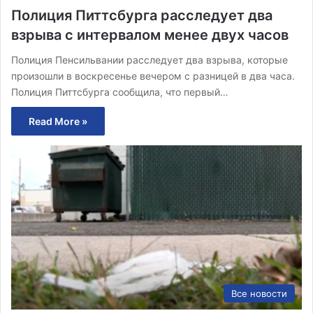
Полиция Питтсбурга расследует два
взрыва с интервалом менее двух часов
Полиция Пенсильвании расследует два взрыва, которые
произошли в воскресенье вечером с разницей в два часа.
Полиция Питтсбурга сообщила, что первый…
Read More »
Все новости