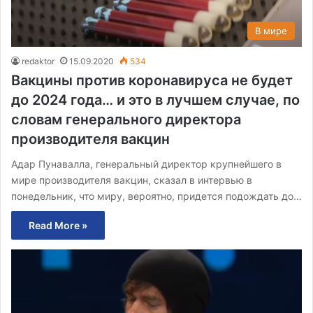
В мире
redaktor
15.09.2020
534
Вакцины против коронавируса не будет
до 2024 года… и это в лучшем случае, по
словам генерального директора
производителя вакцин
Адар Пунавалла, генеральный директор крупнейшего в
мире производителя вакцин, сказал в интервью в
понедельник, что миру, вероятно, придется подождать до…
Read More »