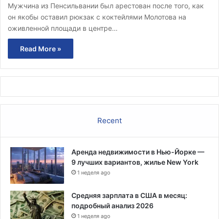
Мужчина из Пенсильвании был арестован после того, как
он якобы оставил рюкзак с коктейлями Молотова на
оживленной площади в центре…
Read More »
Recent
Аренда недвижимости в Нью-Йорке —
9 лучших вариантов, жилье New York
1 неделя ago
Средняя зарплата в США в месяц:
подробный анализ 2026
1 неделя ago