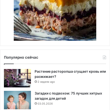
Популярно сейчас
Растение расторопша сгущает кровь или
разжижает?
2 недели ago
Загадки с подвохом: 75 лучших хитрых
загадок для детей
03.05.2026