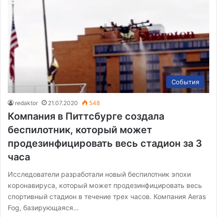
События
redaktor
21.07.2020
548
Компания в Питтсбурге создала
беспилотник, который может
продезинфицировать весь стадион за 3
часа
Исследователи разработали новый беспилотник эпохи
коронавируса, который может продезинфицировать весь
спортивный стадион в течение трех часов. Компания Aeras
Fog, базирующаяся…