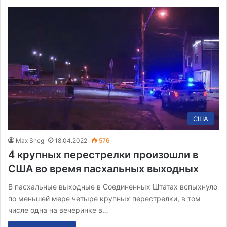
США
Max Sneg
18.04.2022
576
4 крупных перестрелки произошли в
США во время пасхальных выходных
В пасхальные выходные в Соединенных Штатах вспыхнуло
по меньшей мере четыре крупных перестрелки, в том
числе одна на вечеринке в…