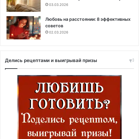
03.03.2026
Любовь на расстоянии: 8 эффективных
советов
02.03.2026
Делись рецептами и выигрывай призы