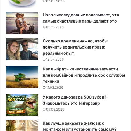
02.05.2026
Новое исследование показывает, что
самые счастливые пары делают это
01.05.2026
Сколько времени нужно, чтобы
получить водительские права:
реальный опыт
19.04.2026
Как выбрать качественные запчасти
для комбайнов и продлить срок службы
техники
11.03.2026
У какого динозавра 500 зубов?
Знакомьтесь это Нигерзавр
03.03.2026
Как лучше заказать жалюзи: с
монтажом или установить самому?