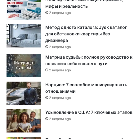
мифы и реальность
2 недели ago
Метод одного каталога: Jysk каталог
для обстановки квартиры без
дизайнера
2 недели ago
Матрица судьбы: полное руководство к
познанию себя и своего пути
2 недели ago
Нарцисс: 7 способов манипулировать
отношениями
2 недели ago
Усыновление в США: 7 ключевых этапов
2 недели ago