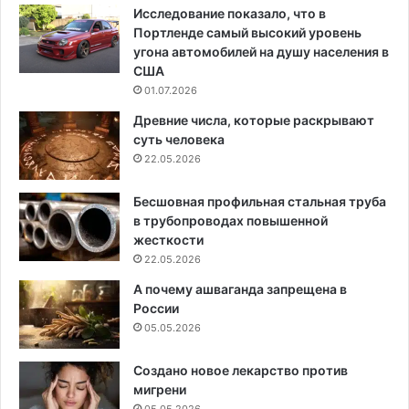
Исследование показало, что в
Портленде самый высокий уровень
угона автомобилей на душу населения в
США
01.07.2026
Древние числа, которые раскрывают
суть человека
22.05.2026
Бесшовная профильная стальная труба
в трубопроводах повышенной
жесткости
22.05.2026
А почему ашваганда запрещена в
России
05.05.2026
Создано новое лекарство против
мигрени