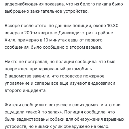
видеонаблюдения показала, что из белого пикапа было
выброшено зажигательное устройство.
Вскоре после этого, по данным полиции, около 10.30
вечера в 200-м квартале Динвидди-стрит в районе
Хилл, примерно в 10 минутах езды от первого
сообщения, было сообщено о втором взрыве.
Никто не пострадал, но полиция сообщила, что был
поврежден припаркованный автомобиль.
В ведомстве заявили, что городское пожарное
управление и саперы все еще изучают видеозаписи
второго инцидента.
Жители сообщили о встряске в своих домах, и что они
ощущали «какой-то запах». Полиция сообщила, что
были задействованы собаки для обнаружения взрывных
устройств, но никаких улик обнаружено не было.