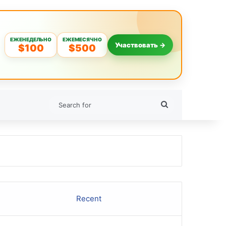
ЕЖЕНЕДЕЛЬНО
ЕЖЕМЕСЯЧНО
Участвовать →
$100
$500
Search
for
Recent