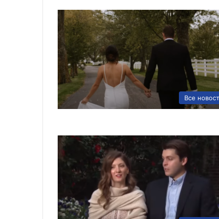
Все новос