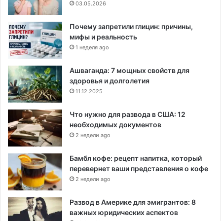
03.05.2026
Почему запретили глицин: причины,
мифы и реальность
1 неделя ago
Ашваганда: 7 мощных свойств для
здоровья и долголетия
11.12.2025
Что нужно для развода в США: 12
необходимых документов
2 недели ago
Бамбл кофе: рецепт напитка, который
перевернет ваши представления о кофе
2 недели ago
Развод в Америке для эмигрантов: 8
важных юридических аспектов