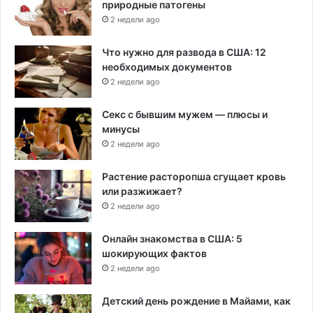
природные патогены
2 недели ago
Что нужно для развода в США: 12
необходимых документов
2 недели ago
Секс с бывшим мужем — плюсы и
минусы
2 недели ago
Растение расторопша сгущает кровь
или разжижает?
2 недели ago
Онлайн знакомства в США: 5
шокирующих фактов
2 недели ago
Детский день рождение в Майами, как