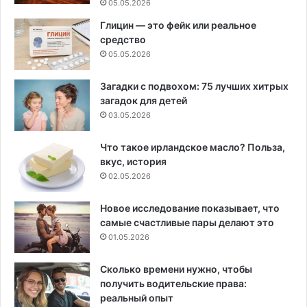
05.05.2026
Глицин — это фейк или реальное
средство
05.05.2026
Загадки с подвохом: 75 лучших хитрых
загадок для детей
03.05.2026
Что такое ирландское масло? Польза,
вкус, история
02.05.2026
Новое исследование показывает, что
самые счастливые пары делают это
01.05.2026
Сколько времени нужно, чтобы
получить водительские права:
реальный опыт