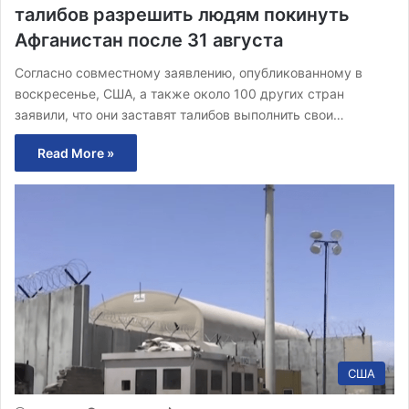
талибов разрешить людям покинуть
Афганистан после 31 августа
Согласно совместному заявлению, опубликованному в
воскресенье, США, а также около 100 других стран
заявили, что они заставят талибов выполнить свои…
Read More »
США