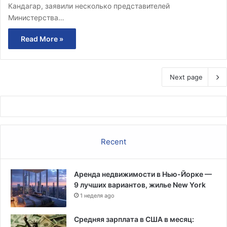
Кандагар, заявили несколько представителей
Министерства…
Read More »
Next page
Recent
Аренда недвижимости в Нью-Йорке —
9 лучших вариантов, жилье New York
1 неделя ago
Средняя зарплата в США в месяц: