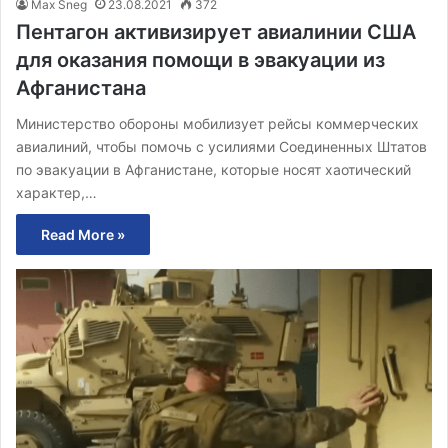
Max Sneg
23.08.2021
372
Пентагон активизирует авиалинии США
для оказания помощи в эвакуации из
Афганистана
Министерство обороны мобилизует рейсы коммерческих
авиалиний, чтобы помочь с усилиями Соединенных Штатов
по эвакуации в Афганистане, которые носят хаотический
характер,…
Read More »