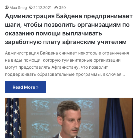
Max Sneg
22.12.2021
350
Администрация Байдена предпринимает
шаги, чтобы позволить организациям по
оказанию помощи выплачивать
заработную плату афганским учителям
Администрация Байдена снимает некоторые ограничения
на виды помощи, которую гуманитарные организации
могут предоставлять Афганистану, что позволит
поддерживать образовательные программы, включая…
Read More »