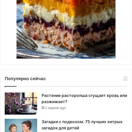
Популярно сейчас
Растение расторопша сгущает кровь или
разжижает?
2 недели ago
Загадки с подвохом: 75 лучших хитрых
загадок для детей