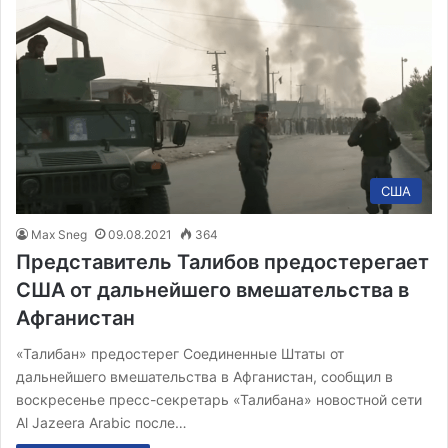
США
Max Sneg
09.08.2021
364
Представитель Талибов предостерегает
США от дальнейшего вмешательства в
Афганистан
«Талибан» предостерег Соединенные Штаты от
дальнейшего вмешательства в Афганистан, сообщил в
воскресенье пресс-секретарь «Талибана» новостной сети
Al Jazeera Arabic после…