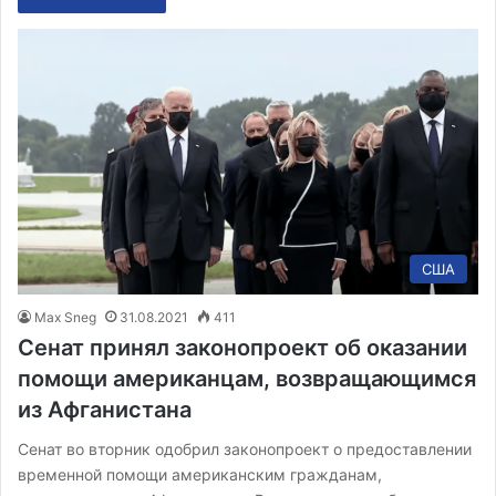
США
Max Sneg
31.08.2021
411
Сенат принял законопроект об оказании
помощи американцам, возвращающимся
из Афганистана
Сенат во вторник одобрил законопроект о предоставлении
временной помощи американским гражданам,