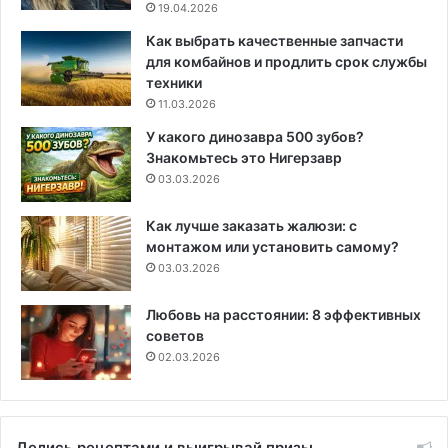
19.04.2026
Как выбрать качественные запчасти
для комбайнов и продлить срок службы
техники
11.03.2026
У какого динозавра 500 зубов?
Знакомьтесь это Нигерзавр
03.03.2026
Как лучше заказать жалюзи: с
монтажом или установить самому?
03.03.2026
Любовь на расстоянии: 8 эффективных
советов
02.03.2026
Делись рецептами и выигрывай призы