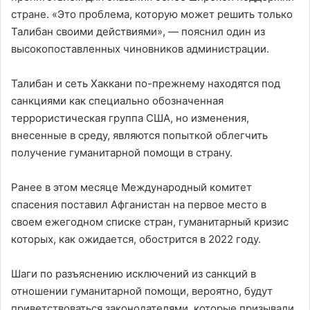
стране. «Это проблема, которую может решить только
Талибан своими действиями», — пояснил один из
высокопоставленных чиновников администрации.
Талибан и сеть Хаккани по-прежнему находятся под
санкциями как специально обозначенная
террористическая группа США, но изменения,
внесенные в среду, являются попыткой облегчить
получение гуманитарной помощи в страну.
Ранее в этом месяце Международный комитет
спасения поставил Афганистан на первое место в
своем ежегодном списке стран, гуманитарный кризис
которых, как ожидается, обострится в 2022 году.
Шаги по разъяснению исключений из санкций в
отношении гуманитарной помощи, вероятно, будут
приветствоваться законодателями, которые призывали