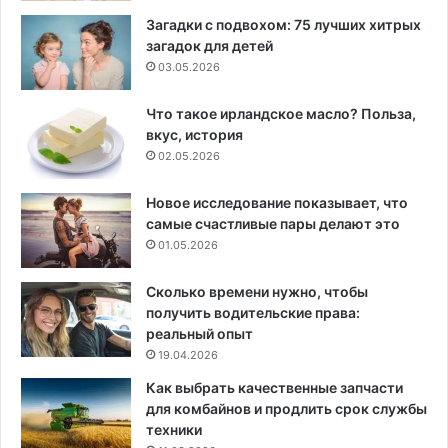
Загадки с подвохом: 75 лучших хитрых
загадок для детей
03.05.2026
Что такое ирландское масло? Польза,
вкус, история
02.05.2026
Новое исследование показывает, что
самые счастливые пары делают это
01.05.2026
Сколько времени нужно, чтобы
получить водительские права:
реальный опыт
19.04.2026
Как выбрать качественные запчасти
для комбайнов и продлить срок службы
техники