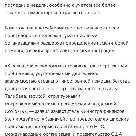
последние недели, особенно с учетом все более
тяжелого гуманитарного кризиса в стране.
В настоящее время Министерство финансов после
переговоров со многими гуманитарными
организациями расширяет определение гуманитарной
помощи, заявили представители администрации.
«К сожалению, экономика сталкивается с серьезными
проблемами, усугубляемыми длительной
зависимостью страны от иностранной помощи, бегства
доноров и частного сектора, вызванного захватом
Талибана, засухой, структурными
макроэкономическими проблемами и пандемией
Covid-19», — заявил заместитель министра финансов
Уолли Адейемо. «Казначейство предоставило широкие
полномочия, которые гарантируют, что НПО,
международные организации и правительство США