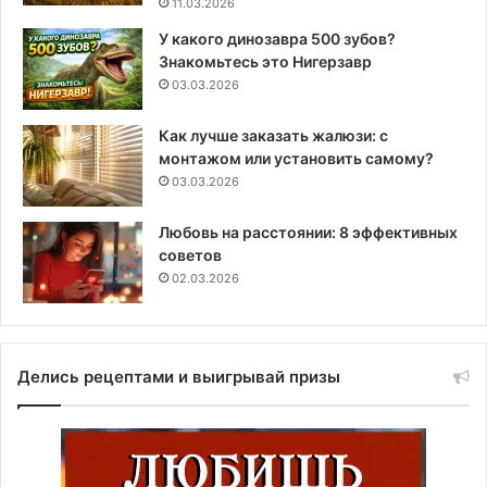
11.03.2026
У какого динозавра 500 зубов?
Знакомьтесь это Нигерзавр
03.03.2026
Как лучше заказать жалюзи: с
монтажом или установить самому?
03.03.2026
Любовь на расстоянии: 8 эффективных
советов
02.03.2026
Делись рецептами и выигрывай призы