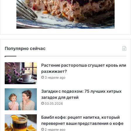
Популярно сейчас
Растение расторопша сгущает кровь или
разжижает?
3 недели ago
Загадки с подвохом: 75 лучших хитрых
загадок для детей
03.05.2026
Бамбл кофе: рецепт напитка, который
перевернет ваши представления о кофе
2 недели ago