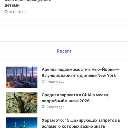
детьми
15.12.2020
Recent
Аренда недвижимости в Нью-Йорке —
9 лучших вариантов, жилье New York
1 неделя ago
Средняя зарплата в США в месяц:
подробный анализ 2026
1 неделя ago
Харам это: 15 шокирующих запретов в
исламе, о которых важно знать