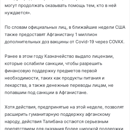
могут продолжать оказывать помощь тем, кто в ней
нуждается».
По словам официальных лиц, в ближайшие недели США
также предоставят Афганистану 1 миллион
дополнительных доз вакцины от Covid-19 через COVAX.
Ранее в этом году Казначейство выдало лицензии,
которые ослабили санкции, чтобы разрешить
финансовую поддержку предметов первой
необходимости, таких как продукты питания и
лекарства, а также денежные переводы лицам, не
попавшим под санкции в Афганистане.
Хотя действия, предпринятые на этой неделе, позволят
расширить гуманитарную поддержку афганскому
народу, действия Талибана остаются серьезным
препятствием для оказания более широкой поддержки