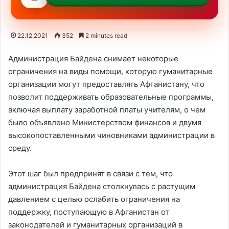
22.12.2021
352
2 minutes read
Администрация Байдена снимает некоторые
ограничения на виды помощи, которую гуманитарные
организации могут предоставлять Афганистану, что
позволит поддерживать образовательные программы,
включая выплату заработной платы учителям, о чем
было объявлено Министерством финансов и двумя
высокопоставленными чиновниками администрации в
среду.
Этот шаг был предпринят в связи с тем, что
администрация Байдена столкнулась с растущим
давлением с целью ослабить ограничения на
поддержку, поступающую в Афганистан от
законодателей и гуманитарных организаций в