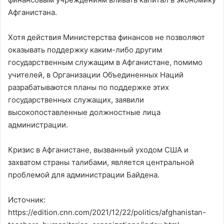
Афганистана.
Хотя действия Министерства финансов не позволяют
оказывать поддержку каким-либо другим
государственным служащим в Афганистане, помимо
учителей, в Организации Объединенных Наций
разрабатываются планы по поддержке этих
государственных служащих, заявили
высокопоставленные должностные лица
администрации.
Кризис в Афганистане, вызванный уходом США и
захватом страны талибами, является центральной
проблемой для администрации Байдена.
Источник:
https://edition.cnn.com/2021/12/22/politics/afghanistan-