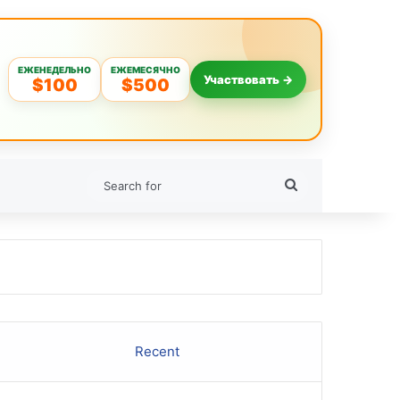
ЕЖЕНЕДЕЛЬНО
ЕЖЕМЕСЯЧНО
Участвовать →
$100
$500
Search
for
Recent