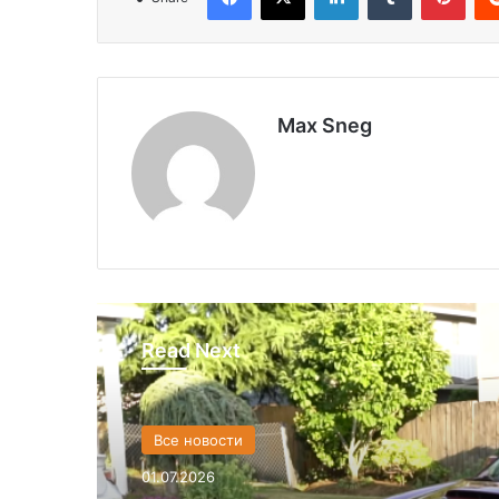
Max Sneg
Read Next
Все новости
01.07.2026