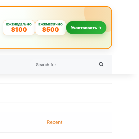
ЕЖЕНЕДЕЛЬНО
ЕЖЕМЕСЯЧНО
Участвовать →
$100
$500
Search
for
Recent