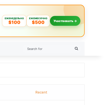
ЕЖЕНЕДЕЛЬНО
ЕЖЕМЕСЯЧНО
Участвовать →
$100
$500
Search
for
Recent