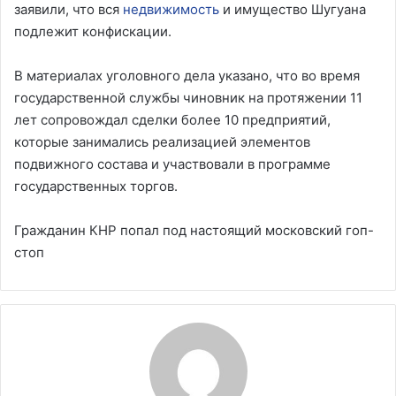
заявили, что вся
недвижимость
и имущество Шугуана
подлежит конфискации.
В материалах уголовного дела указано, что во время
государственной службы чиновник на протяжении 11
лет сопровождал сделки более 10 предприятий,
которые занимались реализацией элементов
подвижного состава и участвовали в программе
государственных торгов.
Гражданин КНР попал под настоящий московский гоп-
стоп