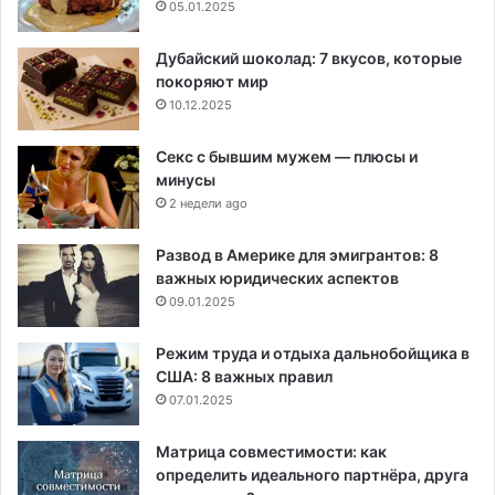
05.01.2025
Дубайский шоколад: 7 вкусов, которые
покоряют мир
10.12.2025
Секс с бывшим мужем — плюсы и
минусы
2 недели ago
Развод в Америке для эмигрантов: 8
важных юридических аспектов
09.01.2025
Режим труда и отдыха дальнобойщика в
США: 8 важных правил
07.01.2025
Матрица совместимости: как
определить идеального партнёра, друга