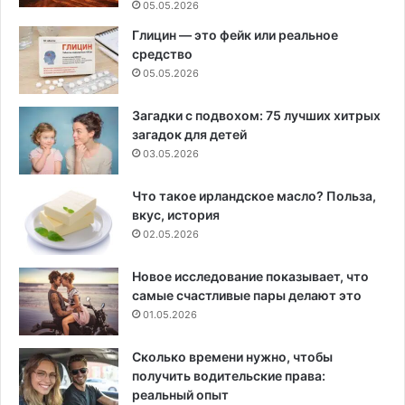
05.05.2026
Глицин — это фейк или реальное
средство
05.05.2026
Загадки с подвохом: 75 лучших хитрых
загадок для детей
03.05.2026
Что такое ирландское масло? Польза,
вкус, история
02.05.2026
Новое исследование показывает, что
самые счастливые пары делают это
01.05.2026
Сколько времени нужно, чтобы
получить водительские права:
реальный опыт