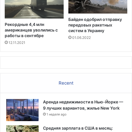
Байден одобрил отправку
Рекордные 4,4 млн
передовых ракетных
американцев уволились с
систем в Украину
работы в сентябре
01.06.2022
12.11.2021
Recent
Аренда недвижимости в Нью-Йорке —
9 лучших вариантов, жилье New York
1 неделя ago
Средняя зарплата в США в месяц: