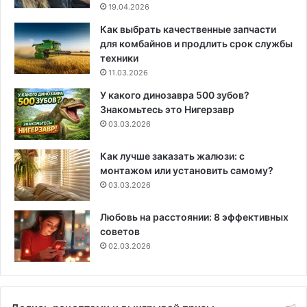
19.04.2026
Как выбрать качественные запчасти
для комбайнов и продлить срок службы
техники
11.03.2026
У какого динозавра 500 зубов?
Знакомьтесь это Нигерзавр
03.03.2026
Как лучше заказать жалюзи: с
монтажом или установить самому?
03.03.2026
Любовь на расстоянии: 8 эффективных
советов
02.03.2026