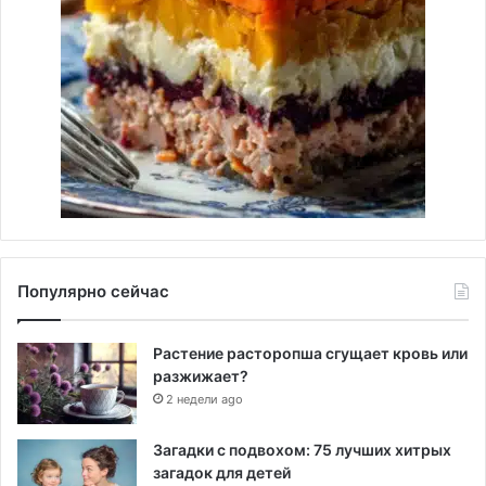
Популярно сейчас
Растение расторопша сгущает кровь или
разжижает?
2 недели ago
Загадки с подвохом: 75 лучших хитрых
загадок для детей