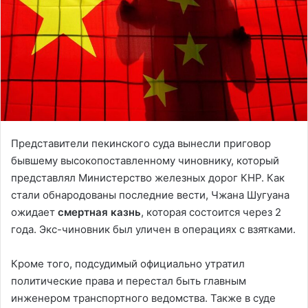
Представители пекинского суда вынесли приговор
бывшему высокопоставленному чиновнику, который
представлял Министерство железных дорог КНР. Как
стали обнародованы последние вести, Чжана Шугуана
ожидает
смертная казнь
, которая состоится через 2
года. Экс-чиновник был уличен в операциях с взятками.
Кроме того, подсудимый официально утратил
политические права и перестал быть главным
инженером транспортного ведомства. Также в суде