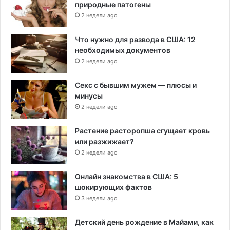
природные патогены
2 недели ago
Что нужно для развода в США: 12
необходимых документов
2 недели ago
Секс с бывшим мужем — плюсы и
минусы
2 недели ago
Растение расторопша сгущает кровь
или разжижает?
2 недели ago
Онлайн знакомства в США: 5
шокирующих фактов
3 недели ago
Детский день рождение в Майами, как