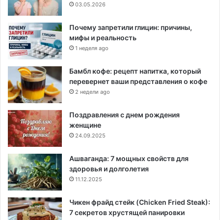
03.05.2026
Почему запретили глицин: причины,
мифы и реальность
1 неделя ago
Бамбл кофе: рецепт напитка, который
перевернет ваши представления о кофе
2 недели ago
Поздравления с днем рождения
женщине
24.09.2025
Ашваганда: 7 мощных свойств для
здоровья и долголетия
11.12.2025
Чикен фрайд стейк (Chicken Fried Steak):
7 секретов хрустящей панировки