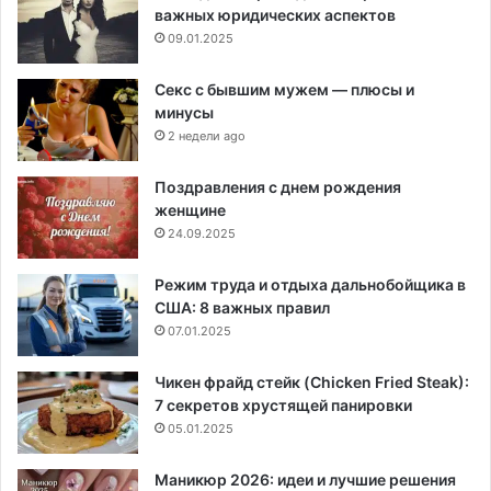
важных юридических аспектов
09.01.2025
Секс с бывшим мужем — плюсы и
минусы
2 недели ago
Поздравления с днем рождения
женщине
24.09.2025
Режим труда и отдыха дальнобойщика в
США: 8 важных правил
07.01.2025
Чикен фрайд стейк (Chicken Fried Steak):
7 секретов хрустящей панировки
05.01.2025
Маникюр 2026: идеи и лучшие решения