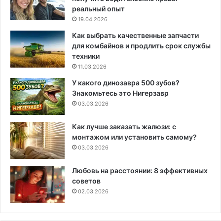
реальный опыт
19.04.2026
Как выбрать качественные запчасти
для комбайнов и продлить срок службы
техники
11.03.2026
У какого динозавра 500 зубов?
Знакомьтесь это Нигерзавр
03.03.2026
Как лучше заказать жалюзи: с
монтажом или установить самому?
03.03.2026
Любовь на расстоянии: 8 эффективных
советов
02.03.2026