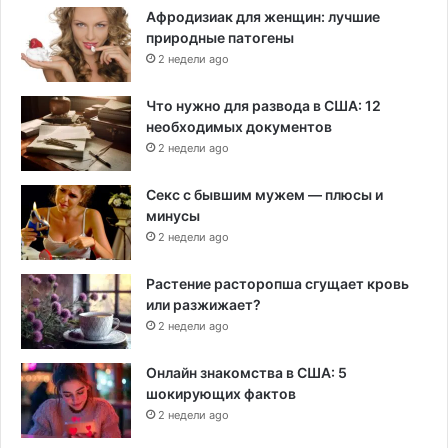
Афродизиак для женщин: лучшие
природные патогены
2 недели ago
Что нужно для развода в США: 12
необходимых документов
2 недели ago
Секс с бывшим мужем — плюсы и
минусы
2 недели ago
Растение расторопша сгущает кровь
или разжижает?
2 недели ago
Онлайн знакомства в США: 5
шокирующих фактов
2 недели ago