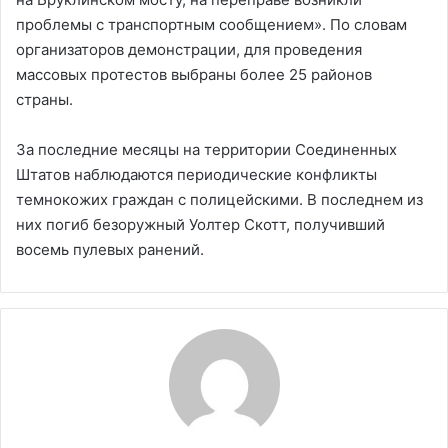
проблемы с транспортным сообщением». По словам
организаторов демонстрации, для проведения
массовых протестов выбраны более 25 районов
страны.
За последние месяцы на территории Соединенных
Штатов наблюдаются периодические конфликты
темнокожих граждан с полицейскими. В последнем из
них погиб безоружный Уолтер Скотт, получивший
восемь пулевых ранений.