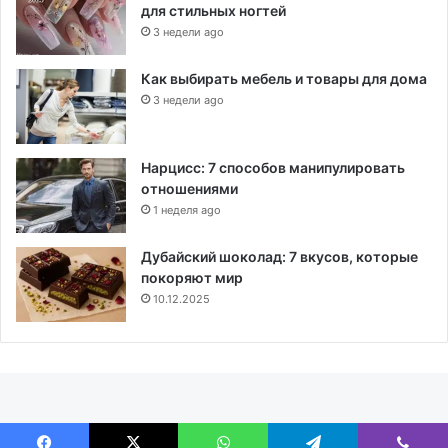
для стильных ногтей
3 недели ago
Как выбирать мебель и товары для дома
3 недели ago
Нарцисс: 7 способов манипулировать
отношениями
1 неделя ago
Дубайский шоколад: 7 вкусов, которые
покоряют мир
10.12.2025