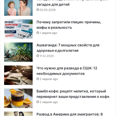
загадок для детей
03.05.2026
Почему запретили глицин: причины,
мифы и реальность
1 неделя ago
Ашваганда: 7 мощных свойств для
здоровья и долголетия
11.12.2025
Что нужно для развода в США: 12
необходимых документов
2 недели ago
Бамбл кофе: рецепт напитка, который
перевернет ваши представления о кофе
2 недели ago
Развод в Америке для эмигрантов: 8