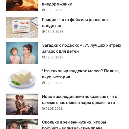
внедорожнику
05.05.2026
Глицин — это фейк или реальное
средство
05.05.2026
Загадки с подвохом: 75 лучших хитрых
загадок для детей
03.05.2026
Что такое ирландское масло? Польза,
вкус, история
02.05.2026
Новое исследование показывает, что
самые счастливые пары делают это
01.05.2026
Сколько времени нужно, чтобы
получить водительские права: