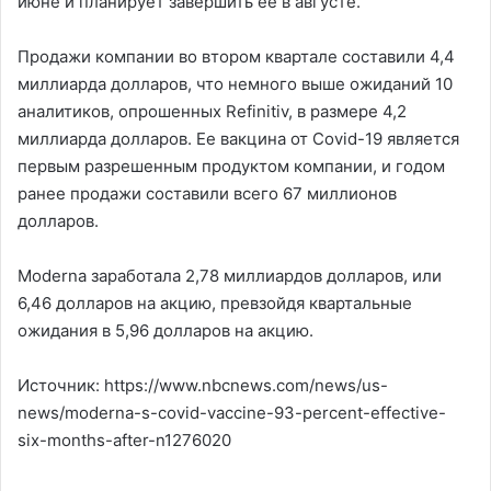
июне и планирует завершить ее в августе.
Продажи компании во втором квартале составили 4,4
миллиарда долларов, что немного выше ожиданий 10
аналитиков, опрошенных Refinitiv, в размере 4,2
миллиарда долларов. Ее вакцина от Covid-19 является
первым разрешенным продуктом компании, и годом
ранее продажи составили всего 67 миллионов
долларов.
Moderna заработала 2,78 миллиардов долларов, или
6,46 долларов на акцию, превзойдя квартальные
ожидания в 5,96 долларов на акцию.
Источник: https://www.nbcnews.com/news/us-
news/moderna-s-covid-vaccine-93-percent-effective-
six-months-after-n1276020