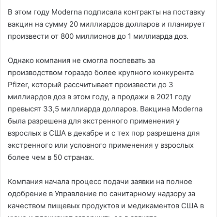
В этом году Moderna подписала контракты на поставку
вакцин на сумму 20 миллиардов долларов и планирует
произвести от 800 миллионов до 1 миллиарда доз.
Однако компания не смогла поспевать за
производством гораздо более крупного конкурента
Pfizer, который рассчитывает произвести до 3
миллиардов доз в этом году, а продажи в 2021 году
превысят 33,5 миллиарда долларов. Вакцина Moderna
была разрешена для экстренного применения у
взрослых в США в декабре и с тех пор разрешена для
экстренного или условного применения у взрослых
более чем в 50 странах.
Компания начала процесс подачи заявки на полное
одобрение в Управление по санитарному надзору за
качеством пищевых продуктов и медикаментов США в