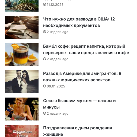
11.12.2025
Что нужно для развода в США: 12
необходимых документов
2 недели ago
Бамбл кофе: рецепт напитка, который
перевернет ваши представления о кофе
2 недели ago
Развод в Америке для эмигрантов: 8
важных юридических аспектов
09.01.2025
Секс с бывшим мужем — плюсы и
минусы
2 недели ago
Поздравления с днем рождения
женщине