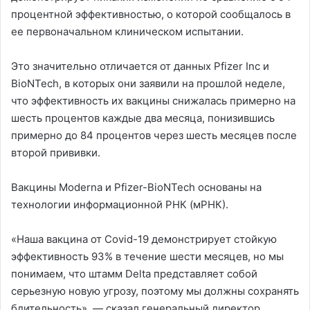
процентной эффективностью, о которой сообщалось в
ее первоначальном клиническом испытании.
Это значительно отличается от данных Pfizer Inc и
BioNTech, в которых они заявили на прошлой неделе,
что эффективность их вакцины снижалась примерно на
шесть процентов каждые два месяца, понизившись
примерно до 84 процентов через шесть месяцев после
второй прививки.
Вакцины Moderna и Pfizer-BioNTech основаны на
технологии информационной РНК (мРНК).
«Наша вакцина от Covid-19 демонстрирует стойкую
эффективность 93% в течение шести месяцев, но мы
понимаем, что штамм Delta представляет собой
серьезную новую угрозу, поэтому мы должны сохранять
бдительность», — сказал генеральный директор