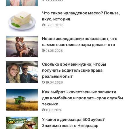
Что такое ирландское масло? Польза,
вкус, история
02.05.2026
Новое исследование показывает, что
самые счастливые пары делают это
01.05.2026
Сколько времени нужно, чтобы
получить водительские права:
реальный опыт
19.04.2026
Как выбрать качественные запчасти
для комбайнов и продлить срок службы
техники
11.03.2026
У какого динозавра 500 зубов?
Знакомьтесь это Нигерзавр