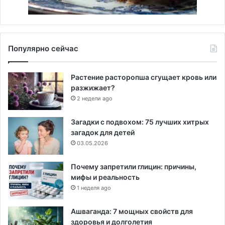
Популярно сейчас
Растение расторопша сгущает кровь или
разжижает?
2 недели ago
Загадки с подвохом: 75 лучших хитрых
загадок для детей
03.05.2026
Почему запретили глицин: причины,
мифы и реальность
1 неделя ago
Ашваганда: 7 мощных свойств для
здоровья и долголетия