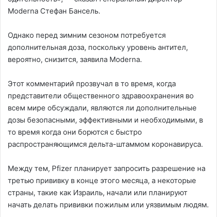
Moderna Стефан Бансель.
Однако перед зимним сезоном потребуется
дополнительная доза, поскольку уровень антител,
вероятно, снизится, заявила Moderna.
Этот комментарий прозвучал в то время, когда
представители общественного здравоохранения во
всем мире обсуждали, являются ли дополнительные
дозы безопасными, эффективными и необходимыми, в
то время когда они борются с быстро
распространяющимся дельта-штаммом коронавируса.
Между тем, Pfizer планирует запросить разрешение на
третью прививку в конце этого месяца, а некоторые
страны, такие как Израиль, начали или планируют
начать делать прививки пожилым или уязвимым людям.