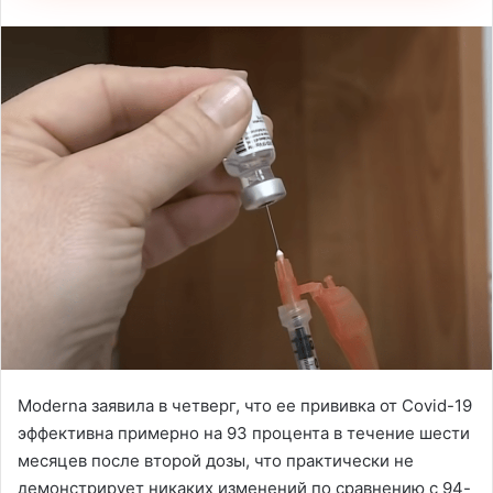
Moderna заявила в четверг, что ее прививка от Covid-19
эффективна примерно на 93 процента в течение шести
месяцев после второй дозы, что практически не
демонстрирует никаких изменений по сравнению с 94-