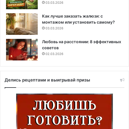
03.03.2026
Как лучше заказать жалюзи: с
монтажом или установить самому?
03.03.2026
Любовь на расстоянии: 8 эффективных
советов
02.03.2026
Делись рецептами и выигрывай призы