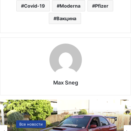
Covid-19
Moderna
Pfizer
Вакцина
Max Sneg
Лекарства и аптеки