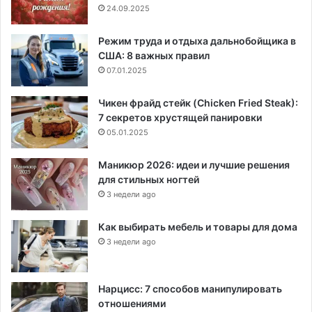
24.09.2025
Режим труда и отдыха дальнобойщика в
США: 8 важных правил
07.01.2025
Чикен фрайд стейк (Chicken Fried Steak):
7 секретов хрустящей панировки
05.01.2025
Маникюр 2026: идеи и лучшие решения
для стильных ногтей
3 недели ago
Как выбирать мебель и товары для дома
3 недели ago
Нарцисс: 7 способов манипулировать
отношениями