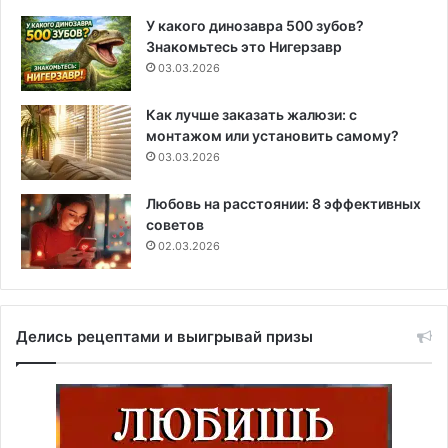
У какого динозавра 500 зубов?
Знакомьтесь это Нигерзавр
03.03.2026
Как лучше заказать жалюзи: с
монтажом или установить самому?
03.03.2026
Любовь на расстоянии: 8 эффективных
советов
02.03.2026
Делись рецептами и выигрывай призы