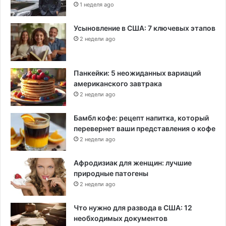
1 неделя ago
Усыновление в США: 7 ключевых этапов
2 недели ago
Панкейки: 5 неожиданных вариаций
американского завтрака
2 недели ago
Бамбл кофе: рецепт напитка, который
перевернет ваши представления о кофе
2 недели ago
Афродизиак для женщин: лучшие
природные патогены
2 недели ago
Что нужно для развода в США: 12
необходимых документов