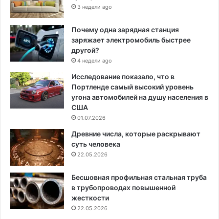
3 недели ago
Почему одна зарядная станция
заряжает электромобиль быстрее
другой?
4 недели ago
Исследование показало, что в
Портленде самый высокий уровень
угона автомобилей на душу населения в
США
01.07.2026
Древние числа, которые раскрывают
суть человека
22.05.2026
Бесшовная профильная стальная труба
в трубопроводах повышенной
жесткости
22.05.2026