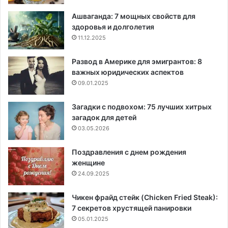
Ашваганда: 7 мощных свойств для
здоровья и долголетия
11.12.2025
Развод в Америке для эмигрантов: 8
важных юридических аспектов
09.01.2025
Загадки с подвохом: 75 лучших хитрых
загадок для детей
03.05.2026
Поздравления с днем рождения
женщине
24.09.2025
Чикен фрайд стейк (Chicken Fried Steak):
7 секретов хрустящей панировки
05.01.2025