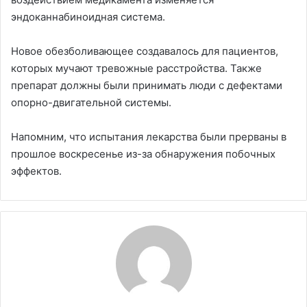
эндоканнабиноидная система.
Новое обезболивающее создавалось для пациентов,
которых мучают тревожные расстройства. Также
препарат должны были принимать люди с дефектами
опорно-двигательной системы.
Напомним, что испытания лекарства были прерваны в
прошлое воскресенье из-за обнаружения побочных
эффектов.