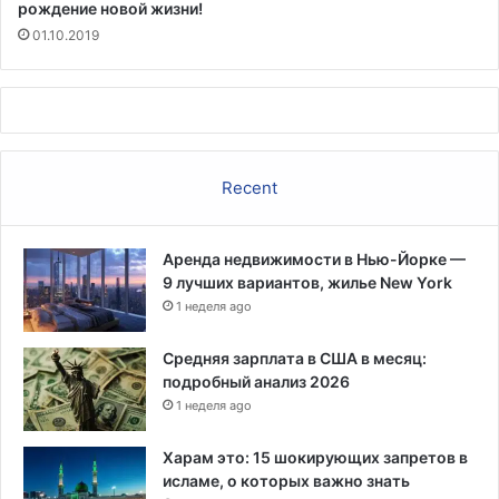
рождение новой жизни!
01.10.2019
Recent
Аренда недвижимости в Нью-Йорке —
9 лучших вариантов, жилье New York
1 неделя ago
Средняя зарплата в США в месяц:
подробный анализ 2026
1 неделя ago
Харам это: 15 шокирующих запретов в
исламе, о которых важно знать