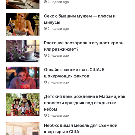
2 недели ago
Секс с бывшим мужем — плюсы и
минусы
2 недели ago
Растение расторопша сгущает кровь
или разжижает?
2 недели ago
Онлайн знакомства в США: 5
шокирующих фактов
2 недели ago
Детский день рождение в Майами, как
провести праздник под открытым
небом
3 недели ago
Необходимая мебель для съемной
квартиры в США