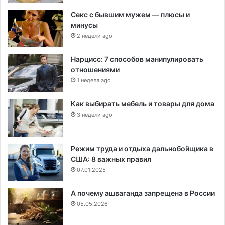
Секс с бывшим мужем — плюсы и
минусы
2 недели ago
Нарцисс: 7 способов манипулировать
отношениями
1 неделя ago
Как выбирать мебель и товары для дома
3 недели ago
Режим труда и отдыха дальнобойщика в
США: 8 важных правил
07.01.2025
А почему ашваганда запрещена в России
05.05.2026