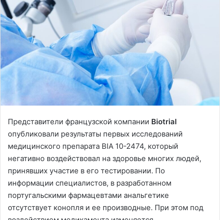
Представители французской компании
Biotrial
опубликовали результаты первых исследований
медицинского препарата BIA 10-2474, который
негативно воздействовал на здоровье многих людей,
принявших участие в его тестировании. По
информации специалистов, в разработанном
португальскими фармацевтами анальгетике
отсутствует конопля и ее производные. При этом под
воздействием медикамента изменяется