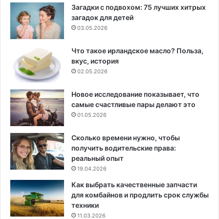
Загадки с подвохом: 75 лучших хитрых
загадок для детей
03.05.2026
Что такое ирландское масло? Польза,
вкус, история
02.05.2026
Новое исследование показывает, что
самые счастливые пары делают это
01.05.2026
Сколько времени нужно, чтобы
получить водительские права:
реальный опыт
19.04.2026
Как выбрать качественные запчасти
для комбайнов и продлить срок службы
техники
11.03.2026