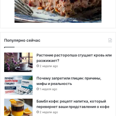
Популярно сейчас
Растение расторопша сгущает кровь или
разжижает?
2 недели ago
Почему запретили глицин: причины,
мифы и реальность
1 неделя ago
Бамбл кофе: рецепт напитка, который
перевернет ваши представления о кофе
2 недели ago