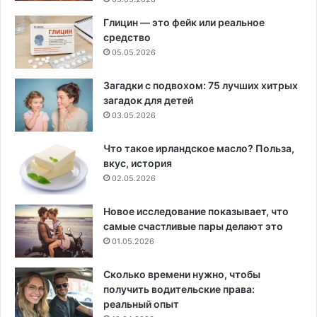
Глицин — это фейк или реальное
средство
05.05.2026
Загадки с подвохом: 75 лучших хитрых
загадок для детей
03.05.2026
Что такое ирландское масло? Польза,
вкус, история
02.05.2026
Новое исследование показывает, что
самые счастливые пары делают это
01.05.2026
Сколько времени нужно, чтобы
получить водительские права:
реальный опыт