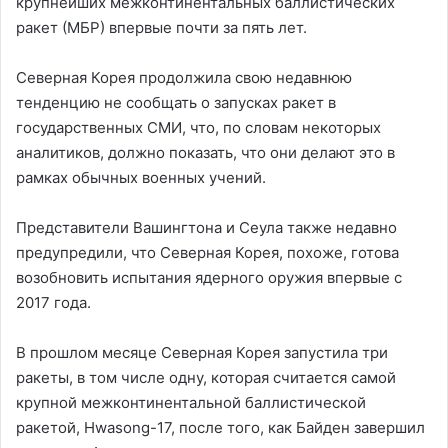
крупнейших межконтинентальных баллистических
ракет (МБР) впервые почти за пять лет.
Северная Корея продолжила свою недавнюю
тенденцию не сообщать о запусках ракет в
государственных СМИ, что, по словам некоторых
аналитиков, должно показать, что они делают это в
рамках обычных военных учений.
Представители Вашингтона и Сеула также недавно
предупредили, что Северная Корея, похоже, готова
возобновить испытания ядерного оружия впервые с
2017 года.
В прошлом месяце Северная Корея запустила три
ракеты, в том числе одну, которая считается самой
крупной межконтинентальной баллистической
ракетой, Hwasong-17, после того, как Байден завершил