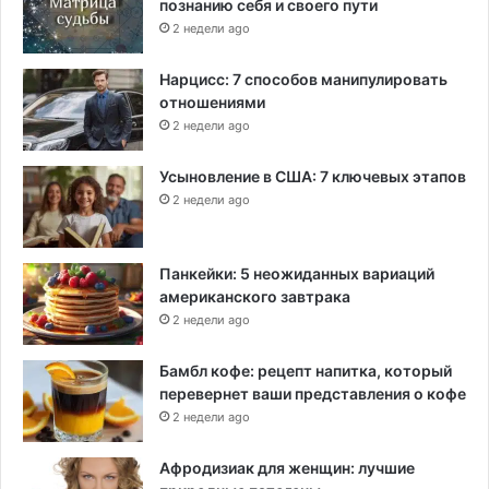
познанию себя и своего пути
2 недели ago
Нарцисс: 7 способов манипулировать
отношениями
2 недели ago
Усыновление в США: 7 ключевых этапов
2 недели ago
Панкейки: 5 неожиданных вариаций
американского завтрака
2 недели ago
Бамбл кофе: рецепт напитка, который
перевернет ваши представления о кофе
2 недели ago
Афродизиак для женщин: лучшие