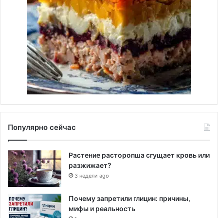
Популярно сейчас
Растение расторопша сгущает кровь или
разжижает?
3 недели ago
Почему запретили глицин: причины,
мифы и реальность