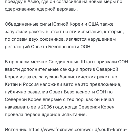
поездку в Азию, где он согласился на новые меры по
сдерживанию ядерной державы.
Объединенные силы Южной Кореи и США также
запустили ракеты в ответ на эти испытания, которые,
по словам двух союзников, являются нарушением
резолюций Совета Безопасности ООН.
В прошлом месяце Соединенные Штаты призвали ООН
ввести дополнительные санкции против Северной
Кореи из-за ее запусков баллистических ракет, но
Китай и Россия наложили вето на это предложение,
публично разделив Совет Безопасности ООН по
Северной Корее впервые с тех пор, как он начал
наказывать ее в 2006 году, когда Северная Корея
провела первое ядерное испытание.
Источник: https://www.foxnews.com/world/south-korea-