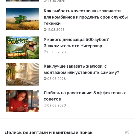
19.04.2026
Как выбрать качественные запчасти
для комбайнов и продлить срок службы
техники
11.03.2026
У какого динозавра 500 зубов?
Знакомьтесь это Нигерзавр
03.03.2026
Как лучше заказать жалюзи: с
монтажом или установить самому?
03.03.2026
Любовь на расстоянии: 8 эффективных
советов
02.03.2026
Делись рецептами и выигрывай призы