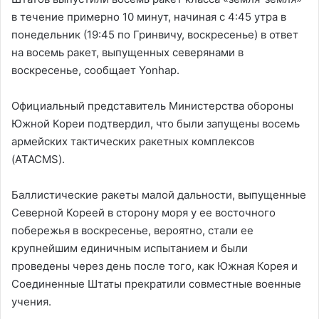
в течение примерно 10 минут, начиная с 4:45 утра в
понедельник (19:45 по Гринвичу, воскресенье) в ответ
на восемь ракет, выпущенных северянами в
воскресенье, сообщает Yonhap.
Официальный представитель Министерства обороны
Южной Кореи подтвердил, что были запущены восемь
армейских тактических ракетных комплексов
(ATACMS).
Баллистические ракеты малой дальности, выпущенные
Северной Кореей в сторону моря у ее восточного
побережья в воскресенье, вероятно, стали ее
крупнейшим единичным испытанием и были
проведены через день после того, как Южная Корея и
Соединенные Штаты прекратили совместные военные
учения.