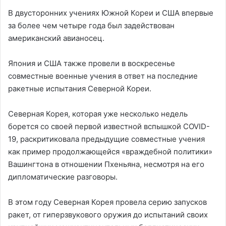
В двусторонних учениях Южной Кореи и США впервые
за более чем четыре года был задействован
американский авианосец.
Япония и США также провели в воскресенье
совместные военные учения в ответ на последние
ракетные испытания Северной Кореи.
Северная Корея, которая уже несколько недель
борется со своей первой известной вспышкой COVID-
19, раскритиковала предыдущие совместные учения
как пример продолжающейся «враждебной политики»
Вашингтона в отношении Пхеньяна, несмотря на его
дипломатические разговоры.
В этом году Северная Корея провела серию запусков
ракет, от гиперзвукового оружия до испытаний своих