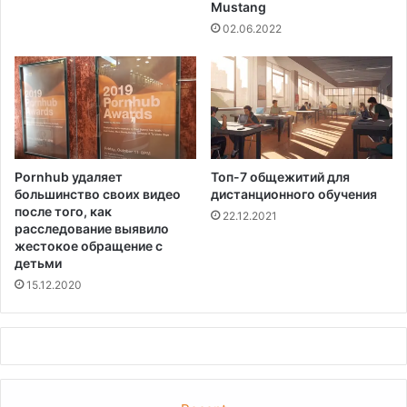
Mustang
02.06.2022
Pornhub удаляет
Топ-7 общежитий для
большинство своих видео
дистанционного обучения
после того, как
22.12.2021
расследование выявило
жестокое обращение с
детьми
15.12.2020