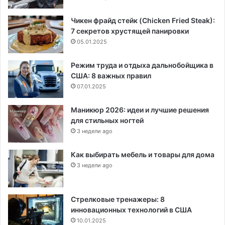
Чикен фрайд стейк (Chicken Fried Steak):
7 секретов хрустящей панировки
05.01.2025
Режим труда и отдыха дальнобойщика в
США: 8 важных правил
07.01.2025
Маникюр 2026: идеи и лучшие решения
для стильных ногтей
3 недели ago
Как выбирать мебель и товары для дома
3 недели ago
Стрелковые тренажеры: 8
инновационных технологий в США
10.01.2025