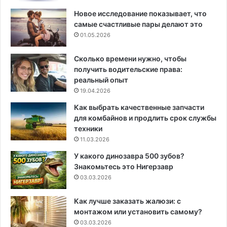
Новое исследование показывает, что
самые счастливые пары делают это
01.05.2026
Сколько времени нужно, чтобы
получить водительские права:
реальный опыт
19.04.2026
Как выбрать качественные запчасти
для комбайнов и продлить срок службы
техники
11.03.2026
У какого динозавра 500 зубов?
Знакомьтесь это Нигерзавр
03.03.2026
Как лучше заказать жалюзи: с
монтажом или установить самому?
03.03.2026