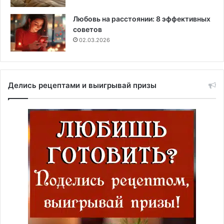
Любовь на расстоянии: 8 эффективных
советов
02.03.2026
Делись рецептами и выигрывай призы