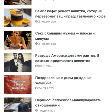
Бамбл кофе: рецепт напитка, который
перевернет ваши представления о кофе
2 недели ago
Секс с бывшим мужем — плюсы и
минусы
2 недели ago
Развод в Америке для эмигрантов: 8
важных юридических аспектов
09.01.2025
Поздравления с днем рождения
женщине
24.09.2025
Нарцисс: 7 способов манипулировать
отношениями
1 неделя ago