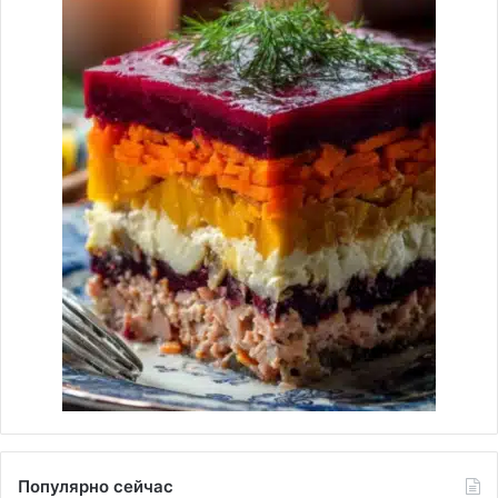
Популярно сейчас