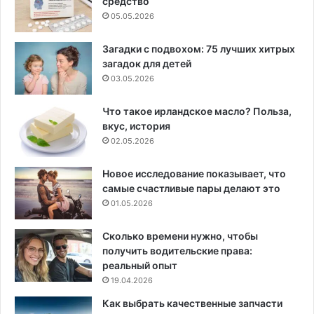
средство
05.05.2026
Загадки с подвохом: 75 лучших хитрых
загадок для детей
03.05.2026
Что такое ирландское масло? Польза,
вкус, история
02.05.2026
Новое исследование показывает, что
самые счастливые пары делают это
01.05.2026
Сколько времени нужно, чтобы
получить водительские права:
реальный опыт
19.04.2026
Как выбрать качественные запчасти