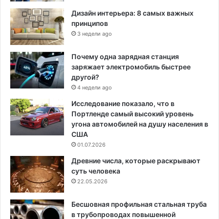
Дизайн интерьера: 8 самых важных
принципов
3 недели ago
Почему одна зарядная станция
заряжает электромобиль быстрее
другой?
4 недели ago
Исследование показало, что в
Портленде самый высокий уровень
угона автомобилей на душу населения в
США
01.07.2026
Древние числа, которые раскрывают
суть человека
22.05.2026
Бесшовная профильная стальная труба
в трубопроводах повышенной