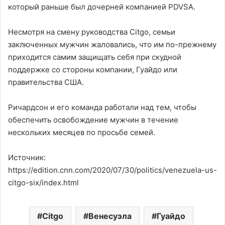
который раньше был дочерней компанией PDVSA.
Несмотря на смену руководства Citgo, семьи
заключенных мужчин жаловались, что им по-прежнему
приходится самим защищать себя при скудной
поддержке со стороны компании, Гуайдо или
правительства США.
Ричардсон и его команда работали над тем, чтобы
обеспечить освобождение мужчин в течение
нескольких месяцев по просьбе семей.
Источник:
https://edition.cnn.com/2020/07/30/politics/venezuela-us-
citgo-six/index.html
Citgo
Венесуэла
Гуайдо