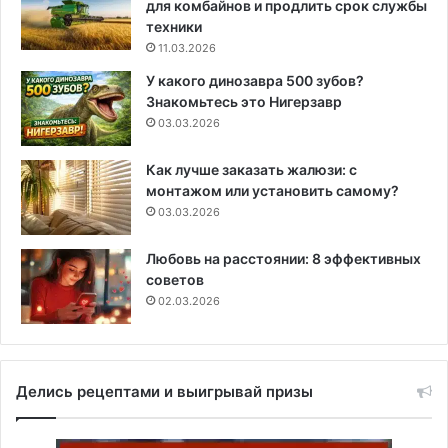
для комбайнов и продлить срок службы
техники
11.03.2026
У какого динозавра 500 зубов?
Знакомьтесь это Нигерзавр
03.03.2026
Как лучше заказать жалюзи: с
монтажом или установить самому?
03.03.2026
Любовь на расстоянии: 8 эффективных
советов
02.03.2026
Делись рецептами и выигрывай призы