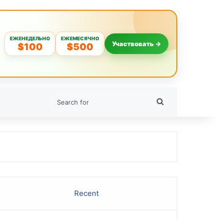
ЕЖЕНЕДЕЛЬНО
ЕЖЕМЕСЯЧНО
Участвовать →
$100
$500
Search
for
Recent