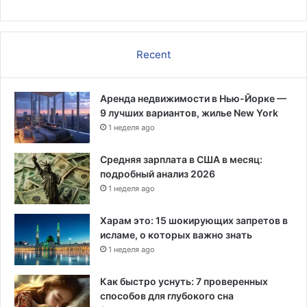
Recent
Аренда недвижимости в Нью-Йорке —
9 лучших вариантов, жилье New York
1 неделя ago
Средняя зарплата в США в месяц:
подробный анализ 2026
1 неделя ago
Харам это: 15 шокирующих запретов в
исламе, о которых важно знать
1 неделя ago
Как быстро уснуть: 7 проверенных
способов для глубокого сна