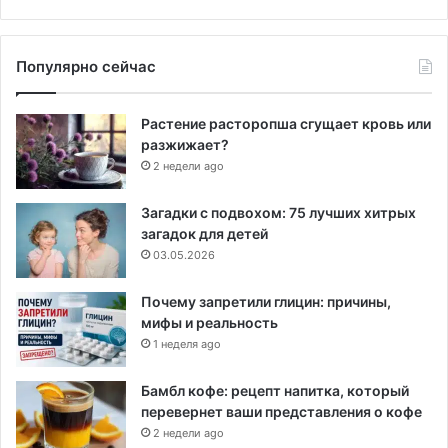
Популярно сейчас
Растение расторопша сгущает кровь или
разжижает?
2 недели ago
Загадки с подвохом: 75 лучших хитрых
загадок для детей
03.05.2026
Почему запретили глицин: причины,
мифы и реальность
1 неделя ago
Бамбл кофе: рецепт напитка, который
перевернет ваши представления о кофе
2 недели ago