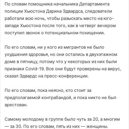
По словам помощника начальника Департамента
полиции Хьюстона Дарина Эдвардса, следователи
работали всю ночь, чтобы разыскать место на юго-
западе Хьюстона после того, как в четверг вечером
поступил звонок о потенциальном похищении.
По его словам, ни у кого из мигрантов не было
ухудшения здоровья, но они остались в двухэтажном
доме в пятницу, потому что у некоторых из них были
признаки Covid-19. Все они будут проверены на вирус,
сказал Эдвардс на пресс-конференции.
По его словам, пока неясно, кто стоит за
предполагаемой контрабандой, и пока никто не был
арестован.
Самому молодому в группе было чуть за 20, а многим
— за 30. По его словам, пять из них — женщины.