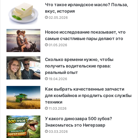
Что такое ирландское масло? Польза,
вкус, история
02.05.2026
Новое исследование показывает, что
самые счастливые пары делают это
01.05.2026
Сколько времени нужно, чтобы
получить водительские права:
реальный опыт
19.04.2026
Как выбрать качественные запчасти
для комбайнов и продлить срок службы
техники
11.03.2026
У какого динозавра 500 зубов?
Знакомьтесь это Нигерзавр
03.03.2026