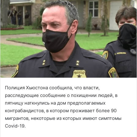
Полиция Хьюстона сообщила, что власти,
расследующие сообщение о похищении людей, в
пятницу наткнулись на дом предполагаемых
контрабандистов, в котором проживает более 90
мигрантов, некоторые из которых имеют симптомы
Covid-19.