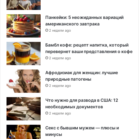
Панкейки: 5 неожиданных вариаций
американского завтрака
2 недели ago
Бамбл кофе: рецепт напитка, который
перевернет ваши представления о кофе
2 недели ago
Афродизиак для женщин: лучшие
природные патогены
2 недели ago
Что нужно для развода в США: 12
необходимых документов
2 недели ago
Секс с бывшим мужем — плюсы и
минусы