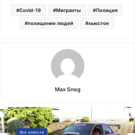
Covid-19
Мигранты
Полиция
похищение людей
хьюстон
Max Sneg