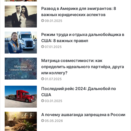
Развод в Америке для эмигрантов: 8
важных юридических аспектов
09.01.2025
Режим труда и отдыха дальнобойщика в
США: 8 важных правил
07.01.2025
Матрица совместимости: как
определить идеального партнёра, друга
или коллегу?
01.07.2025
Последний рейс 2024: Дальнобой по
США
03.01.2025
А почему ашваганда запрещена в России
05.05.2026