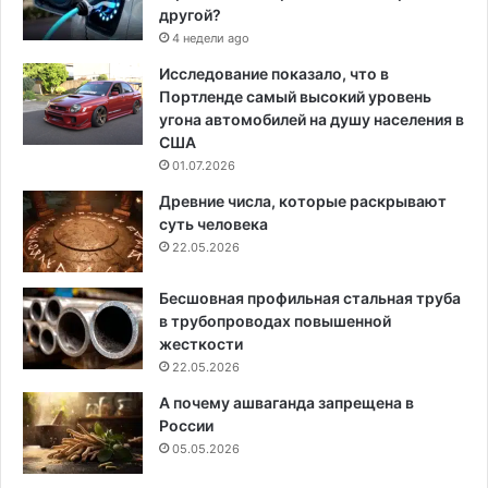
другой?
4 недели ago
Исследование показало, что в
Портленде самый высокий уровень
угона автомобилей на душу населения в
США
01.07.2026
Древние числа, которые раскрывают
суть человека
22.05.2026
Бесшовная профильная стальная труба
в трубопроводах повышенной
жесткости
22.05.2026
А почему ашваганда запрещена в
России
05.05.2026