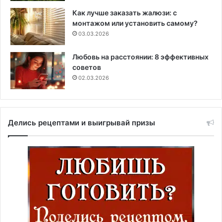
Как лучше заказать жалюзи: с
монтажом или установить самому?
03.03.2026
Любовь на расстоянии: 8 эффективных
советов
02.03.2026
Делись рецептами и выигрывай призы