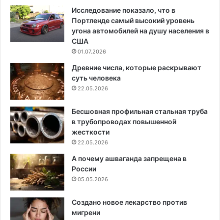
Исследование показало, что в
Портленде самый высокий уровень
угона автомобилей на душу населения в
США
01.07.2026
Древние числа, которые раскрывают
суть человека
22.05.2026
Бесшовная профильная стальная труба
в трубопроводах повышенной
жесткости
22.05.2026
А почему ашваганда запрещена в
России
05.05.2026
Создано новое лекарство против
мигрени