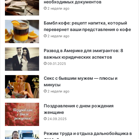
необходимых документов
2 недели ago
Бамбл кофе: рецепт напитка, который
перевернет ваши представления о кофе
2 недели ago
Развод в Америке для эмигрантов: 8
важных юридических аспектов
09.01.2025
Секс с бывшим мужем — плюсы и
минусы
2 недели ago
Поздравления с днем рождения
женщине
24.09.2025
Режим труда и отдыха дальнобойщика в