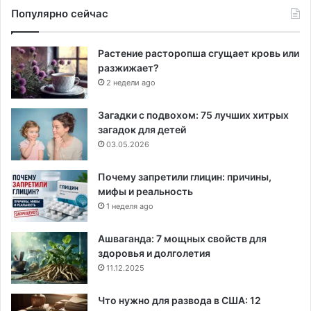
Популярно сейчас
Растение расторопша сгущает кровь или
разжижает?
2 недели ago
Загадки с подвохом: 75 лучших хитрых
загадок для детей
03.05.2026
Почему запретили глицин: причины,
мифы и реальность
1 неделя ago
Ашваганда: 7 мощных свойств для
здоровья и долголетия
11.12.2025
Что нужно для развода в США: 12