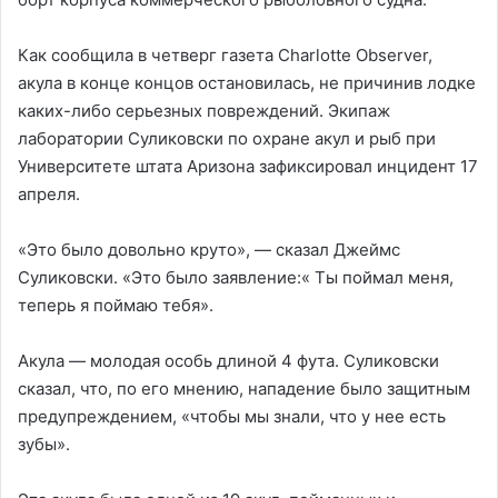
Как сообщила в четверг газета Charlotte Observer,
акула в конце концов остановилась, не причинив лодке
каких-либо серьезных повреждений. Экипаж
лаборатории Суликовски по охране акул и рыб при
Университете штата Аризона зафиксировал инцидент 17
апреля.
«Это было довольно круто», — сказал Джеймс
Суликовски. «Это было заявление:« Ты поймал меня,
теперь я поймаю тебя».
Акула — молодая особь длиной 4 фута. Суликовски
сказал, что, по его мнению, нападение было защитным
предупреждением, «чтобы мы знали, что у нее есть
зубы».