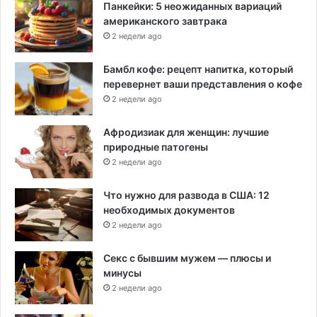
Панкейки: 5 неожиданных вариаций
американского завтрака
2 недели ago
Бамбл кофе: рецепт напитка, который
перевернет ваши представления о кофе
2 недели ago
Афродизиак для женщин: лучшие
природные патогены
2 недели ago
Что нужно для развода в США: 12
необходимых документов
2 недели ago
Секс с бывшим мужем — плюсы и
минусы
2 недели ago