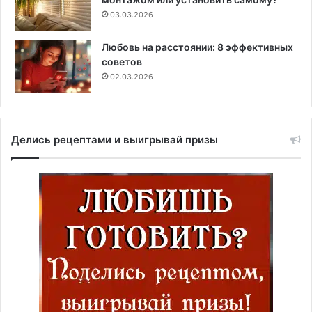
03.03.2026
Любовь на расстоянии: 8 эффективных
советов
02.03.2026
Делись рецептами и выигрывай призы