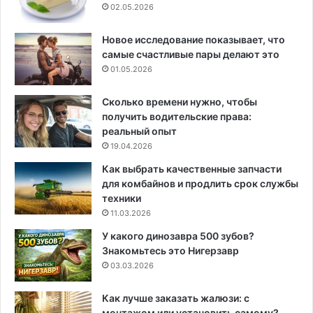
02.05.2026
Новое исследование показывает, что
самые счастливые пары делают это
01.05.2026
Сколько времени нужно, чтобы
получить водительские права:
реальный опыт
19.04.2026
Как выбрать качественные запчасти
для комбайнов и продлить срок службы
техники
11.03.2026
У какого динозавра 500 зубов?
Знакомьтесь это Нигерзавр
03.03.2026
Как лучше заказать жалюзи: с
монтажом или установить самому?