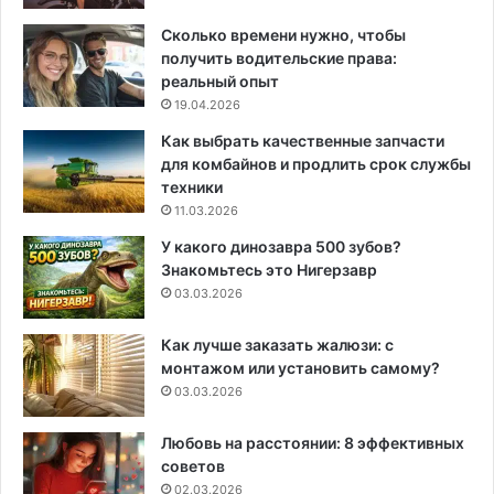
Сколько времени нужно, чтобы
получить водительские права:
реальный опыт
19.04.2026
Как выбрать качественные запчасти
для комбайнов и продлить срок службы
техники
11.03.2026
У какого динозавра 500 зубов?
Знакомьтесь это Нигерзавр
03.03.2026
Как лучше заказать жалюзи: с
монтажом или установить самому?
03.03.2026
Любовь на расстоянии: 8 эффективных
советов
02.03.2026