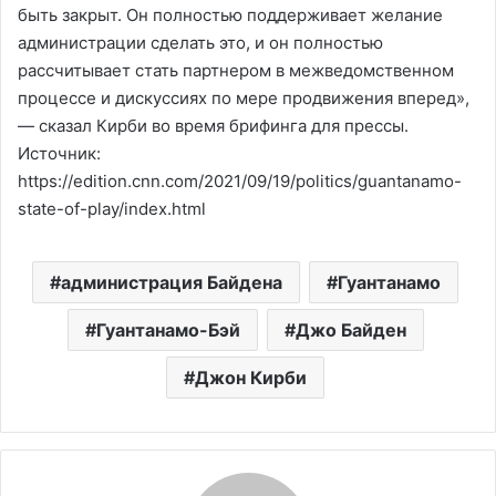
быть закрыт. Он полностью поддерживает желание
администрации сделать это, и он полностью
рассчитывает стать партнером в межведомственном
процессе и дискуссиях по мере продвижения вперед»,
— сказал Кирби во время брифинга для прессы.
Источник:
https://edition.cnn.com/2021/09/19/politics/guantanamo-
state-of-play/index.html
администрация Байдена
Гуантанамо
Гуантанамо-Бэй
Джо Байден
Джон Кирби