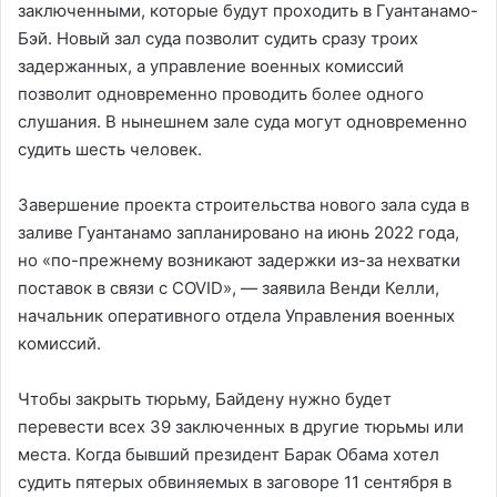
заключенными, которые будут проходить в Гуантанамо-
Бэй. Новый зал суда позволит судить сразу троих
задержанных, а управление военных комиссий
позволит одновременно проводить более одного
слушания. В нынешнем зале суда могут одновременно
судить шесть человек.
Завершение проекта строительства нового зала суда в
заливе Гуантанамо запланировано на июнь 2022 года,
но «по-прежнему возникают задержки из-за нехватки
поставок в связи с COVID», — заявила Венди Келли,
начальник оперативного отдела Управления военных
комиссий.
Чтобы закрыть тюрьму, Байдену нужно будет
перевести всех 39 заключенных в другие тюрьмы или
места. Когда бывший президент Барак Обама хотел
судить пятерых обвиняемых в заговоре 11 сентября в