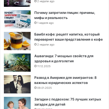
2 недели ago
Почему запретили глицин: причины,
мифы и реальность
1 неделя ago
Бамбл кофе: рецепт напитка, который
перевернет ваши представления о кофе
2 недели ago
Ашваганда: 7 мощных свойств для
здоровья и долголетия
11.12.2025
Развод в Америке для эмигрантов: 8
важных юридических аспектов
09.01.2025
Загадки с подвохом: 75 лучших хитрых
загадок для детей