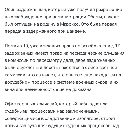
Один задержанный, который уже получил разрешение
на освобождение при администрации Обамы, в июле
был отпущен на родину в Марокко. Это была первая
передача задержанного при Байдене.
Помимо 10, уже имеющих право на освобождение, 17
задержанных имеют право на периодические слушания
в комиссии по пересмотру дела, двое задержанных
были осуждены и десять находятся в офисе военной
комиссии, что означает, что они все еще находятся на
досудебном процессе в системе военных судов, и их
вина или невиновность еще не доказана.
Офис военных комиссий, который наблюдает за
судебными процессами над заключенными,
содержащимися в следственном изоляторе, строит
новый зал суда для будущих судебных процессов над