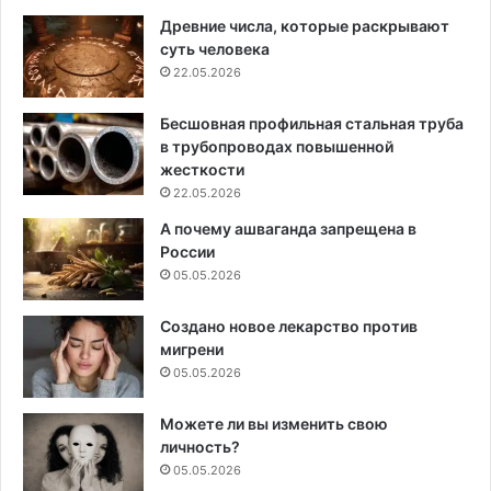
Древние числа, которые раскрывают
суть человека
22.05.2026
Бесшовная профильная стальная труба
в трубопроводах повышенной
жесткости
22.05.2026
А почему ашваганда запрещена в
России
05.05.2026
Создано новое лекарство против
мигрени
05.05.2026
Можете ли вы изменить свою
личность?
05.05.2026