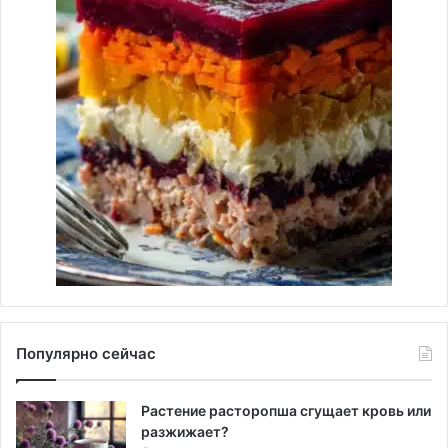
Популярно сейчас
Растение расторопша сгущает кровь или
разжижает?