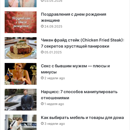
03.05.2026
Поздравления с днем рождения
женщине
24.09.2025
Чикен фрайд стейк (Chicken Fried Steak):
7 секретов хрустящей панировки
05.01.2025
Секс с бывшим мужем — плюсы и
минусы
2 недели ago
Нарцисс: 7 способов манипулировать
отношениями
1 неделя ago
Как выбирать мебель и товары для дома
3 недели ago