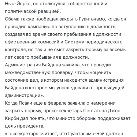
Нью-Йорке, он столкнулся с общественной и
политической реакцией.
Обама также пообещал закрыть Гуантанамо, когда он
проводил кампанию по вступлению в должность,
создавая во время своего пребывания в должности
офис военных комиссий и Систему периодического
контроля, но так и не смог закрыть тюрьму за восемь
лет своего пребывания в должности.
Администрация Байдена заявила, что проводит
межведомственную проверку, чтобы «оценить
состояние дел, в котором находится администрация
Байдена и которое мы унаследовали от предыдущей
администрации».
Когда Псаки еще в феврале заявила о намерении
закрыть тюрьму, пресс-секретарь Пентагона Джон
Кирби дал понять, что министр обороны поддерживает
цель президента.
«Госсекретарь считает, что Гуантанамо-Бэй должен