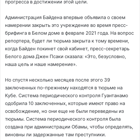
прогресса в достижении этой цели.
Администрация Байдена впервые объявила о своем
намерении закрыть это учреждение во время пресс-
брифинга в Белом доме в феврале 2021 года. На вопрос
репортера, будет ли тюрьма закрыта к тому времени,
когда Байден покинет свой кабинет, пресс-секретарь
Белого дома Джен Псаки сказала: «Это, безусловно,
наша цель и наше намерение».
Но спустя несколько месяцев после этого 39
заключенных по-прежнему находятся в тюрьме на
Кубе. Система периодического контроля Гуантанамо
одобрила 10 заключенных, которые имеют право на
освобождение, но они еще не были переведены из
тюрьмы. Система периодического контроля была
создана при администрации Обамы, чтобы определять,
виновны ли задержанные там преступники.