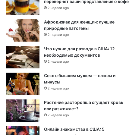
перевернет ваши представления о кофе
2 недели ago
Афродизиак для женщин: лучшие
природные патогены
2 недели ago
Что нужно для развода в США: 12
необходимых документов
2 недели ago
Секс с бывшим мужем — плюсы и
минусы
2 недели ago
Растение расторопша сгущает кровь
или разжижает?
2 недели ago
Онлайн знакомства в США: 5