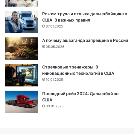
Режим труда и отдыха дальнобойщика в
США: 8 важных правил
07.01.2025
А почему ашваганда запрещена в России
05.05.2026
Стрелковые тренажеры: 8
инновационных технологий в США
10.01.2025
Последний рейс 2024: Дальнобой по
США
03.01.2025