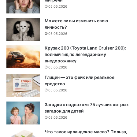
05.05.2026
Можете ли вы изменить свою
личность?
05.05.2026
Крузак 200 (Toyota Land Cruiser 200):
полный гид по легендарному
внедорожнику
05.05.2026
Глицин — это фейк или реальное
средство
05.05.2026
Загадки с подвохом: 75 лучших хитрых
загадок для детей
03.05.2026
Что такое ирландское масло? Польза,