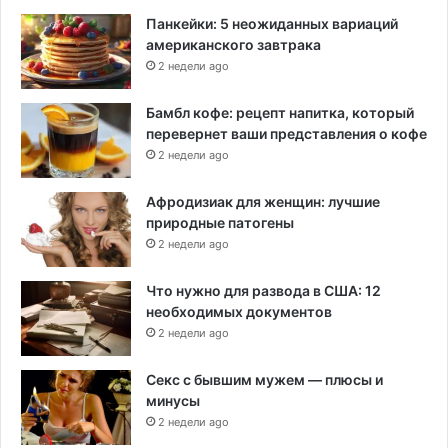
Панкейки: 5 неожиданных вариаций
американского завтрака
2 недели ago
Бамбл кофе: рецепт напитка, который
перевернет ваши представления о кофе
2 недели ago
Афродизиак для женщин: лучшие
природные патогены
2 недели ago
Что нужно для развода в США: 12
необходимых документов
2 недели ago
Секс с бывшим мужем — плюсы и
минусы
2 недели ago