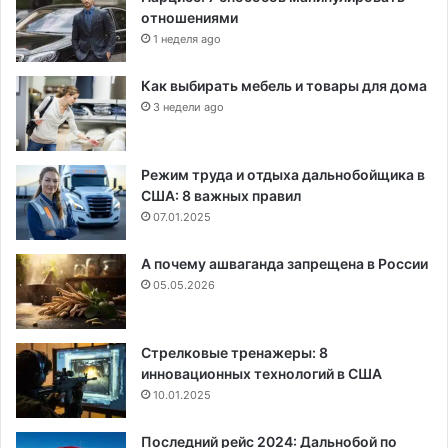
отношениями
1 неделя ago
Как выбирать мебель и товары для дома
3 недели ago
Режим труда и отдыха дальнобойщика в
США: 8 важных правил
07.01.2025
А почему ашваганда запрещена в России
05.05.2026
Стрелковые тренажеры: 8
инновационных технологий в США
10.01.2025
Последний рейс 2024: Дальнобой по