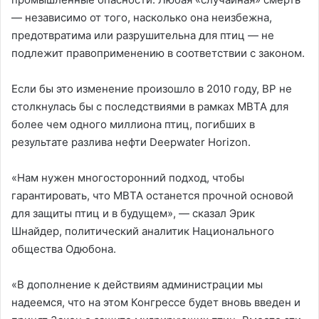
— независимо от того, насколько она неизбежна,
предотвратима или разрушительна для птиц — не
подлежит правоприменению в соответствии с законом.
Если бы это изменение произошло в 2010 году, BP не
столкнулась бы с последствиями в рамках MBTA для
более чем одного миллиона птиц, погибших в
результате разлива нефти Deepwater Horizon.
«Нам нужен многосторонний подход, чтобы
гарантировать, что MBTA останется прочной основой
для защиты птиц и в будущем», — сказал Эрик
Шнайдер, политический аналитик Национального
общества Одюбона.
«В дополнение к действиям администрации мы
надеемся, что на этом Конгрессе будет вновь введен и