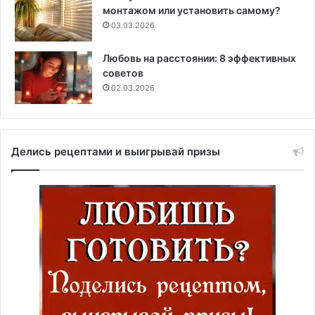
монтажом или установить самому?
03.03.2026
Любовь на расстоянии: 8 эффективных
советов
02.03.2026
Делись рецептами и выигрывай призы