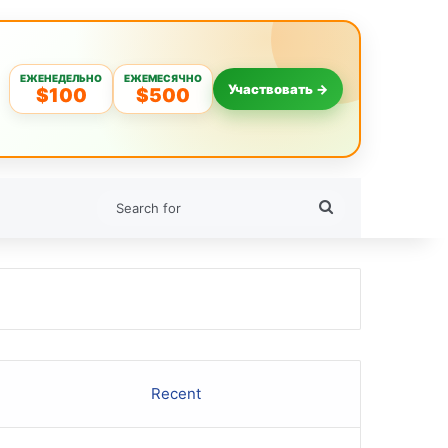
ЕЖЕНЕДЕЛЬНО
ЕЖЕМЕСЯЧНО
Участвовать →
$100
$500
Search
for
Recent