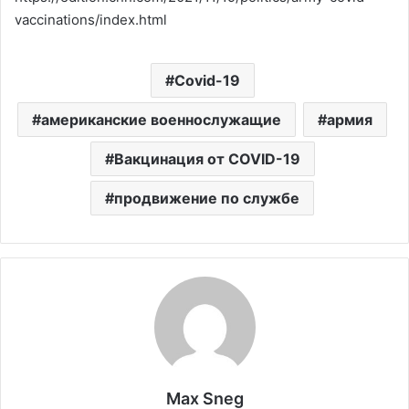
vaccinations/index.html
Covid-19
американские военнослужащие
армия
Вакцинация от COVID-19
продвижение по службе
Max Sneg