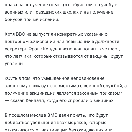
права на получение помощи в обучении, на учебу в
военных или гражданских школах и на получение
бонусов при зачислении.
Хотя ВВС не выпустили конкретных указаний о
повторном зачислении или повышении в должности,
секретарь Фрэнк Кендалл ясно дал понять в четверг,
что летчики, которые отказываются от вакцины, будут
уволены.
«Суть в том, что умышленное неповиновение
законному приказу несовместимо с военной службой, а
получение вакцинации является законным приказом»,
— сказал Кендалл, когда его спросили о вакцинах.
В прошлом месяце ВМС дали понять, что будут
добиваться увольнения всех моряков, которые
отказываются от вакцинации без ожидающих или