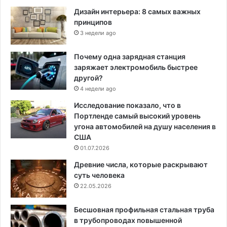
Дизайн интерьера: 8 самых важных
принципов
3 недели ago
Почему одна зарядная станция
заряжает электромобиль быстрее
другой?
4 недели ago
Исследование показало, что в
Портленде самый высокий уровень
угона автомобилей на душу населения в
США
01.07.2026
Древние числа, которые раскрывают
суть человека
22.05.2026
Бесшовная профильная стальная труба
в трубопроводах повышенной