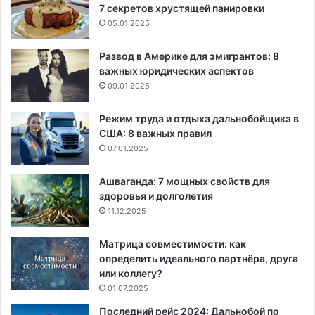
7 секретов хрустящей панировки
05.01.2025
Развод в Америке для эмигрантов: 8
важных юридических аспектов
09.01.2025
Режим труда и отдыха дальнобойщика в
США: 8 важных правил
07.01.2025
Ашваганда: 7 мощных свойств для
здоровья и долголетия
11.12.2025
Матрица совместимости: как
определить идеального партнёра, друга
или коллегу?
01.07.2025
Последний рейс 2024: Дальнобой по