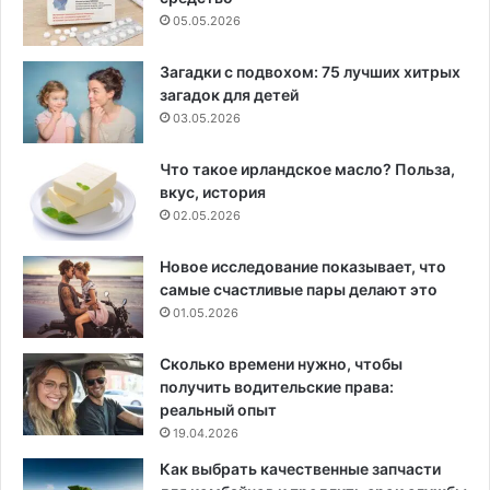
05.05.2026
Загадки с подвохом: 75 лучших хитрых
загадок для детей
03.05.2026
Что такое ирландское масло? Польза,
вкус, история
02.05.2026
Новое исследование показывает, что
самые счастливые пары делают это
01.05.2026
Сколько времени нужно, чтобы
получить водительские права:
реальный опыт
19.04.2026
Как выбрать качественные запчасти