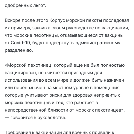
одобренных льгот.
Вскоре после этого Корпус морской пехоты последовал
их примеру, заявив в своем руководстве по вакцинации,
что морские пехотинцы, отказывающиеся от вакцины
от Covid-19, будут подвергнуты административному
разделению.
«Морской пехотинец, который еще не был полностью
вакцинирован, не считается пригодным для
использования во всем мире и должен быть назначен
или переназначен на местном уровне в помещения,
которые учитывают риски для здоровья непривитых
морских пехотинцев и тех, кто работает в
непосредственной близости от морских пехотинцев»,
— говорится в руководстве.
Требования к вакцинации для военных привели к