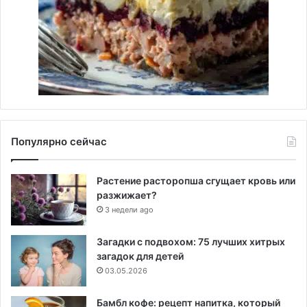
Популярно сейчас
Растение расторопша сгущает кровь или
разжижает?
3 недели ago
Загадки с подвохом: 75 лучших хитрых
загадок для детей
03.05.2026
Бамбл кофе: рецепт напитка, который