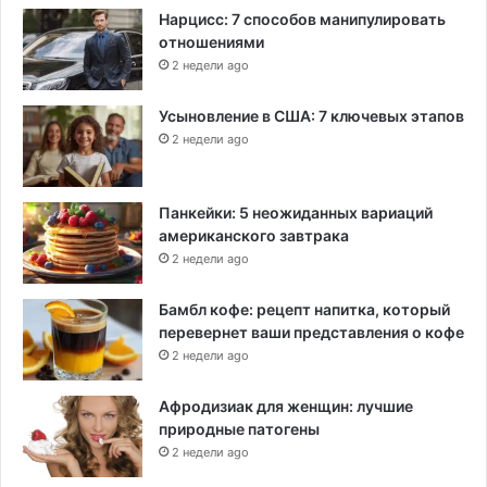
Нарцисс: 7 способов манипулировать
отношениями
2 недели ago
Усыновление в США: 7 ключевых этапов
2 недели ago
Панкейки: 5 неожиданных вариаций
американского завтрака
2 недели ago
Бамбл кофе: рецепт напитка, который
перевернет ваши представления о кофе
2 недели ago
Афродизиак для женщин: лучшие
природные патогены
2 недели ago