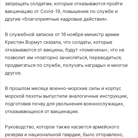
запрещать солдатам, которые отказываются пройти
вакцинацию от Covid-19, повышение по службе и
другие «благоприятные кадровые действия».
В служебной записке от 16 ноября министр армии
Кристин Вормут сказала, что солдаты, которые
отказываются от вакцины, будут «помечены», что не
позволит им «повторно зачисляться, переводиться,
продвигаться по службе, получать награды» и многое
другое.
В прошлом месяце военно-морские силы и корпус
морской пехоты выпустили аналогичные инструкции,
подготовив почву для увольнения военнослужащих,
отказывающихся от вакцинации.
Руководство, которое также касается армейского
резерва и национальной гвардии, было отправлено,