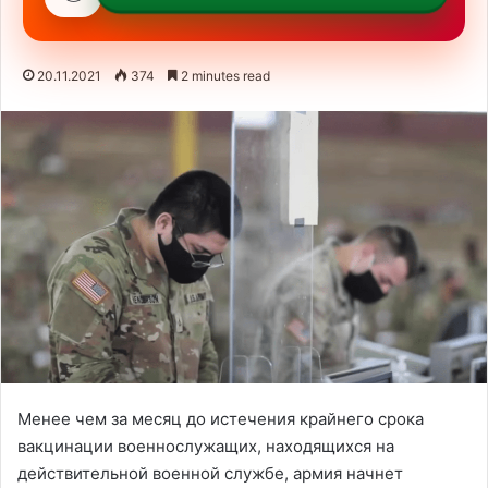
20.11.2021
374
2 minutes read
Менее чем за месяц до истечения крайнего срока
вакцинации военнослужащих, находящихся на
действительной военной службе, армия начнет