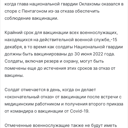
когда глава национальной гвардии Оклахомы оказался в
споре с Пентагоном из-за отказа обеспечить
соблюдение вакцинации.
Крайний срок для вакцинации всех военнослужащих,
находящихся на действительной военной службе,-15
декабря, в то время как солдаты Национальной гвардии
должны быть вакцинированы до 30 июня 2022 года.
Солдаты, включая резерв и охрану, могут быть
помечены еще до истечения этих сроков за отказ от
вакцины.
Солдат отмечается в день, когда он делает
«окончательный отказ» от вакцинации после встречи с
медицинским работником и получения второго приказа
от командира о вакцинации от Covid-19.
Отмеченные военнослужащие также не будут иметь