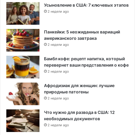
Усыновление в США: 7 ключевых этапов
2 недели ago
Панкейки: 5 неожиданных вариаций
американского завтрака
2 недели ago
Бамбл кофе: рецепт напитка, который
перевернет ваши представления о кофе
2 недели ago
Афродизиак для женщин: лучшие
природные патогены
2 недели ago
Что нужно для развода в США: 12
необходимых документов
2 недели ago