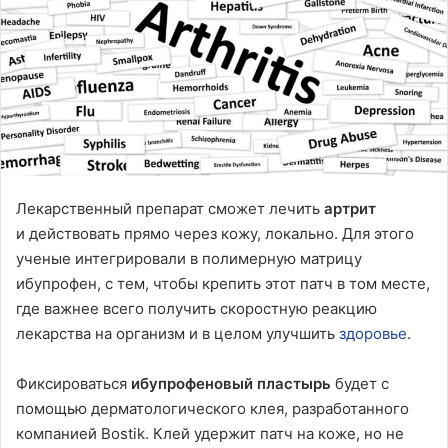
Лекарственный препарат сможет лечить
артрит
и действовать прямо через кожу, локально. Для этого
ученые интегрировали в полимерную матрицу
ибупрофен, с тем, чтобы крепить этот патч в том месте,
где важнее всего получить скоростную реакцию
лекарства на организм и в целом улучшить
здоровье
.
Фиксироваться
ибупрофеновый пластырь
будет с
помощью дерматологического клея, разработанного
компанией Bostik. Клей удержит патч на коже, но не