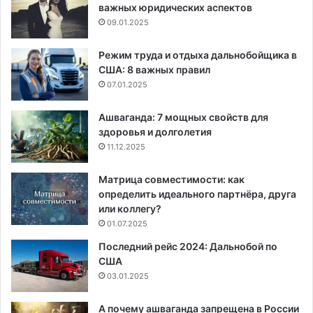
важных юридических аспектов
09.01.2025
Режим труда и отдыха дальнобойщика в
США: 8 важных правил
07.01.2025
Ашваганда: 7 мощных свойств для
здоровья и долголетия
11.12.2025
Матрица совместимости: как
определить идеального партнёра, друга
или коллегу?
01.07.2025
Последний рейс 2024: Дальнобой по
США
03.01.2025
А почему ашваганда запрещена в России