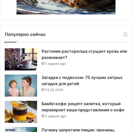
Популярно сейчас
Растение расторопша сгущает кровь или
разжижает?
3 недели ago
Загадки с подвохом: 75 лучших хитрых
загадок для детей
03.05.2026
Бамбл кофе: рецепт напитка, который
перевернет ваши представления о кофе
2 недели ago
Почему запретили глицин: причины,