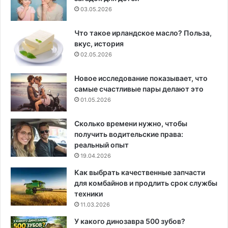
03.05.2026
Что такое ирландское масло? Польза,
вкус, история
02.05.2026
Новое исследование показывает, что
самые счастливые пары делают это
01.05.2026
Сколько времени нужно, чтобы
получить водительские права:
реальный опыт
19.04.2026
Как выбрать качественные запчасти
для комбайнов и продлить срок службы
техники
11.03.2026
У какого динозавра 500 зубов?