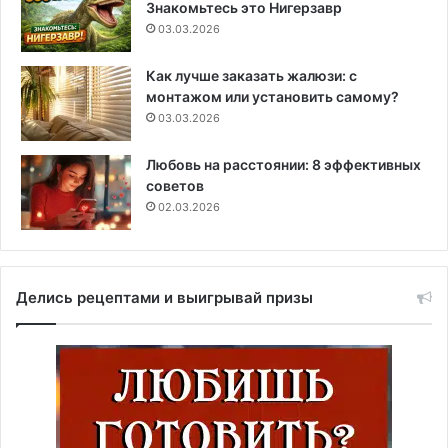
Знакомьтесь это Нигерзавр
03.03.2026
Как лучше заказать жалюзи: с
монтажом или установить самому?
03.03.2026
Любовь на расстоянии: 8 эффективных
советов
02.03.2026
Делись рецептами и выигрывай призы