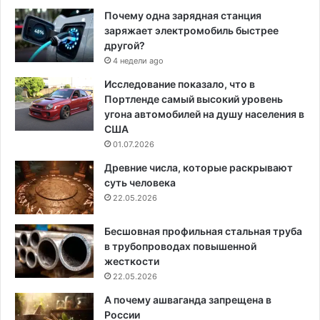
Почему одна зарядная станция
заряжает электромобиль быстрее
другой?
4 недели ago
Исследование показало, что в
Портленде самый высокий уровень
угона автомобилей на душу населения в
США
01.07.2026
Древние числа, которые раскрывают
суть человека
22.05.2026
Бесшовная профильная стальная труба
в трубопроводах повышенной
жесткости
22.05.2026
А почему ашваганда запрещена в
России