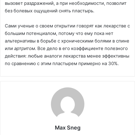
вызовет раздражений, а при необходимости, позволит
без болевых ощущений снять пластырь.
Сами ученые о своем открытии говорят как лекарстве с
большим потенциалом, потому что ему пока нет
альтернативы в борьбе с хроническими болями в спине
или
артритом
. Все дело в его коэффициенте полезного
действия: любые аналоги лекарства менее эффективны
по сравнению с этим пластырем примерно на 30%.
Max Sneg