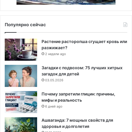
Популярно сейчас
Растение расторопша сгущает кровь или
разжижает?
2 недели ago
Загадки с подвохом: 75 лучших хитрых
загадок для детей
03.05.2026
Почему запретили глицин: причины,
мифы и реальность
6 дней ago
Ашваганда: 7 мощных свойств для
здоровья и долголетия