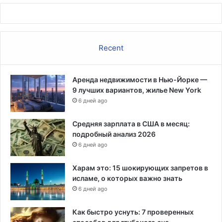
Recent
Аренда недвижимости в Нью-Йорке —
9 лучших вариантов, жилье New York
6 дней ago
Средняя зарплата в США в месяц:
подробный анализ 2026
6 дней ago
Харам это: 15 шокирующих запретов в
исламе, о которых важно знать
6 дней ago
Как быстро уснуть: 7 проверенных