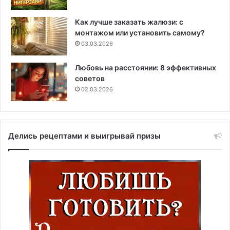
Как лучше заказать жалюзи: с
монтажом или установить самому?
03.03.2026
Любовь на расстоянии: 8 эффективных
советов
02.03.2026
Делись рецептами и выигрывай призы