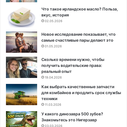
Что такое ирландское масло? Польза,
вкус, история
02.05.2026
Новое исследование показывает, что
самые счастливые пары делают это
01.05.2026
Сколько времени нужно, чтобы
получить водительские права:
реальный опыт
19.04.2026
Как выбрать качественные запчасти
для комбайнов и продлить срок службы
техники
11.03.2026
У какого динозавра 500 зубов?
Знакомьтесь это Нигерзавр
03.03.2026