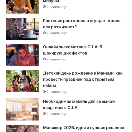
минусы
2 недели ago
Растение расторопша сгущает кровь
или разжижает?
2 недели ago
Онлайн знакомства в США: 5
шокирующих фактов
2 недели ago
Детский день рождение в Майами, как
провести праздник под открытым
небом
2 недели ago
Необходимая мебель для съемной
квартиры в США
2 недели ago
Маникюр 2026: идеи и лучшие решения