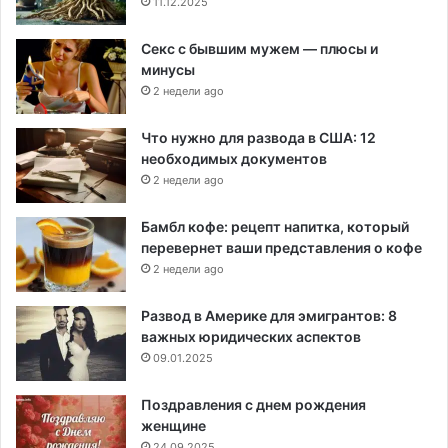
11.12.2025
Секс с бывшим мужем — плюсы и
минусы
2 недели ago
Что нужно для развода в США: 12
необходимых документов
2 недели ago
Бамбл кофе: рецепт напитка, который
перевернет ваши представления о кофе
2 недели ago
Развод в Америке для эмигрантов: 8
важных юридических аспектов
09.01.2025
Поздравления с днем рождения
женщине
24.09.2025