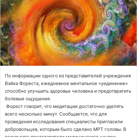
По информации одного из представителей учреждения
Вэйка Фореста, ежедневное ментальное «уединение»
способно улучшить здоровье человека и предотвратить
болевые ощущения.
Форест говорит, что медитации достаточно уделять
всего несколько минут. Сообщается, что для
проведения исследования специалисты пригласили
добровольцев, которым было сделано МРТ головы. В
результате представители медицинского центра