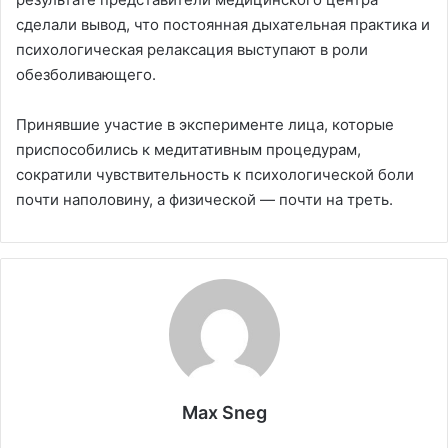
сделали вывод, что постоянная дыхательная практика и
психологическая релаксация выступают в роли
обезболивающего.
Принявшие участие в эксперименте лица, которые
приспособились к медитативным процедурам,
сократили чувствительность к психологической боли
почти наполовину, а физической — почти на треть.
Max Sneg