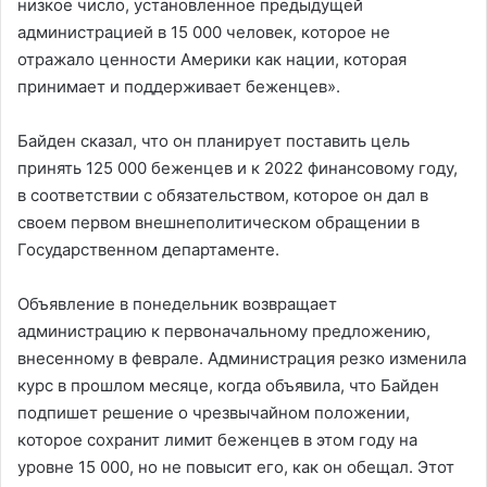
низкое число, установленное предыдущей
администрацией в 15 000 человек, которое не
отражало ценности Америки как нации, которая
принимает и поддерживает беженцев».
Байден сказал, что он планирует поставить цель
принять 125 000 беженцев и к 2022 финансовому году,
в соответствии с обязательством, которое он дал в
своем первом внешнеполитическом обращении в
Государственном департаменте.
Объявление в понедельник возвращает
администрацию к первоначальному предложению,
внесенному в феврале. Администрация резко изменила
курс в прошлом месяце, когда объявила, что Байден
подпишет решение о чрезвычайном положении,
которое сохранит лимит беженцев в этом году на
уровне 15 000, но не повысит его, как он обещал. Этот