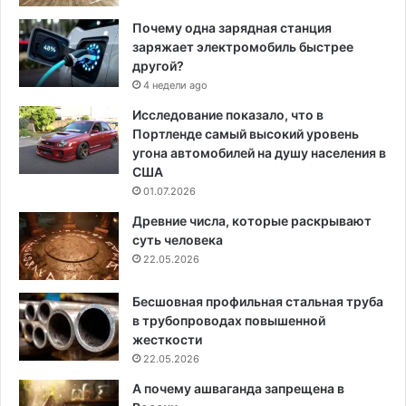
Почему одна зарядная станция
заряжает электромобиль быстрее
другой?
4 недели ago
Исследование показало, что в
Портленде самый высокий уровень
угона автомобилей на душу населения в
США
01.07.2026
Древние числа, которые раскрывают
суть человека
22.05.2026
Бесшовная профильная стальная труба
в трубопроводах повышенной
жесткости
22.05.2026
А почему ашваганда запрещена в