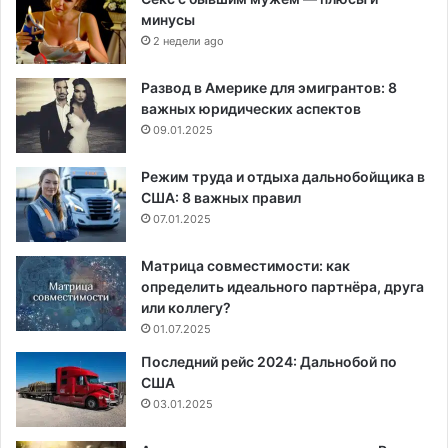
минусы
2 недели ago
Развод в Америке для эмигрантов: 8
важных юридических аспектов
09.01.2025
Режим труда и отдыха дальнобойщика в
США: 8 важных правил
07.01.2025
Матрица совместимости: как
определить идеального партнёра, друга
или коллегу?
01.07.2025
Последний рейс 2024: Дальнобой по
США
03.01.2025