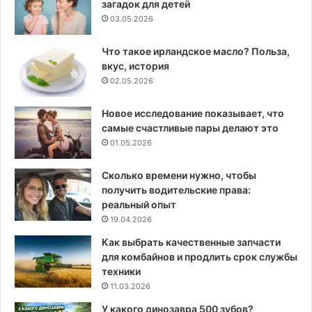
загадок для детей
03.05.2026
Что такое ирландское масло? Польза,
вкус, история
02.05.2026
Новое исследование показывает, что
самые счастливые пары делают это
01.05.2026
Сколько времени нужно, чтобы
получить водительские права:
реальный опыт
19.04.2026
Как выбрать качественные запчасти
для комбайнов и продлить срок службы
техники
11.03.2026
У какого динозавра 500 зубов?