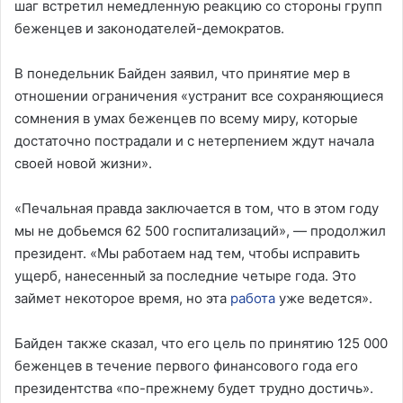
шаг встретил немедленную реакцию со стороны групп
беженцев и законодателей-демократов.
В понедельник Байден заявил, что принятие мер в
отношении ограничения «устранит все сохраняющиеся
сомнения в умах беженцев по всему миру, которые
достаточно пострадали и с нетерпением ждут начала
своей новой жизни».
«Печальная правда заключается в том, что в этом году
мы не добьемся 62 500 госпитализаций», — продолжил
президент. «Мы работаем над тем, чтобы исправить
ущерб, нанесенный за последние четыре года. Это
займет некоторое время, но эта
работа
уже ведется».
Байден также сказал, что его цель по принятию 125 000
беженцев в течение первого финансового года его
президентства «по-прежнему будет трудно достичь».