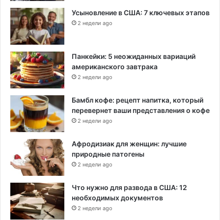
Усыновление в США: 7 ключевых этапов
2 недели ago
Панкейки: 5 неожиданных вариаций
американского завтрака
2 недели ago
Бамбл кофе: рецепт напитка, который
перевернет ваши представления о кофе
2 недели ago
Афродизиак для женщин: лучшие
природные патогены
2 недели ago
Что нужно для развода в США: 12
необходимых документов
2 недели ago