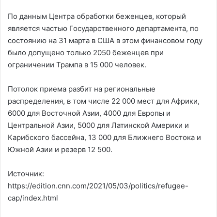
По данным Центра обработки беженцев, который
является частью Государственного департамента, по
состоянию на 31 марта в США в этом финансовом году
было допущено только 2050 беженцев при
ограничении Трампа в 15 000 человек.
Потолок приема разбит на региональные
распределения, в том числе 22 000 мест для Африки,
6000 для Восточной Азии, 4000 для Европы и
Центральной Азии, 5000 для Латинской Америки и
Карибского бассейна, 13 000 для Ближнего Востока и
Южной Азии и резерв 12 500.
Источник:
https://edition.cnn.com/2021/05/03/politics/refugee-
cap/index.html