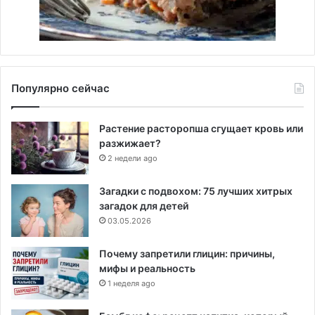
Популярно сейчас
Растение расторопша сгущает кровь или
разжижает?
2 недели ago
Загадки с подвохом: 75 лучших хитрых
загадок для детей
03.05.2026
Почему запретили глицин: причины,
мифы и реальность
1 неделя ago