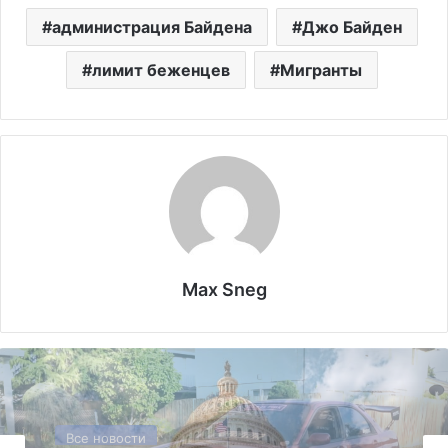
администрация Байдена
Джо Байден
лимит беженцев
Мигранты
Max Sneg
Политика