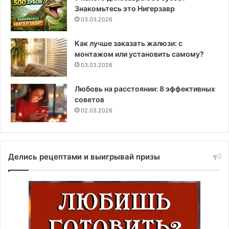
Знакомьтесь это Нигерзавр
03.03.2026
Как лучше заказать жалюзи: с
монтажом или установить самому?
03.03.2026
Любовь на расстоянии: 8 эффективных
советов
02.03.2026
Делись рецептами и выигрывай призы