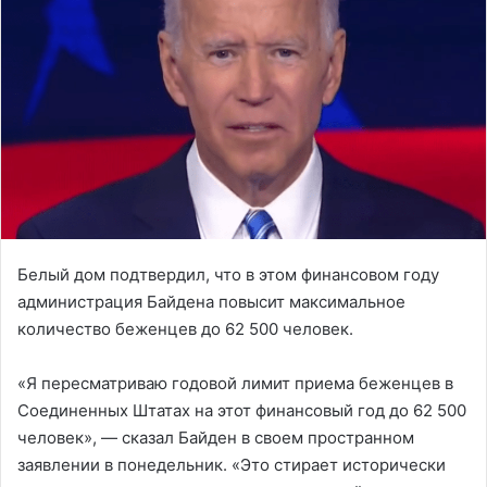
Белый дом подтвердил, что в этом финансовом году
администрация Байдена повысит максимальное
количество беженцев до 62 500 человек.
«Я пересматриваю годовой лимит приема беженцев в
Соединенных Штатах на этот финансовый год до 62 500
человек», — сказал Байден в своем пространном
заявлении в понедельник. «Это стирает исторически