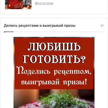
02.03.2026
Делись рецептами и выигрывай призы