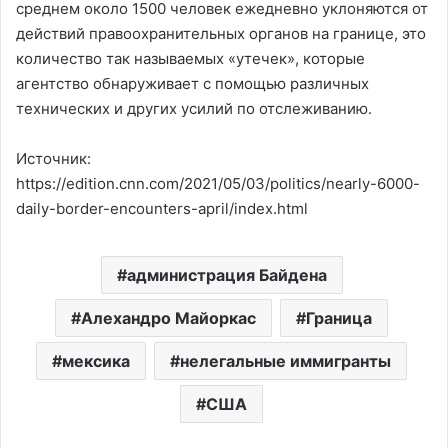
среднем около 1500 человек ежедневно уклоняются от
действий правоохранительных органов на границе, это
количество так называемых «утечек», которые
агентство обнаруживает с помощью различных
технических и других усилий по отслеживанию.
Источник:
https://edition.cnn.com/2021/05/03/politics/nearly-6000-
daily-border-encounters-april/index.html
администрация Байдена
Алехандро Майоркас
Граница
мексика
нелегальные иммигранты
США