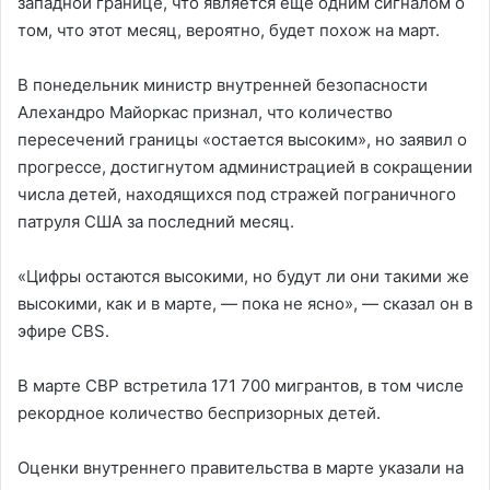
западной границе, что является еще одним сигналом о
том, что этот месяц, вероятно, будет похож на март.
В понедельник министр внутренней безопасности
Алехандро Майоркас признал, что количество
пересечений границы «остается высоким», но заявил о
прогрессе, достигнутом администрацией в сокращении
числа детей, находящихся под стражей пограничного
патруля США за последний месяц.
«Цифры остаются высокими, но будут ли они такими же
высокими, как и в марте, — пока не ясно», — сказал он в
эфире CBS.
В марте CBP встретила 171 700 мигрантов, в том числе
рекордное количество беспризорных детей.
Оценки внутреннего правительства в марте указали на