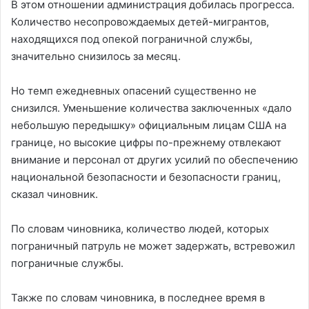
В этом отношении администрация добилась прогресса.
Количество несопровождаемых детей-мигрантов,
находящихся под опекой пограничной службы,
значительно снизилось за месяц.
Но темп ежедневных опасений существенно не
снизился. Уменьшение количества заключенных «дало
небольшую передышку» официальным лицам США на
границе, но высокие цифры по-прежнему отвлекают
внимание и персонал от других усилий по обеспечению
национальной безопасности и безопасности границ,
сказал чиновник.
По словам чиновника, количество людей, которых
пограничный патруль не может задержать, встревожил
пограничные службы.
Также по словам чиновника, в последнее время в