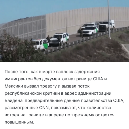
После того, как в марте всплеск задержания
иммигрантов без документов на границе США и
Мексики вызвал тревогу и вызвал поток
республиканской критики в адрес администрации
Байдена, предварительные данные правительства США,
рассмотренные CNN, показывают, что количество
встреч на границе в апреле по-прежнему остается
повышенным.