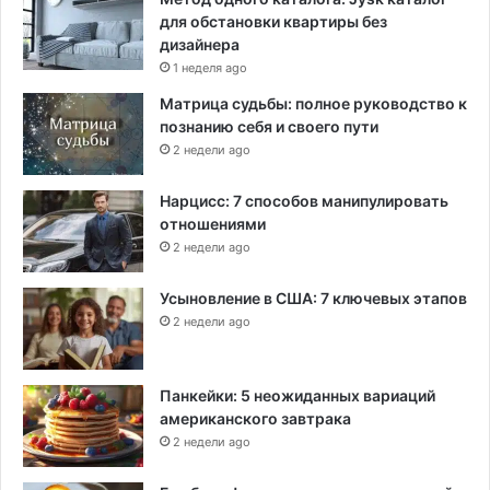
для обстановки квартиры без
дизайнера
1 неделя ago
Матрица судьбы: полное руководство к
познанию себя и своего пути
2 недели ago
Нарцисс: 7 способов манипулировать
отношениями
2 недели ago
Усыновление в США: 7 ключевых этапов
2 недели ago
Панкейки: 5 неожиданных вариаций
американского завтрака
2 недели ago