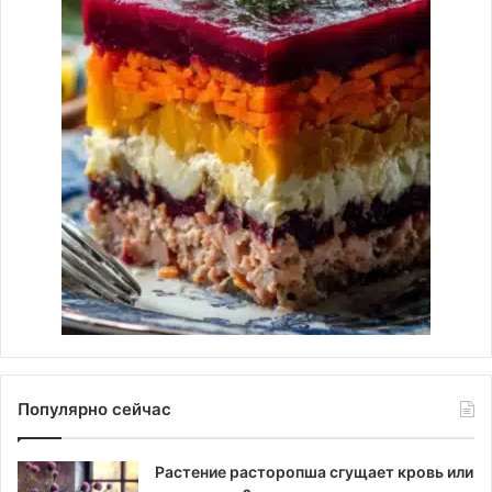
Популярно сейчас
Растение расторопша сгущает кровь или