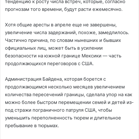
тенденцию к росту числа встреч, которые, согласно
прогнозам того времени, будут расти ежемесячно.
Хотя общие аресты в апреле еще не завершены,
увеличение числа задержаний, похоже, замедлилось.
Частично причина, по словам нынешних и бывших
официальных лиц, может быть в усилении
безопасности на южной границе Мексики — часть
продолжающихся переговоров с США.
Администрация Байдена, которая борется с
продолжающимся несколько месяцев увеличением
количества пересечений границы, сделала упор на как
можно более быстром перемещении семей и детей из-
под стражи пограничного патруля США, чтобы
уменьшить переполненность тюрем и длительное
пребывание в тюрьмах.