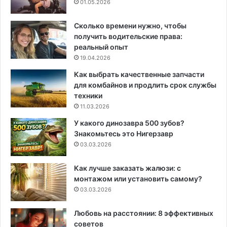
01.05.2026
Сколько времени нужно, чтобы
получить водительские права:
реальный опыт
19.04.2026
Как выбрать качественные запчасти
для комбайнов и продлить срок службы
техники
11.03.2026
У какого динозавра 500 зубов?
Знакомьтесь это Нигерзавр
03.03.2026
Как лучше заказать жалюзи: с
монтажом или установить самому?
03.03.2026
Любовь на расстоянии: 8 эффективных
советов