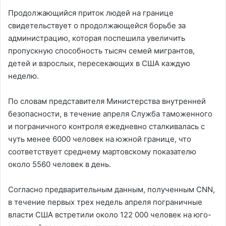
Продолжающийся приток людей на границе
свидетельствует о продолжающейся борьбе за
администрацию, которая поспешила увеличить
пропускную способность тысяч семей мигрантов,
детей и взрослых, пересекающих в США каждую
неделю.
По словам представителя Министерства внутренней
безопасности, в течение апреля Служба таможенного
и пограничного контроля ежедневно сталкивалась с
чуть менее 6000 человек на южной границе, что
соответствует среднему мартовскому показателю
около 5560 человек в день.
Согласно предварительным данным, полученным CNN,
в течение первых трех недель апреля пограничные
власти США встретили около 122 000 человек на юго-