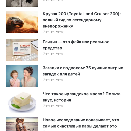
Крузак 200 (Toyota Land Cruiser 200):
полный гид по легендарному
внедорожнику
05.05.2026
Глицин — это фейк или реальное
средство
05.05.2026
Загадки с подвохом: 75 лучших хитрых
загадок для детей
03.05.2026
Что такое ирландское масло? Польза,
вкус, история
02.05.2026
Новое исследование показывает, что
самые счастливые пары делают это