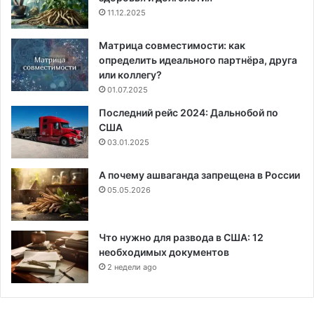
11.12.2025
Матрица совместимости: как
определить идеального партнёра, друга
или коллегу?
01.07.2025
Последний рейс 2024: Дальнобой по
США
03.01.2025
А почему ашваганда запрещена в России
05.05.2026
Что нужно для развода в США: 12
необходимых документов
2 недели ago