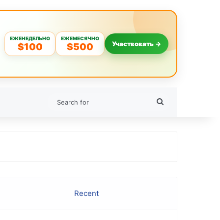
ЕЖЕНЕДЕЛЬНО
ЕЖЕМЕСЯЧНО
Участвовать →
$100
$500
Search
for
Recent