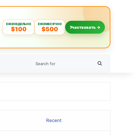
ЕЖЕНЕДЕЛЬНО
ЕЖЕМЕСЯЧНО
Участвовать →
$100
$500
Search
for
Recent