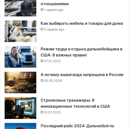
отношениями
1 неделя ago
Как выбирать мебель и товары для дома
3 недели ago
Режим труда и отдыха дальнобойщика в
США: 8 важных правил
07.01.2025
А почему ашваганда запрещена в России
05.05.2026
Стрелковые тренажеры: 8
инновационных технологий в США
10.01.2025
Последний рейс 2024: Дальнобой по