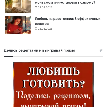
монтажом или установить самому?
03.03.2026
Любовь на расстоянии: 8 эффективных
советов
02.03.2026
Делись рецептами и выигрывай призы