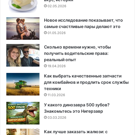
02.05.2026
Новое исследование показывает, что
самые счастливые пары делают это
01.05.2026
Сколько времени нужно, чтобы
получить водительские права:
реальный опыт
19.04.2026
Как выбрать качественные запчасти
для комбайнов и продлить срок службы
техники
11.03.2026
У какого динозавра 500 зубов?
Знакомьтесь это Нигерзавр
03.03.2026
Как лучше заказать жалюзи: с