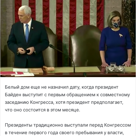
Белый дом еще не назначил дату, когда президент
Байден выступит с первым обращением к совместному
заседанию Конгресса, хотя президент предполагает,
что оно состоится в этом месяце.
Президенты традиционно выступали перед Конгрессом
в течение первого года своего пребывания у власти,