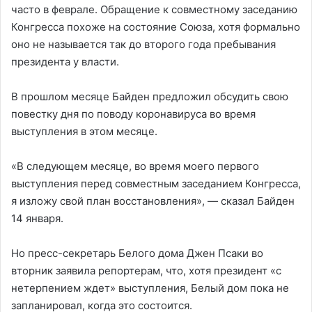
часто в феврале. Обращение к совместному заседанию
Конгресса похоже на состояние Союза, хотя формально
оно не называется так до второго года пребывания
президента у власти.
В прошлом месяце Байден предложил обсудить свою
повестку дня по поводу коронавируса во время
выступления в этом месяце.
«В следующем месяце, во время моего первого
выступления перед совместным заседанием Конгресса,
я изложу свой план восстановления», — сказал Байден
14 января.
Но пресс-секретарь Белого дома Джен Псаки во
вторник заявила репортерам, что, хотя президент «с
нетерпением ждет» выступления, Белый дом пока не
запланировал, когда это состоится.