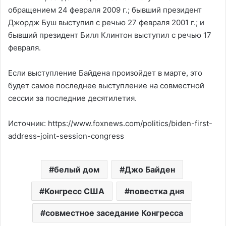
обращением 24 февраля 2009 г.; бывший президент
Джордж Буш выступил с речью 27 февраля 2001 г.; и
бывший президент Билл Клинтон выступил с речью 17
февраля.
Если выступление Байдена произойдет в марте, это
будет самое последнее выступление на совместной
сессии за последние десятилетия.
Источник: https://www.foxnews.com/politics/biden-first-
address-joint-session-congress
белый дом
Джо Байден
Конгресс США
повестка дня
совместное заседание Конгресса