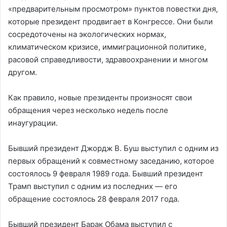
«предварительным просмотром» пунктов повестки дня,
которые президент продвигает в Конгрессе. Они были
сосредоточены на экологических нормах,
климатическом кризисе, иммиграционной политике,
расовой справедливости, здравоохранении и многом
другом.
Как правило, новые президенты произносят свои
обращения через несколько недель после
инаугурации.
Бывший президент Джордж В. Буш выступил с одним из
первых обращений к совместному заседанию, которое
состоялось 9 февраля 1989 года. Бывший президент
Трамп выступил с одним из последних — его
обращение состоялось 28 февраля 2017 года.
Бывший президент Барак Обама выступил с