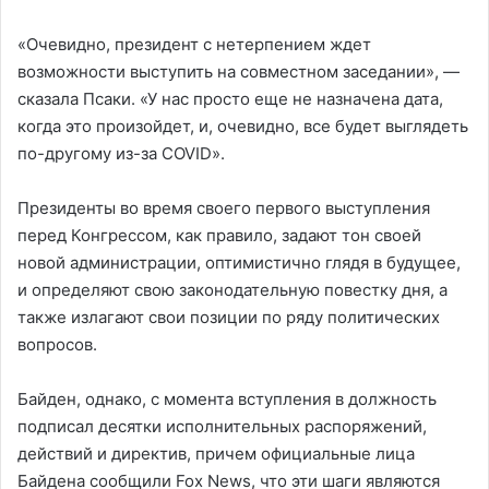
«Очевидно, президент с нетерпением ждет
возможности выступить на совместном заседании», —
сказала Псаки. «У нас просто еще не назначена дата,
когда это произойдет, и, очевидно, все будет выглядеть
по-другому из-за COVID».
Президенты во время своего первого выступления
перед Конгрессом, как правило, задают тон своей
новой администрации, оптимистично глядя в будущее,
и определяют свою законодательную повестку дня, а
также излагают свои позиции по ряду политических
вопросов.
Байден, однако, с момента вступления в должность
подписал десятки исполнительных распоряжений,
действий и директив, причем официальные лица
Байдена сообщили Fox News, что эти шаги являются