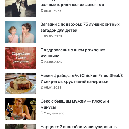
важных юридических аспектов
09.01.2025
Загадки с подвохом: 75 лучших хитрых
загадок для детей
03.05.2026
Поздравления с днем рождения
женщине
24.09.2025
Чикен фрайд стейк (Chicken Fried Steak):
7 секретов хрустящей панировки
05.01.2025
Секс с бывшим мужем — плюсы и
минусы
2 недели ago
Нарцисс: 7 способов манипулировать