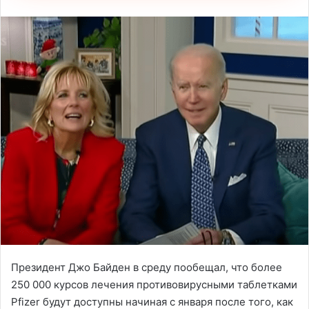
Президент Джо Байден в среду пообещал, что более
250 000 курсов лечения противовирусными таблетками
Pfizer будут доступны начиная с января после того, как