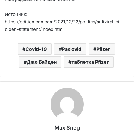
Источник:
https://edition.cnn.com/2021/12/22/politics/antiviral-pill-
biden-statement/index.html
Covid-19
Paxlovid
Pfizer
Джо Байден
таблетка Pfizer
Max Sneg