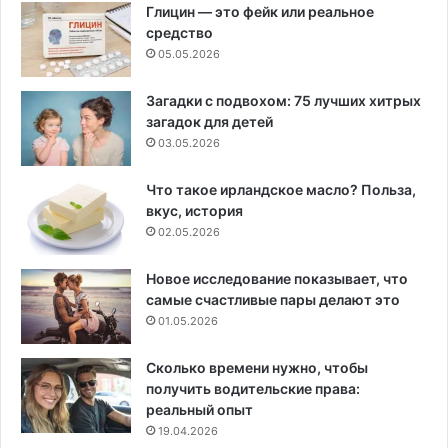
Глицин — это фейк или реальное
средство
05.05.2026
Загадки с подвохом: 75 лучших хитрых
загадок для детей
03.05.2026
Что такое ирландское масло? Польза,
вкус, история
02.05.2026
Новое исследование показывает, что
самые счастливые пары делают это
01.05.2026
Сколько времени нужно, чтобы
получить водительские права:
реальный опыт
19.04.2026