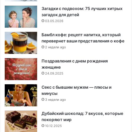
Загадки с подвохом: 75 лучших хитрых
загадок для детей
03.05.2026
Бамбл кофе: рецепт напитка, который
перевернет ваши представления о кофе
2 недели ago
Поздравления с днем рождения
женщине
24.09.2025
Секс с бывшим мужем — плюсы и
минусы
3 недели ago
Дубайский шоколад: 7 вкусов, которые
покоряют мир
10.12.2025