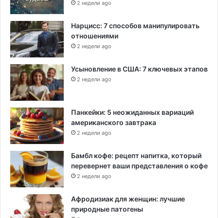
2 недели ago
Нарцисс: 7 способов манипулировать
отношениями
2 недели ago
Усыновление в США: 7 ключевых этапов
2 недели ago
Панкейки: 5 неожиданных вариаций
американского завтрака
2 недели ago
Бамбл кофе: рецепт напитка, который
перевернет ваши представления о кофе
2 недели ago
Афродизиак для женщин: лучшие
природные патогены