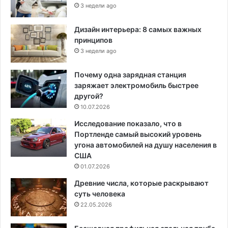
3 недели ago
Дизайн интерьера: 8 самых важных
принципов
3 недели ago
Почему одна зарядная станция
заряжает электромобиль быстрее
другой?
10.07.2026
Исследование показало, что в
Портленде самый высокий уровень
угона автомобилей на душу населения в
США
01.07.2026
Древние числа, которые раскрывают
суть человека
22.05.2026