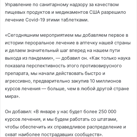
Управление по санитарному надзору за качеством
пищевых продуктов и медикаментов США разрешило
лечение Covid-19 этими таблетками.
«Сегодняшним мероприятием мы добавляем первое в
истории пероральное лечение в аптечку нашей страны
и делаем значительный шаг вперед на нашем пути
выхода из пандемии», — добавил он. «Как только наука
показала перспективность этого противовирусного
препарата, мы начали действовать быстро и
агрессивно, предварительно закупив 10 миллионов
курсов лечения — больше, чем в любой другой стране
мира».
Он добавил: «В январе у нас будет более 250 000
курсов лечения, и мы будем работать со штатами,
чтобы обеспечить их справедливое распределение и
охват наиболее пострадавших сообществ».