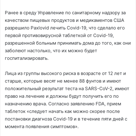
Ранее в среду Управление по санитарному надзору за
качеством пищевых продуктов и медикаментов США
разрешило Paxlovid лечить Covid-19, что сделало его
первой противовирусной таблеткой от Covid-19,
разрешенной больным принимать дома до того, как они
заболеют настолько, что их можно будет
госпитализировать.
Лица из группы высокого риска в возрасте от 12 лет и
старше, которые весят не менее 88 фунтов и имеют
положительный результат теста на SARS-CoV-2, имеют
право на лечение и должны будут получить его по
назначению врача. Согласно заявлению FDA, прием
таблеток «следует начать как можно скорее после
постановки диагноза Covid-19 и в течение пяти дней с
момента появления симптомов».