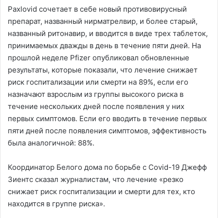
Paxlovid сочетает в себе новый противовирусный
препарат, названный нирматрелвир, и более старый,
названный ритонавир, и вводится в виде трех таблеток,
принимаемых дважды в день в течение пяти дней. На
прошлой неделе Pfizer опубликовал обновленные
результаты, которые показали, что лечение снижает
риск госпитализации или смерти на 89%, если его
назначают взрослым из группы высокого риска в
течение нескольких дней после появления у них
первых симптомов. Если его вводить в течение первых
пяти дней после появления симптомов, эффективность
была аналогичной: 88%.
Координатор Белого дома по борьбе с Covid-19 Джефф
Зиентс сказал журналистам, что лечение «резко
снижает риск госпитализации и смерти для тех, кто
находится в группе риска».