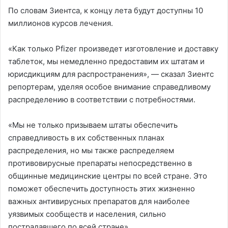
По словам Зиентса, к концу лета будут доступны 10
миллионов курсов лечения.
«Как только Pfizer произведет изготовление и доставку
таблеток, мы немедленно предоставим их штатам и
юрисдикциям для распространения», — сказал Зиентс
репортерам, уделяя особое внимание справедливому
распределению в соответствии с потребностями.
«Мы не только призываем штаты обеспечить
справедливость в их собственных планах
распределения, но мы также распределяем
противовирусные препараты непосредственно в
общинные медицинские центры по всей стране. Это
поможет обеспечить доступность этих жизненно
важных антивирусных препаратов для наиболее
уязвимых сообществ и населения, сильно
пострадавшего по всей стране».