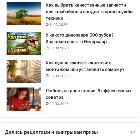
Как выбрать качественные запчасти
для комбайнов и продлить срок службы
техники
11.03.2026
У какого динозавра 500 зубов?
Знакомьтесь это Нигерзавр
03.03.2026
Как лучше заказать жалюзи: с
монтажом или установить самому?
03.03.2026
Любовь на расстоянии: 8 эффективных
советов
02.03.2026
Делись рецептами и выигрывай призы