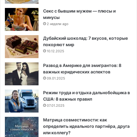
Секс с бывшим мужем — плюсы и
минусы
2 недели ago
Дубайский шоколад: 7 вкусов, которые
покоряют мир
10.12.2025
Развод в Америке для эмигрантов: 8
важных юридических аспектов
09.01.2025
Режим труда и отдыха дальнобойщика в
США: 8 важных правил
07.01.2025
Матрица совместимости: как
определить идеального партнёра, друга
или коллегу?