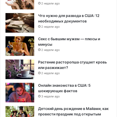
2 недели ago
Что нужно для развода в США: 12
необходимых документов
2 недели ago
Секс с бывшим мужем — плюсы и
минусы
2 недели ago
Растение расторопша сгущает кровь
или разжижает?
2 недели ago
Онлайн знакомства в США: 5
шокирующих фактов
3 недели ago
Детский день рождение в Майами, как
провести праздник под открытым