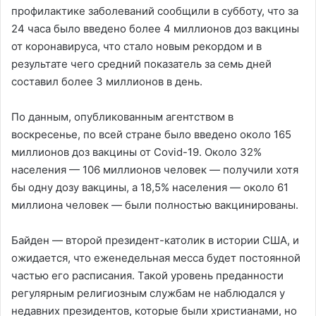
профилактике заболеваний сообщили в субботу, что за
24 часа было введено более 4 миллионов доз вакцины
от коронавируса, что стало новым рекордом и в
результате чего средний показатель за семь дней
составил более 3 миллионов в день.
По данным, опубликованным агентством в
воскресенье, по всей стране было введено около 165
миллионов доз вакцины от Covid-19. Около 32%
населения — 106 миллионов человек — получили хотя
бы одну дозу вакцины, а 18,5% населения — около 61
миллиона человек — были полностью вакцинированы.
Байден — второй президент-католик в истории США, и
ожидается, что еженедельная месса будет постоянной
частью его расписания. Такой уровень преданности
регулярным религиозным службам не наблюдался у
недавних президентов, которые были христианами, но