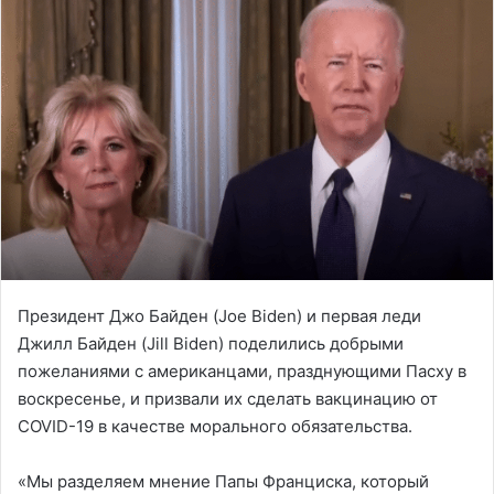
Президент Джо Байден (Joe Biden) и первая леди
Джилл Байден (Jill Biden) поделились добрыми
пожеланиями с американцами, празднующими Пасху в
воскресенье, и призвали их сделать вакцинацию от
COVID-19 в качестве морального обязательства.
«Мы разделяем мнение Папы Франциска, который