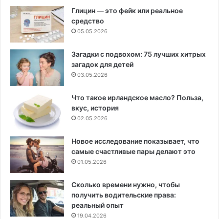
Глицин — это фейк или реальное
средство
05.05.2026
Загадки с подвохом: 75 лучших хитрых
загадок для детей
03.05.2026
Что такое ирландское масло? Польза,
вкус, история
02.05.2026
Новое исследование показывает, что
самые счастливые пары делают это
01.05.2026
Сколько времени нужно, чтобы
получить водительские права:
реальный опыт
19.04.2026