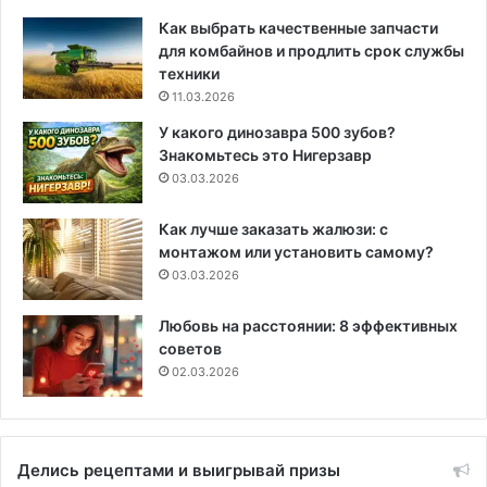
Как выбрать качественные запчасти
для комбайнов и продлить срок службы
техники
11.03.2026
У какого динозавра 500 зубов?
Знакомьтесь это Нигерзавр
03.03.2026
Как лучше заказать жалюзи: с
монтажом или установить самому?
03.03.2026
Любовь на расстоянии: 8 эффективных
советов
02.03.2026
Делись рецептами и выигрывай призы