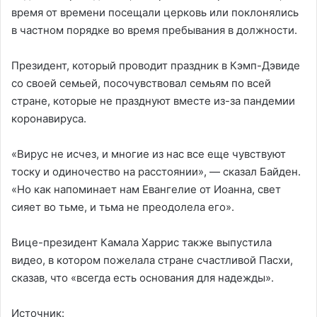
время от времени посещали церковь или поклонялись
в частном порядке во время пребывания в должности.
Президент, который проводит праздник в Кэмп-Дэвиде
со своей семьей, посочувствовал семьям по всей
стране, которые не празднуют вместе из-за пандемии
коронавируса.
«Вирус не исчез, и многие из нас все еще чувствуют
тоску и одиночество на расстоянии», — сказал Байден.
«Но как напоминает нам Евангелие от Иоанна, свет
сияет во тьме, и тьма не преодолела его».
Вице-президент Камала Харрис также выпустила
видео, в котором пожелала стране счастливой Пасхи,
сказав, что «всегда есть основания для надежды».
Источник: