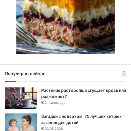
Популярно сейчас
Растение расторопша сгущает кровь или
разжижает?
2 недели ago
Загадки с подвохом: 75 лучших хитрых
загадок для детей
03.05.2026