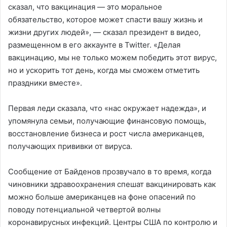
сказал, что вакцинация — это моральное
обязательство, которое может спасти вашу жизнь и
жизни других людей», — сказал президент в видео,
размещенном в его аккаунте в Twitter. «Делая
вакцинацию, мы не только можем победить этот вирус,
но и ускорить тот день, когда мы сможем отметить
праздники вместе».
Первая леди сказала, что «нас окружает надежда», и
упомянула семьи, получающие финансовую помощь,
восстановление бизнеса и рост числа американцев,
получающих прививки от вируса.
Сообщение от Байденов прозвучало в то время, когда
чиновники здравоохранения спешат вакцинировать как
можно больше американцев на фоне опасений по
поводу потенциальной четвертой волны
коронавирусных инфекций. Центры США по контролю и