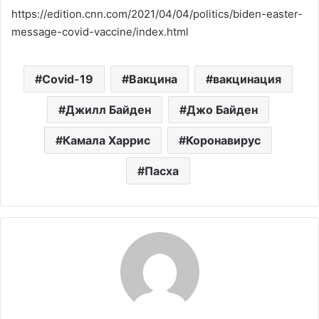
https://edition.cnn.com/2021/04/04/politics/biden-easter-
message-covid-vaccine/index.html
Covid-19
Вакцина
вакцинация
Джилл Байден
Джо Байден
Камала Харрис
Коронавирус
Пасха