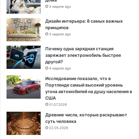
3 недели ago
Дизайн интерьера: 8 самых важных
принципов
3 недели ago
Почему одна зарядная станция
заряжает электромобиль быстрее
другой?
4 недели ago
Исследование показало, что в
Портленде самый высокий уровень
угона автомобилей на душу населения в
США
01.07.2026
Древние числа, которые раскрывают
суть человека
22.05.2026