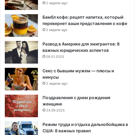
2 недели ago
Бамбл кофе: рецепт напитка, который
перевернет ваши представления о кофе
2 недели ago
Развод в Америке для эмигрантов: 8
важных юридических аспектов
09.01.2025
Секс с бывшим мужем — плюсы и
минусы
2 недели ago
Поздравления с днем рождения
женщине
24.09.2025
Режим труда и отдыха дальнобойщика в
США: 8 важных правил