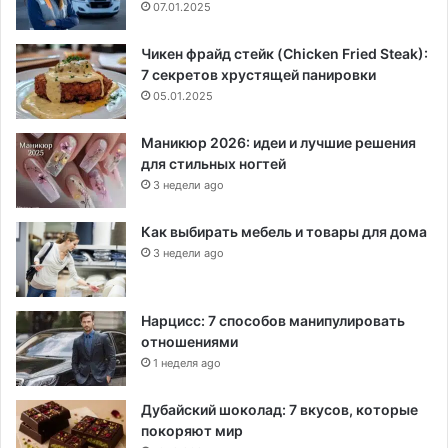
07.01.2025
Чикен фрайд стейк (Chicken Fried Steak):
7 секретов хрустящей панировки
05.01.2025
Маникюр 2026: идеи и лучшие решения
для стильных ногтей
3 недели ago
Как выбирать мебель и товары для дома
3 недели ago
Нарцисс: 7 способов манипулировать
отношениями
1 неделя ago
Дубайский шоколад: 7 вкусов, которые
покоряют мир