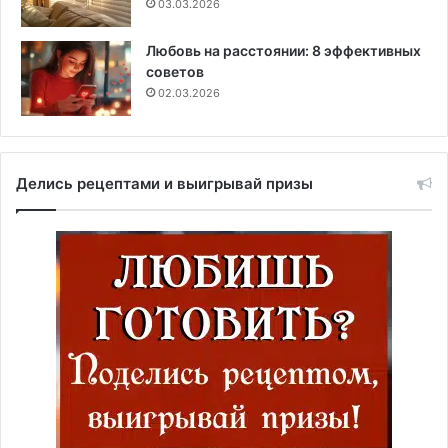
03.03.2026
Любовь на расстоянии: 8 эффективных
советов
02.03.2026
Делись рецептами и выигрывай призы