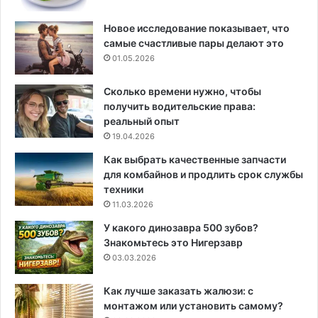
Новое исследование показывает, что
самые счастливые пары делают это
01.05.2026
Сколько времени нужно, чтобы
получить водительские права:
реальный опыт
19.04.2026
Как выбрать качественные запчасти
для комбайнов и продлить срок службы
техники
11.03.2026
У какого динозавра 500 зубов?
Знакомьтесь это Нигерзавр
03.03.2026
Как лучше заказать жалюзи: с
монтажом или установить самому?