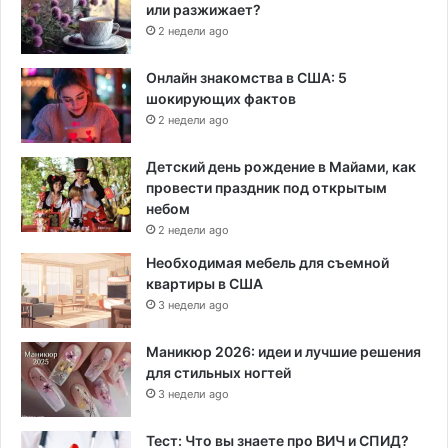
или разжижает?
2 недели ago
Онлайн знакомства в США: 5
шокирующих фактов
2 недели ago
Детский день рождение в Майами, как
провести праздник под открытым
небом
2 недели ago
Необходимая мебель для съемной
квартиры в США
3 недели ago
Маникюр 2026: идеи и лучшие решения
для стильных ногтей
3 недели ago
Тест: Что вы знаете про ВИЧ и СПИД?