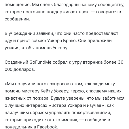
помещение. Мы очень благодарны нашему сообществу,
которое постоянно поддерживает нас», — говорится в
сообщении.
В учреждении заявили, что они часто предоставляют
еду и приют собаке Уокера Браво. Они приложили
усилия, чтобы помочь Уокеру.
Созданный GoFundMe собрал к утру вторника более 36
000 долларов.
«Мы получили поток запросов о том, как люди могут
помочь мистеру Кейту Уокеру, герою, спасшему наших
животных от пожара. Будьте уверены, что мы заботимся
о лучших интересах мистера Уокера и изучаем, как
наилучшим образом управлять пожертвованиями,
которые приходите от его имени», — сообщили в
понедельник в Facebook.