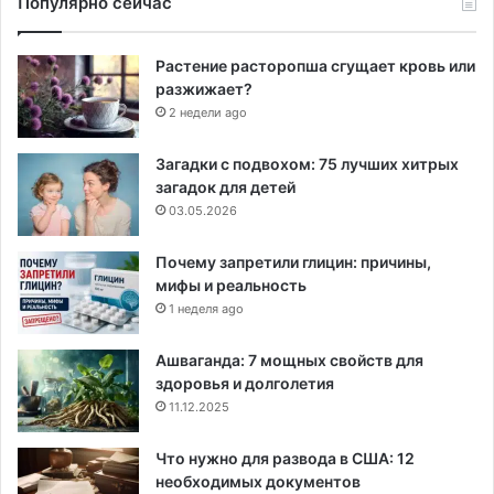
Популярно сейчас
Растение расторопша сгущает кровь или
разжижает?
2 недели ago
Загадки с подвохом: 75 лучших хитрых
загадок для детей
03.05.2026
Почему запретили глицин: причины,
мифы и реальность
1 неделя ago
Ашваганда: 7 мощных свойств для
здоровья и долголетия
11.12.2025
Что нужно для развода в США: 12
необходимых документов