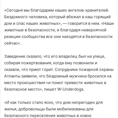
«Сегодня мы благодарим наших ангелов-хранителей.
Бездомного человека, который вбежал в наш горящий
дом и спас наших животных», — говорится в нем. «Наши
животные в безопасности, и благодаря невероятной
реакции сообщества все они находятся в безопасности
сейчас».
Заведение сказало, что его владелец был на улице,
собирая пожертвования, когда ему позвонили и
сказали, что приют горит. Сотрудники пожарной охраны
Атланты заявили, что бездомный мужчина бросился на
место происшествия «и помог привести животных в
безопасное место», пишет W-Underdogs.
«И как только стало ясно, что дом непригоден для
жилья, добровольцы были мобилизованы для
безопасного переселения животных в новое