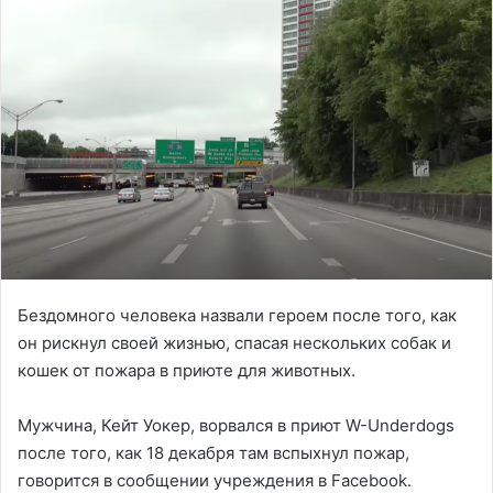
Бездомного человека назвали героем после того, как
он рискнул своей жизнью, спасая нескольких собак и
кошек от пожара в приюте для животных.
Мужчина, Кейт Уокер, ворвался в приют W-Underdogs
после того, как 18 декабря там вспыхнул пожар,
говорится в сообщении учреждения в Facebook.