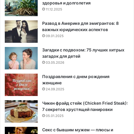
здоровья и долголетия
11.12.2025
Развод в Америке для эмигрантов: 8
важных юридических аспектов
09.01.2025
Загадки с подвохом: 75 лучших хитрых
загадок для детей
03.05.2026
Поздравления с днем рождения
женщине
24.09.2025
Чикен фрайд стейк (Chicken Fried Steak):
7 секретов хрустящей панировки
05.01.2025
Секс с бывшим мужем — плюсы и