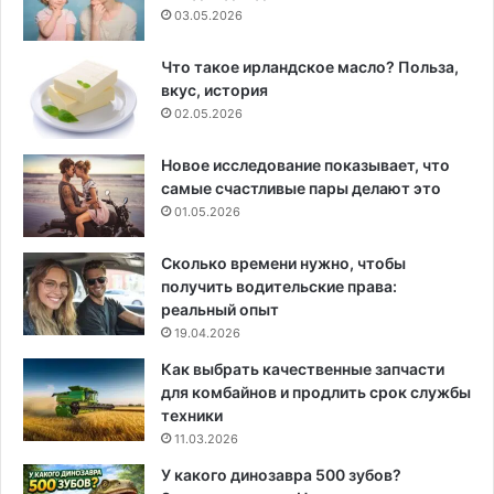
03.05.2026
Что такое ирландское масло? Польза,
вкус, история
02.05.2026
Новое исследование показывает, что
самые счастливые пары делают это
01.05.2026
Сколько времени нужно, чтобы
получить водительские права:
реальный опыт
19.04.2026
Как выбрать качественные запчасти
для комбайнов и продлить срок службы
техники
11.03.2026
У какого динозавра 500 зубов?