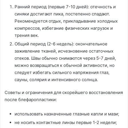
Ранний период (первые 7-10 дней): отечность и
синяки достигают пика, постепенно спадают.
Рекомендуется отдых, прикладывание холодных
компрессов, избегание физических нагрузок и
трения век.
Общий период (2-6 недель): окончательное
заживление тканей, исчезновение остаточных
отеков. Швы обычно снимаются через 5-7 дней,
можно возвращаться к обычной активности, но
следует избегать сильного напряжения глаз,
сауны, солярия и интенсивного солнца.
Советы и ограничения для скорейшего восстановления
после блефаропластики:
использовать назначенные глазные капли и мази;
не носить контактные линзы первые 1-2 недели;