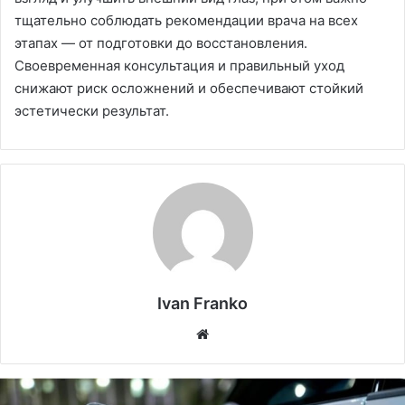
тщательно соблюдать рекомендации врача на всех
этапах — от подготовки до восстановления.
Своевременная консультация и правильный уход
снижают риск осложнений и обеспечивают стойкий
эстетически результат.
Ivan Franko
Website