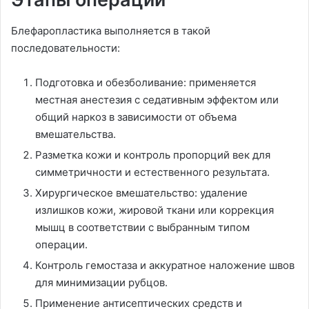
Блефаропластика выполняется в такой
последовательности:
Подготовка и обезболивание: применяется
местная анестезия с седативным эффектом или
общий наркоз в зависимости от объема
вмешательства.
Разметка кожи и контроль пропорций век для
симметричности и естественного результата.
Хирургическое вмешательство: удаление
излишков кожи, жировой ткани или коррекция
мышц в соответствии с выбранным типом
операции.
Контроль гемостаза и аккуратное наложение швов
для минимизации рубцов.
Применение антисептических средств и