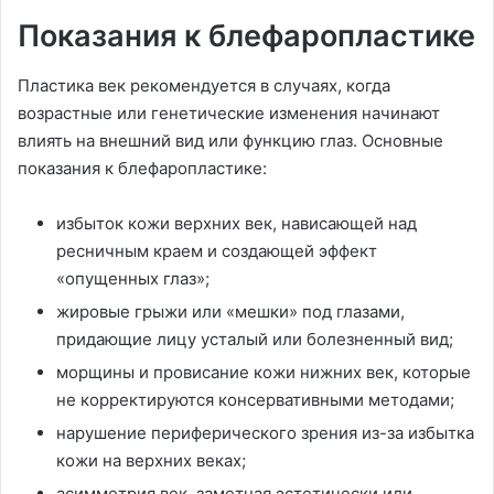
Показания к блефаропластике
Пластика век рекомендуется в случаях, когда
возрастные или генетические изменения начинают
влиять на внешний вид или функцию глаз. Основные
показания к блефаропластике:
избыток кожи верхних век, нависающей над
ресничным краем и создающей эффект
«опущенных глаз»;
жировые грыжи или «мешки» под глазами,
придающие лицу усталый или болезненный вид;
морщины и провисание кожи нижних век, которые
не корректируются консервативными методами;
нарушение периферического зрения из-за избытка
кожи на верхних веках;
асимметрия век, заметная эстетически или