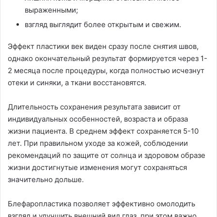
выраженными;
взгляд выглядит более открытым и свежим.
Эффект пластики век виден сразу после снятия швов,
однако окончательный результат формируется через 1-
2 месяца после процедуры, когда полностью исчезнут
отеки и синяки, а ткани восстановятся.
Длительность сохранения результата зависит от
индивидуальных особенностей, возраста и образа
жизни пациента. В среднем эффект сохраняется 5-10
лет. При правильном уходе за кожей, соблюдении
рекомендаций по защите от солнца и здоровом образе
жизни достигнутые изменения могут сохраняться
значительно дольше.
Блефаропластика позволяет эффективно омолодить
взгляд и улучшить внешний вид глаз, при этом важно