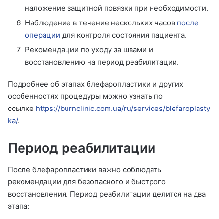
наложение защитной повязки при необходимости.
Наблюдение в течение нескольких часов
после
операции
для контроля состояния пациента.
Рекомендации по уходу за швами и
восстановлению на период реабилитации.
Подробнее об этапах блефаропластики и других
особенностях процедуры можно узнать по
ссылке
https://burnclinic.com.ua/ru/services/blefaroplasty
ka/
.
Период реабилитации
После блефаропластики важно соблюдать
рекомендации для безопасного и быстрого
восстановления. Период реабилитации делится на два
этапа: