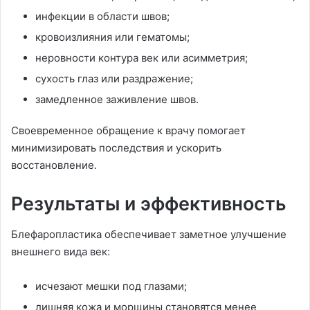
инфекции в области швов;
кровоизлияния или гематомы;
неровности контура век или асимметрия;
сухость глаз или раздражение;
замедленное заживление швов.
Своевременное обращение к врачу помогает
минимизировать последствия и ускорить
восстановление.
Результаты и эффективность
Блефаропластика обеспечивает заметное улучшение
внешнего вида век:
исчезают мешки под глазами;
лишняя кожа и морщины становятся менее