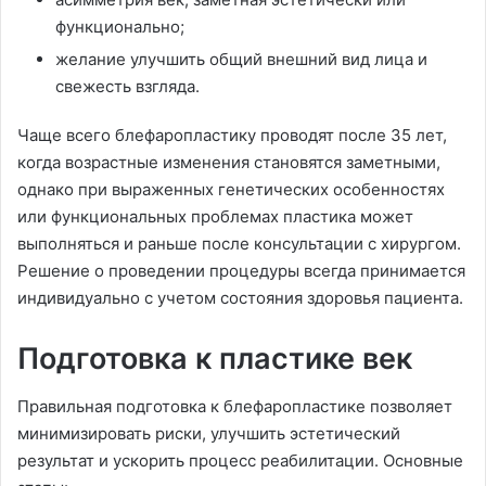
функционально;
желание улучшить общий внешний вид лица и
свежесть взгляда.
Чаще всего блефаропластику проводят после 35 лет,
когда возрастные изменения становятся заметными,
однако при выраженных генетических особенностях
или функциональных проблемах пластика может
выполняться и раньше после консультации с хирургом.
Решение о проведении процедуры всегда принимается
индивидуально с учетом состояния здоровья пациента.
Подготовка к пластике век
Правильная подготовка к блефаропластике позволяет
минимизировать риски, улучшить эстетический
результат и ускорить процесс реабилитации. Основные