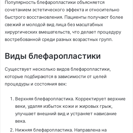
Популярность блефаропластики объясняется
сочетанием эстетического эффекта и относительно
быстрого восстановления. Пациенты получают более
свежий и молодой вид лица без масштабных
хирургических вмешательств, что делает процедуру
востребованной среди разных возрастных групп.
Виды блефаропластики
Существует несколько видов блефаропластики,
которые подбираются в зависимости от целей
процедуры и состояния век:
Верхняя блефаропластика. Корректирует верхние
веки, удаляя избыток кожи и жировых грыж,
улучшает внешний вид и устраняет нависание
века.
Нижняя блефаропластика. Направлена на