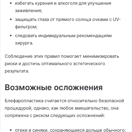
избегать курения и алкоголя для улучшения
заживления;
защищать глаза от прямого солнца очками с UV-
фильтром;
следовать индивидуальным рекомендациям
хирурга.
Соблюдение этих правил помогает минимизировать
риски и достичь оптимального эстетического
результата.
Возможные осложнения
Блефаропластика считается относительно безопасной
процедурой, однако, как любое вмешательство, она
сопряжена с риском следующих осложнений:
отеки и синяки, сохраняющиеся дольше обычного;