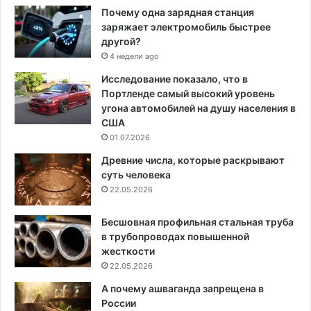
Почему одна зарядная станция
заряжает электромобиль быстрее
другой?
4 недели ago
Исследование показало, что в
Портленде самый высокий уровень
угона автомобилей на душу населения в
США
01.07.2026
Древние числа, которые раскрывают
суть человека
22.05.2026
Бесшовная профильная стальная труба
в трубопроводах повышенной
жесткости
22.05.2026
А почему ашваганда запрещена в
России