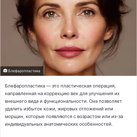
Блефаропластика
Блефаропластика — это пластическая операция,
направленная на коррекцию век для улучшения их
внешнего вида и функциональности. Она позволяет
удалить избыток кожи, жировых отложений или
морщин, которые появляются с возрастом или из-за
индивидуальных анатомических особенностей.