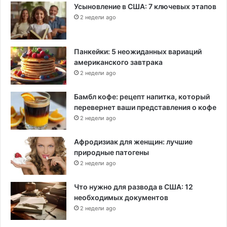
Усыновление в США: 7 ключевых этапов
2 недели ago
Панкейки: 5 неожиданных вариаций
американского завтрака
2 недели ago
Бамбл кофе: рецепт напитка, который
перевернет ваши представления о кофе
2 недели ago
Афродизиак для женщин: лучшие
природные патогены
2 недели ago
Что нужно для развода в США: 12
необходимых документов
2 недели ago