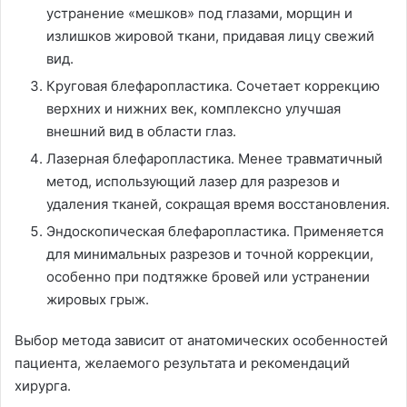
устранение «мешков» под глазами, морщин и
излишков жировой ткани, придавая лицу свежий
вид.
Круговая блефаропластика. Сочетает коррекцию
верхних и нижних век, комплексно улучшая
внешний вид в области глаз.
Лазерная блефаропластика. Менее травматичный
метод, использующий лазер для разрезов и
удаления тканей, сокращая время восстановления.
Эндоскопическая блефаропластика. Применяется
для минимальных разрезов и точной коррекции,
особенно при подтяжке бровей или устранении
жировых грыж.
Выбор метода зависит от анатомических особенностей
пациента, желаемого результата и рекомендаций
хирурга.