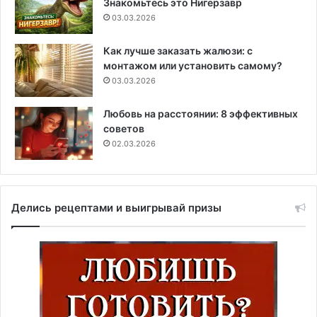
Знакомьтесь это Нигерзавр
03.03.2026
Как лучше заказать жалюзи: с
монтажом или установить самому?
03.03.2026
Любовь на расстоянии: 8 эффективных
советов
02.03.2026
Делись рецептами и выигрывай призы