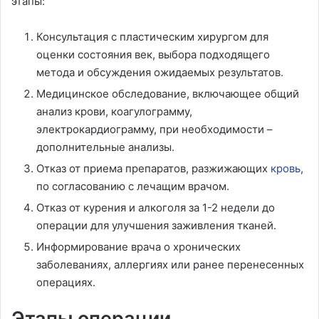
этапы:
Консультация с пластическим хирургом для
оценки состояния век, выбора подходящего
метода и обсуждения ожидаемых результатов.
Медицинское обследование, включающее общий
анализ крови, коагулограмму,
электрокардиограмму, при необходимости –
дополнительные анализы.
Отказ от приема препаратов, разжижающих
кровь
,
по согласованию с лечащим врачом.
Отказ от курения и алкоголя за 1-2 недели до
операции для улучшения заживления тканей.
Информирование врача о хронических
заболеваниях, аллергиях или ранее перенесенных
операциях.
Этапы операции