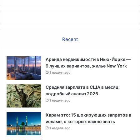
Recent
Аренда недвижимости в Нью-Йорке —
9 лучших вариантов, жилье New York
1 неделя ago
Средняя зарплата в США в месяц:
подробный анализ 2026
1 неделя ago
Харам это: 15 шокирующих запретов в
исламе, о которых важно знать
1 неделя ago