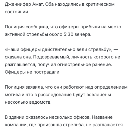
Дженнифер Амат. Оба находились в критическом
состоянии.
Полиция сообщила, что офицеры прибыли на место
активной стрельбы около 5:30 вечера.
«Наши офицеры действительно вели стрельбу», —
сказала она. Подозреваемый, личность которого не
разглашается, получил огнестрельное ранение.
Офицеры не пострадали.
Полиция заявила, что они работают над определением
мотива и что в расследование будут вовлечены
несколько ведомств.
В здании оказалось несколько офисов. Название
компании, где произошла стрельба, не разглашается.