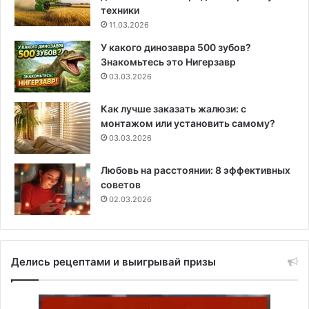
техники
11.03.2026
У какого динозавра 500 зубов?
Знакомьтесь это Нигерзавр
03.03.2026
Как лучше заказать жалюзи: с
монтажом или установить самому?
03.03.2026
Любовь на расстоянии: 8 эффективных
советов
02.03.2026
Делись рецептами и выигрывай призы