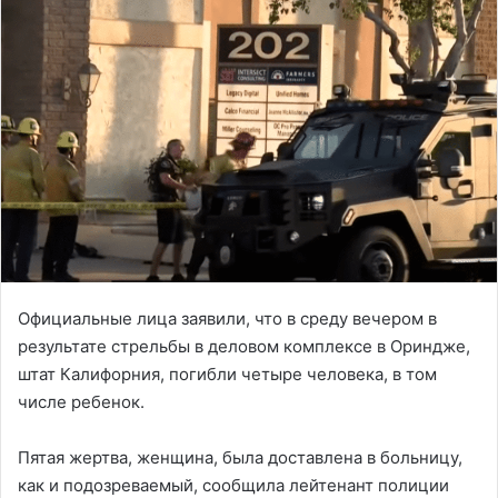
Официальные лица заявили, что в среду вечером в
результате стрельбы в деловом комплексе в Ориндже,
штат Калифорния, погибли четыре человека, в том
числе ребенок.
Пятая жертва, женщина, была доставлена в больницу,
как и подозреваемый, сообщила лейтенант полиции