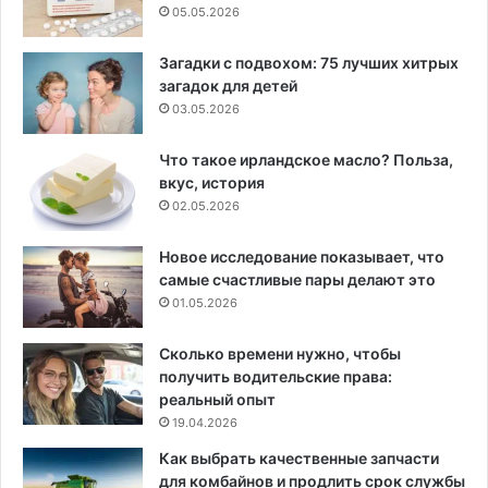
05.05.2026
Загадки с подвохом: 75 лучших хитрых
загадок для детей
03.05.2026
Что такое ирландское масло? Польза,
вкус, история
02.05.2026
Новое исследование показывает, что
самые счастливые пары делают это
01.05.2026
Сколько времени нужно, чтобы
получить водительские права:
реальный опыт
19.04.2026
Как выбрать качественные запчасти
для комбайнов и продлить срок службы