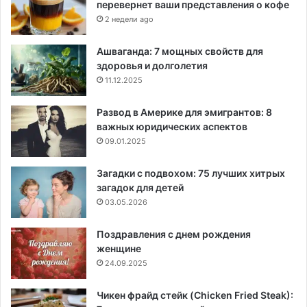
перевернет ваши представления о кофе
2 недели ago
Ашваганда: 7 мощных свойств для
здоровья и долголетия
11.12.2025
Развод в Америке для эмигрантов: 8
важных юридических аспектов
09.01.2025
Загадки с подвохом: 75 лучших хитрых
загадок для детей
03.05.2026
Поздравления с днем рождения
женщине
24.09.2025
Чикен фрайд стейк (Chicken Fried Steak):