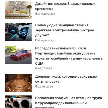
Дизайн интерьера: 8 самых важных
принципов
3 недели ago
Почему одна зарядная станция
заряжает электромобиль быстрее
другой?
4 недели ago
Исследование показало, что в
Портленде самый высокий уровень
угона автомобилей на душу населения в
США
01.07.2026
Древние числа, которые раскрывают
суть человека
22.05.2026
Бесшовная профильная стальная труба
в трубопроводах повышенной
жесткости