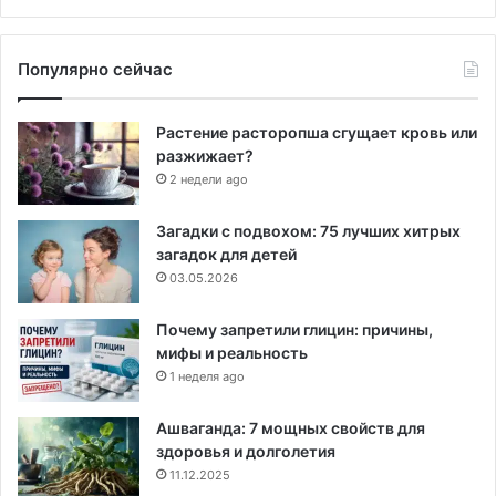
Популярно сейчас
Растение расторопша сгущает кровь или
разжижает?
2 недели ago
Загадки с подвохом: 75 лучших хитрых
загадок для детей
03.05.2026
Почему запретили глицин: причины,
мифы и реальность
1 неделя ago
Ашваганда: 7 мощных свойств для
здоровья и долголетия
11.12.2025