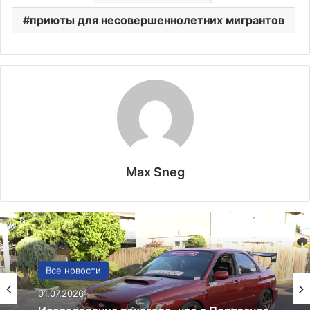
приюты для несовершеннолетних мигрантов
Max Sneg
Политика
24.06.2025