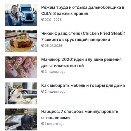
Режим труда и отдыха дальнобойщика в
США: 8 важных правил
07.01.2025
Чикен фрайд стейк (Chicken Fried Steak):
7 секретов хрустящей панировки
05.01.2025
Маникюр 2026: идеи и лучшие решения
для стильных ногтей
3 недели ago
Как выбирать мебель и товары для дома
3 недели ago
Нарцисс: 7 способов манипулировать
отношениями
1 неделя ago