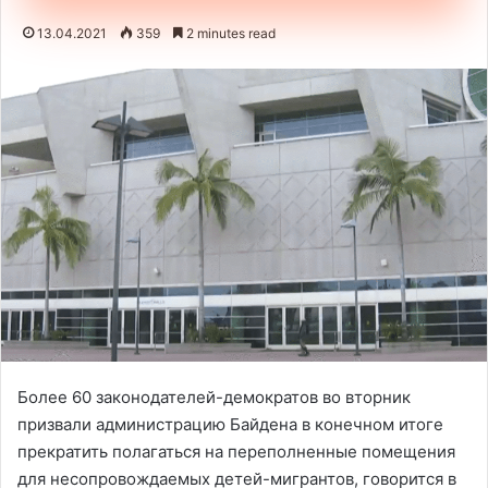
13.04.2021
359
2 minutes read
Более 60 законодателей-демократов во вторник
призвали администрацию Байдена в конечном итоге
прекратить полагаться на переполненные помещения
для несопровождаемых детей-мигрантов, говорится в