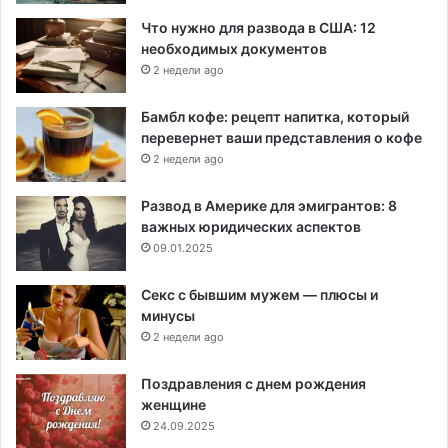
Что нужно для развода в США: 12
необходимых документов
2 недели ago
Бамбл кофе: рецепт напитка, который
перевернет ваши представления о кофе
2 недели ago
Развод в Америке для эмигрантов: 8
важных юридических аспектов
09.01.2025
Секс с бывшим мужем — плюсы и
минусы
2 недели ago
Поздравления с днем рождения
женщине
24.09.2025