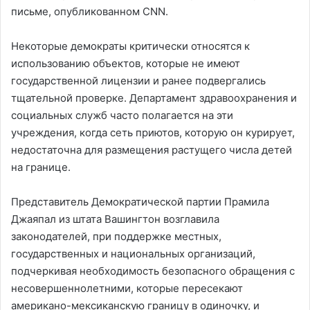
письме, опубликованном CNN.
Некоторые демократы критически относятся к
использованию объектов, которые не имеют
государственной лицензии и ранее подвергались
тщательной проверке. Департамент здравоохранения и
социальных служб часто полагается на эти
учреждения, когда сеть приютов, которую он курирует,
недостаточна для размещения растущего числа детей
на границе.
Представитель Демократической партии Прамила
Джаяпал из штата Вашингтон возглавила
законодателей, при поддержке местных,
государственных и национальных организаций,
подчеркивая необходимость безопасного обращения с
несовершеннолетними, которые пересекают
американо-мексиканскую границу в одиночку, и