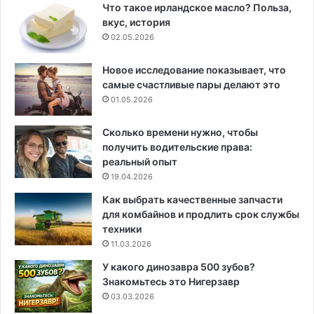
Что такое ирландское масло? Польза,
вкус, история
02.05.2026
Новое исследование показывает, что
самые счастливые пары делают это
01.05.2026
Сколько времени нужно, чтобы
получить водительские права:
реальный опыт
19.04.2026
Как выбрать качественные запчасти
для комбайнов и продлить срок службы
техники
11.03.2026
У какого динозавра 500 зубов?
Знакомьтесь это Нигерзавр
03.03.2026