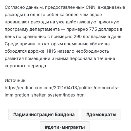
Согласно данным, предоставленным CNN, ежедневные
расходы на одного ребенка более чем вдвое
превышают расходы на уже действующую приютную
программу департамента — примерно 775 долларов в
день по сравнению с примерно 290 долларами в день.
Среди причин, по которым временные убежища
обходятся дороже, HHS назвало необходимость
развития помещений и найма персонала в течение
короткого периода.
Источник:
https://edition.cnn.com/2021/04/13/politics/democrats-
immigration-shelter-system/index.html
администрация Байдена
демократы
дети-мигранты