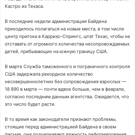
Кастро из Техаса.
В последние недели администрации Байдена
приходилось полагаться на новые места, в том числе
центр притока в Карризо-Спрингс, штат Техас, чтобы не
отставать от огромного количества несопровождаемых
детей, прибывающих на южную границу США.
В марте Служба таможенного и пограничного контроля
США задержала рекордное количество
несовершеннолетних без сопровождения взрослых —
18 890 в марте — почти вдвое больше, чем в феврале,
согласно последним данным агентства. Ожидается, что
это число будет расти.
В то время как законодатели признают проблемы,
стоящие перед администрацией Байдена в своем
письме, они подчеркивают важность реформирования