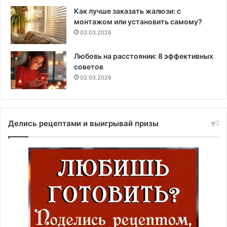
Как лучше заказать жалюзи: с
монтажом или установить самому?
03.03.2026
Любовь на расстоянии: 8 эффективных
советов
02.03.2026
Делись рецептами и выигрывай призы