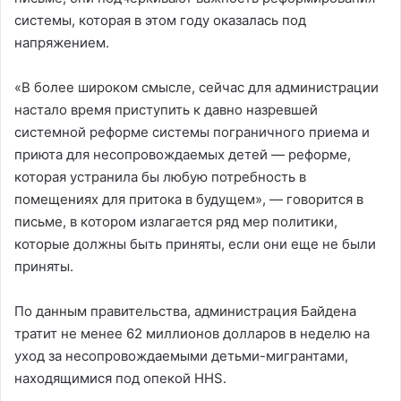
системы, которая в этом году оказалась под
напряжением.
«В более широком смысле, сейчас для администрации
настало время приступить к давно назревшей
системной реформе системы пограничного приема и
приюта для несопровождаемых детей — реформе,
которая устранила бы любую потребность в
помещениях для притока в будущем», — говорится в
письме, в котором излагается ряд мер политики,
которые должны быть приняты, если они еще не были
приняты.
По данным правительства, администрация Байдена
тратит не менее 62 миллионов долларов в неделю на
уход за несопровождаемыми детьми-мигрантами,
находящимися под опекой HHS.