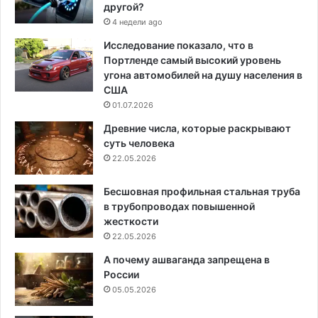
другой?
4 недели ago
Исследование показало, что в
Портленде самый высокий уровень
угона автомобилей на душу населения в
США
01.07.2026
Древние числа, которые раскрывают
суть человека
22.05.2026
Бесшовная профильная стальная труба
в трубопроводах повышенной
жесткости
22.05.2026
А почему ашваганда запрещена в
России
05.05.2026