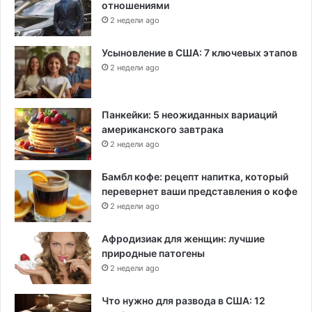
отношениями
2 недели ago
Усыновление в США: 7 ключевых этапов
2 недели ago
Панкейки: 5 неожиданных вариаций
американского завтрака
2 недели ago
Бамбл кофе: рецепт напитка, который
перевернет ваши представления о кофе
2 недели ago
Афродизиак для женщин: лучшие
природные патогены
2 недели ago
Что нужно для развода в США: 12