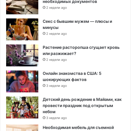
необходимых документов
2 недели ago
Секс с бывшим мужем — плюсы и
минусы
2 недели ago
Растение расторопша сгущает кровь
или разжижает?
2 недели ago
Онлайн знакомства в США: 5
шокирующих фактов
3 недели ago
Детский день рождение в Майами, как
провести праздник под открытым
небом
3 недели ago
Необходимая мебель для съемной