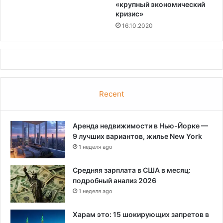
«крупный экономический
кризис»
16.10.2020
Recent
Аренда недвижимости в Нью-Йорке —
9 лучших вариантов, жилье New York
1 неделя ago
Средняя зарплата в США в месяц:
подробный анализ 2026
1 неделя ago
Харам это: 15 шокирующих запретов в