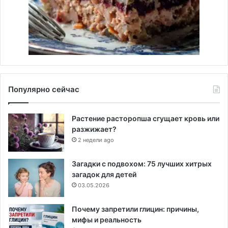
Популярно сейчас
Растение расторопша сгущает кровь или
разжижает?
2 недели ago
Загадки с подвохом: 75 лучших хитрых
загадок для детей
03.05.2026
Почему запретили глицин: причины,
мифы и реальность