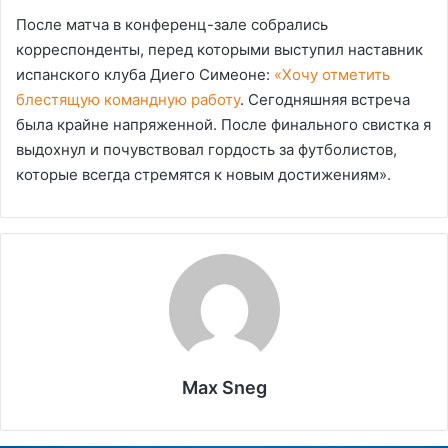
После матча в конференц-зале собрались
корреспонденты, перед которыми выступил наставник
испанского клуба Диего Симеоне:
«Хочу отметить
блестящую командную работу
. Сегодняшняя встреча
была крайне напряженной. После финального свистка я
выдохнул и почувствовал гордость за футболистов,
которые всегда стремятся к новым достижениям».
Max Sneg