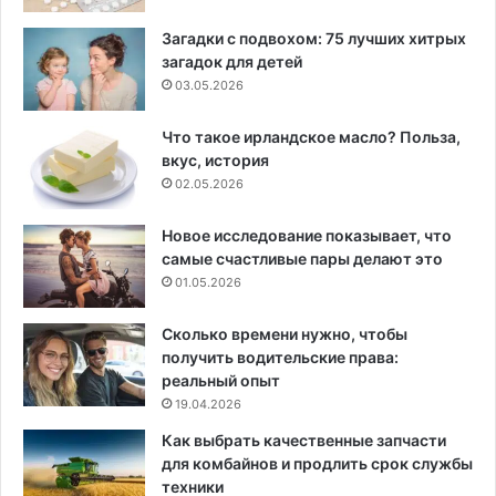
Загадки с подвохом: 75 лучших хитрых
загадок для детей
03.05.2026
Что такое ирландское масло? Польза,
вкус, история
02.05.2026
Новое исследование показывает, что
самые счастливые пары делают это
01.05.2026
Сколько времени нужно, чтобы
получить водительские права:
реальный опыт
19.04.2026
Как выбрать качественные запчасти
для комбайнов и продлить срок службы
техники