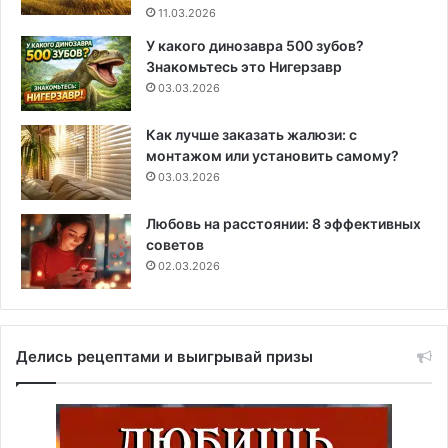
11.03.2026
У какого динозавра 500 зубов?
Знакомьтесь это Нигерзавр
03.03.2026
Как лучше заказать жалюзи: с
монтажом или установить самому?
03.03.2026
Любовь на расстоянии: 8 эффективных
советов
02.03.2026
Делись рецептами и выигрывай призы