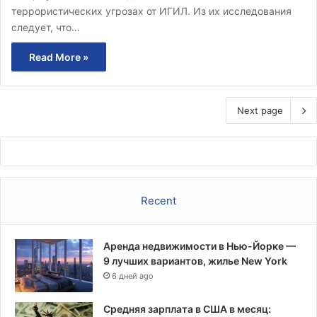
террористических угрозах от ИГИЛ. Из их исследования
следует, что…
Read More »
Next page
Recent
Аренда недвижимости в Нью-Йорке —
9 лучших вариантов, жилье New York
6 дней ago
Средняя зарплата в США в месяц: