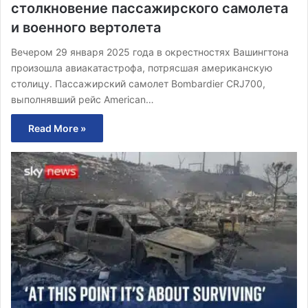
столкновение пассажирского самолета
и военного вертолета
Вечером 29 января 2025 года в окрестностях Вашингтона
произошла авиакатастрофа, потрясшая американскую
столицу. Пассажирский самолет Bombardier CRJ700,
выполнявший рейс American…
Read More »