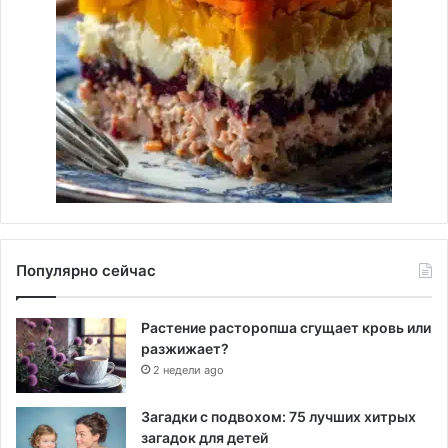
Популярно сейчас
Растение расторопша сгущает кровь или
разжижает?
2 недели ago
Загадки с подвохом: 75 лучших хитрых
загадок для детей