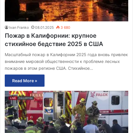
Ivan Franko
08.01.2025
3 680
Пожар в Калифорнии: крупное
стихийное бедствие 2025 в США
Масштабный пожар в Калифорнии 2025 года вновь привлек
внимание мировой общественности к проблеме лесных
пожаров в этом регионе США. Стихийное…
Read More »