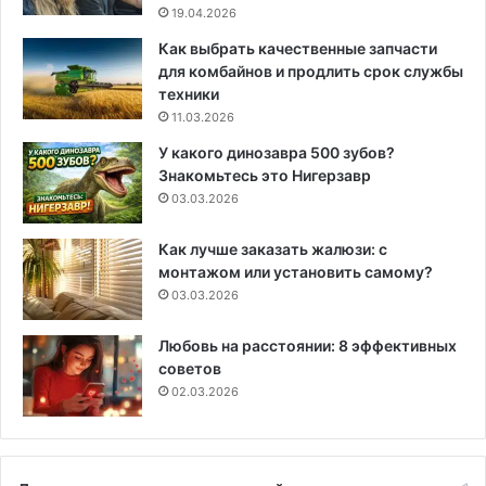
19.04.2026
Как выбрать качественные запчасти
для комбайнов и продлить срок службы
техники
11.03.2026
У какого динозавра 500 зубов?
Знакомьтесь это Нигерзавр
03.03.2026
Как лучше заказать жалюзи: с
монтажом или установить самому?
03.03.2026
Любовь на расстоянии: 8 эффективных
советов
02.03.2026