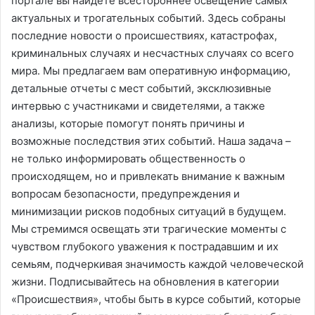
портале вы найдете всестороннее освещение самых
актуальных и трогательных событий. Здесь собраны
последние новости о происшествиях, катастрофах,
криминальных случаях и несчастных случаях со всего
мира. Мы предлагаем вам оперативную информацию,
детальные отчеты с мест событий, эксклюзивные
интервью с участниками и свидетелями, а также
анализы, которые помогут понять причины и
возможные последствия этих событий. Наша задача –
не только информировать общественность о
происходящем, но и привлекать внимание к важным
вопросам безопасности, предупреждения и
минимизации рисков подобных ситуаций в будущем.
Мы стремимся освещать эти трагические моменты с
чувством глубокого уважения к пострадавшим и их
семьям, подчеркивая значимость каждой человеческой
жизни. Подписывайтесь на обновления в категории
«Происшествия», чтобы быть в курсе событий, которые