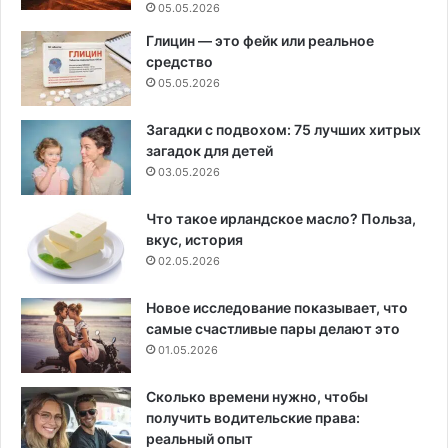
05.05.2026
Глицин — это фейк или реальное
средство
05.05.2026
Загадки с подвохом: 75 лучших хитрых
загадок для детей
03.05.2026
Что такое ирландское масло? Польза,
вкус, история
02.05.2026
Новое исследование показывает, что
самые счастливые пары делают это
01.05.2026
Сколько времени нужно, чтобы
получить водительские права:
реальный опыт