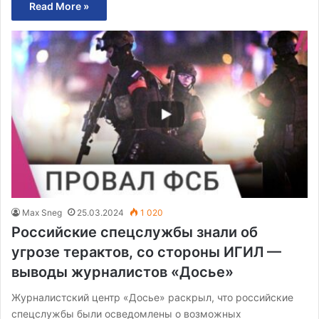
Read More »
Max Sneg
25.03.2024
1 020
Российские спецслужбы знали об
угрозе терактов, со стороны ИГИЛ —
выводы журналистов «Досье»
Журналистский центр «Досье» раскрыл, что российские
спецслужбы были осведомлены о возможных