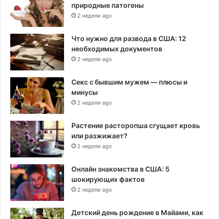
природные патогены
2 недели ago
Что нужно для развода в США: 12
необходимых документов
2 недели ago
Секс с бывшим мужем — плюсы и
минусы
2 недели ago
Растение расторопша сгущает кровь
или разжижает?
2 недели ago
Онлайн знакомства в США: 5
шокирующих фактов
2 недели ago
Детский день рождение в Майами, как