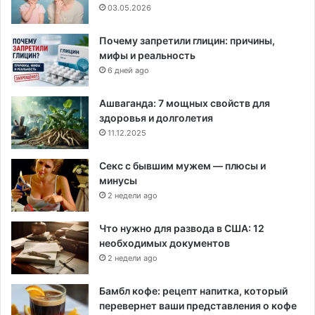
03.05.2026
Почему запретили глицин: причины,
мифы и реальность
6 дней ago
Ашваганда: 7 мощных свойств для
здоровья и долголетия
11.12.2025
Секс с бывшим мужем — плюсы и
минусы
2 недели ago
Что нужно для развода в США: 12
необходимых документов
2 недели ago
Бамбл кофе: рецепт напитка, который
перевернет ваши представления о кофе