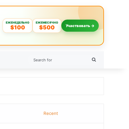
ЕЖЕНЕДЕЛЬНО
ЕЖЕМЕСЯЧНО
Участвовать →
$100
$500
Search
for
Recent