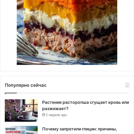
Популярно сейчас
Растение расторопша сгущает кровь или
разжижает?
2 недели ago
Почему запретили глицин: причины,