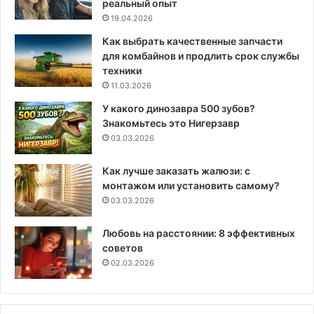
реальный опыт
19.04.2026
Как выбрать качественные запчасти
для комбайнов и продлить срок службы
техники
11.03.2026
У какого динозавра 500 зубов?
Знакомьтесь это Нигерзавр
03.03.2026
Как лучше заказать жалюзи: с
монтажом или установить самому?
03.03.2026
Любовь на расстоянии: 8 эффективных
советов
02.03.2026