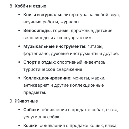
Хобби и отдых
Книги и журналы
: литература на любой вкус,
научные работы, журналы.
Велосипеды
: горные, дорожные, детские
велосипеды и аксессуары к ним.
Музыкальные инструменты
: гитары,
фортепиано, духовые инструменты и другое.
Спорт и отдых
: спортивный инвентарь,
туристическое снаряжение.
Коллекционирование
: монеты, марки,
антиквариат и другие коллекционные
предметы.
Животные
Собаки
: объявления о продаже собак, вязка,
услуги для собак.
Кошки
: объявления о продаже кошек, вязка,