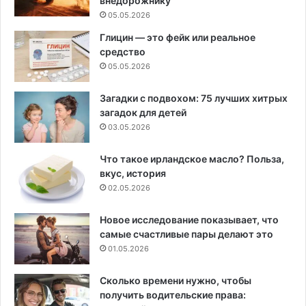
внедорожнику
05.05.2026
Глицин — это фейк или реальное
средство
05.05.2026
Загадки с подвохом: 75 лучших хитрых
загадок для детей
03.05.2026
Что такое ирландское масло? Польза,
вкус, история
02.05.2026
Новое исследование показывает, что
самые счастливые пары делают это
01.05.2026
Сколько времени нужно, чтобы
получить водительские права: