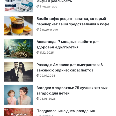
мифы и реальность
1 неделя ago
Бамбл кофе: рецепт напитка, который
перевернет ваши представления о кофе
2 недели ago
Ашваганда: 7 мощных свойств для
здоровья и долголетия
11.12.2025
Развод в Америке для эмигрантов: 8
важных юридических аспектов
09.01.2025
Загадки с подвохом: 75 лучших хитрых
загадок для детей
03.05.2026
Поздравления с днем рождения