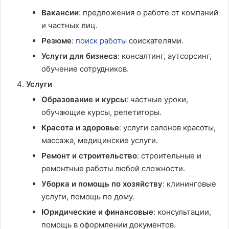
Вакансии
: предложения о работе от компаний
и частных лиц.
Резюме
:
поиск работы
соискателями.
Услуги для бизнеса
: консалтинг, аутсорсинг,
обучение сотрудников.
Услуги
Образование и курсы
: частные уроки,
обучающие курсы, репетиторы.
Красота и здоровье
: услуги салонов красоты,
массажа, медицинские услуги.
Ремонт и строительство
: строительные и
ремонтные работы любой сложности.
Уборка и помощь по хозяйству
: клининговые
услуги, помощь по дому.
Юридические и финансовые
: консультации,
помощь в оформлении документов.