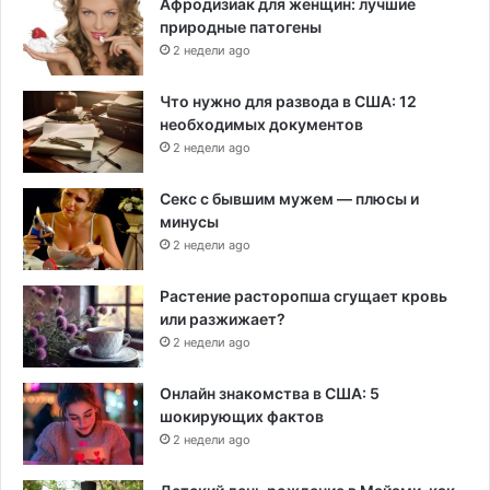
Афродизиак для женщин: лучшие
природные патогены
2 недели ago
Что нужно для развода в США: 12
необходимых документов
2 недели ago
Секс с бывшим мужем — плюсы и
минусы
2 недели ago
Растение расторопша сгущает кровь
или разжижает?
2 недели ago
Онлайн знакомства в США: 5
шокирующих фактов
2 недели ago