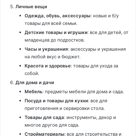
Личные вещи
Одежда, обувь, аксессуары
: новые и б/у
товары для всей семьи.
Детские товары и игрушки
: все для детей, от
младенцев до подростков.
Часы и украшения
: аксессуары и украшения
на любой вкус и бюджет.
Красота и здоровье
: товары для ухода за
собой.
Для дома и дачи
Мебель
: предметы мебели для дома и сада.
Посуда и товары для кухни
: все для
приготовления и сервировки стола.
Товары для сада
: инструменты, декор и
многое другое для сада.
Стройматериалы
: все для строительства и