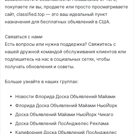
покупаете ли вы, продаете или просто просматриваете
сайт, classified.top — это ваш идеальный пункт
назначения для бесплатных объявлений в США.
Связаться с нами
Есть вопросы или нужна поддержка? Свяжитесь с
нашей дружной командой обслуживания клиентов или
подпишитесь на нас в социальных сетях, чтобы
получать обновления и советы.
Больше узнайте в наших группах:
Новости Флорида Доска Объявлений Майами
Флорида Доска Объявлений Майами НьюЙорк
Доска Объявлений Майами НьюЙорк Чикаго
Доска Объявлений ЛосАнджелес Реклама
Калифорния Доска Объявлений ЛосАнджелес