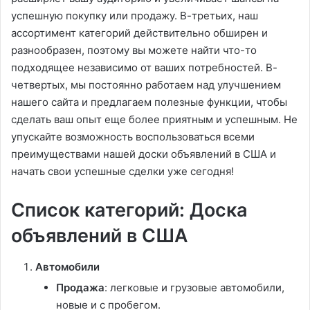
успешную покупку или продажу. В-третьих, наш
ассортимент категорий действительно обширен и
разнообразен, поэтому вы можете найти что-то
подходящее независимо от ваших потребностей. В-
четвертых, мы постоянно работаем над улучшением
нашего сайта и предлагаем полезные функции, чтобы
сделать ваш опыт еще более приятным и успешным. Не
упускайте возможность воспользоваться всеми
преимуществами нашей доски объявлений в США и
начать свои успешные сделки уже сегодня!
Список категорий: Доска
объявлений в США
Автомобили
Продажа
: легковые и грузовые автомобили,
новые и с пробегом.