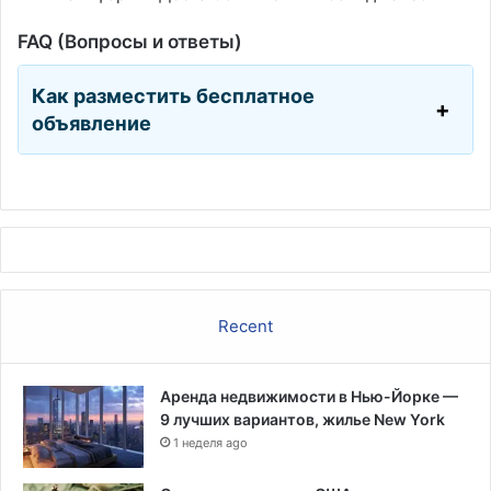
FAQ (Вопросы и ответы)
Как разместить бесплатное
объявление
Recent
Аренда недвижимости в Нью-Йорке —
9 лучших вариантов, жилье New York
1 неделя ago