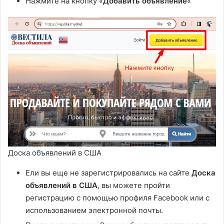
Нажмите на кнопку «
Добавить объявление
«
Доска объявлений в США
Ели вы еще не зарегистрировались на сайте
Доска
объявлений в США
, вы можете пройти
регистрацию с помощью профиля Facebook или с
использованием электронной почты.