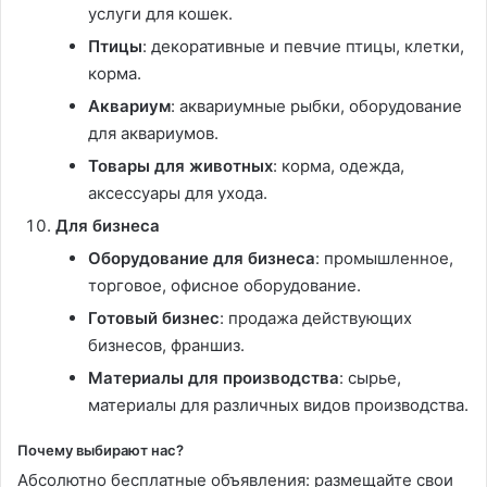
услуги для кошек.
Птицы
: декоративные и певчие птицы, клетки,
корма.
Аквариум
: аквариумные рыбки, оборудование
для аквариумов.
Товары для животных
: корма, одежда,
аксессуары для ухода.
Для бизнеса
Оборудование для бизнеса
: промышленное,
торговое, офисное оборудование.
Готовый бизнес
: продажа действующих
бизнесов, франшиз.
Материалы для производства
: сырье,
материалы для различных видов производства.
Почему выбирают нас?
Абсолютно бесплатные объявления: размещайте свои