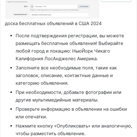
доска бесплатных объявлений в США 2024
После подтверждения регистрации, вы можете
размещать бесплатные объявления! Выбирайте
любой город и локацию: НьюЙорк Чикаго
Калифорния ЛосАнджелес Америка.
Заполните все необходимые поля, такие как
заголовок, описание, контактные данные и
категорию объявления.
При необходимости, добавьте фотографии или
другие мультимедийные материалы.
Проверьте информацию в объявлении на ошибки
или опечатки.
Нажмите кнопку «Опубликовать» или аналогичную,
чтобы разместить объявление.