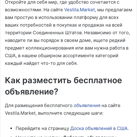
Откройте для себя мир, где удобство сочетается с
возможностями. На сайте
Vestila.Market
, мы предлагаем
вам простую в использовании платформу для всех
ваших потребностей в покупках и продажах на всей
территории Соединенных Штатов. Независимо от того,
наводите ли вы порядок в своем доме, ищете редкий
предмет коллекционирования или вам нужна работа в
США, в нашем обширном ассортименте категорий
каждый найдет что-то для себя.
Как разместить бесплатное
объявление?
Для размещения бесплатного
объявления
на сайте
Vestila.Market, выполните следующие шаги:
Перейдите на страницу
Доска объявлений в США
.