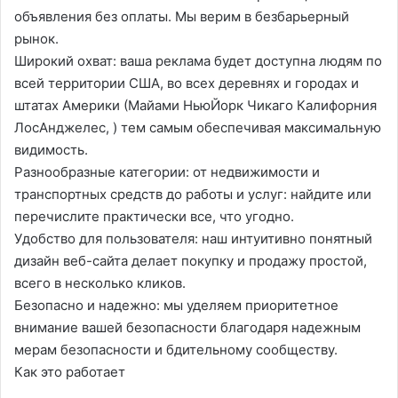
объявления без оплаты. Мы верим в безбарьерный
рынок.
Широкий охват: ваша реклама будет доступна людям по
всей территории США, во всех деревнях и городах и
штатах Америки (Майами НьюЙорк Чикаго Калифорния
ЛосАнджелес, ) тем самым обеспечивая максимальную
видимость.
Разнообразные категории: от недвижимости и
транспортных средств до работы и услуг: найдите или
перечислите практически все, что угодно.
Удобство для пользователя: наш интуитивно понятный
дизайн веб-сайта делает покупку и продажу простой,
всего в несколько кликов.
Безопасно и надежно: мы уделяем приоритетное
внимание вашей безопасности благодаря надежным
мерам безопасности и бдительному сообществу.
Как это работает