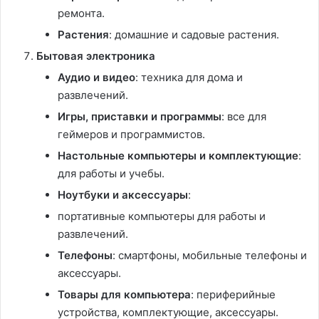
ремонта.
Растения
: домашние и садовые растения.
Бытовая электроника
Аудио и видео
: техника для дома и
развлечений.
Игры, приставки и программы
: все для
геймеров и программистов.
Настольные компьютеры и комплектующие
:
для работы и учебы.
Ноутбуки и аксессуары
:
портативные компьютеры для работы и
развлечений.
Телефоны
: смартфоны, мобильные телефоны и
аксессуары.
Товары для компьютера
: периферийные
устройства, комплектующие, аксессуары.