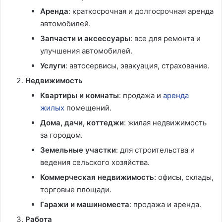
Аренда
: краткосрочная и долгосрочная аренда
автомобилей.
Запчасти и аксессуары
: все для ремонта и
улучшения автомобилей.
Услуги
: автосервисы, эвакуация, страхование.
Недвижимость
Квартиры и комнаты
: продажа и
аренда
жилых
помещений.
Дома, дачи, коттеджи
: жилая недвижимость
за городом.
Земельные участки
: для строительства и
ведения сельского хозяйства.
Коммерческая недвижимость
: офисы, склады,
торговые площади.
Гаражи и машиноместа
: продажа и аренда.
Работа