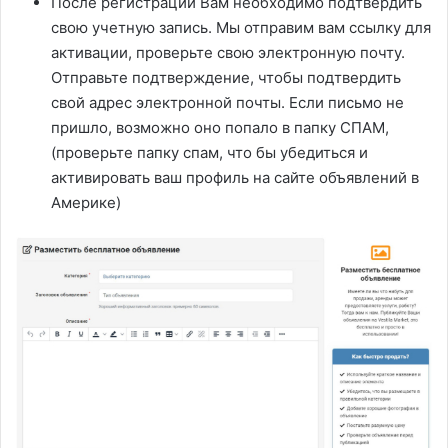
После регистрации Вам необходимо подтвердить
свою учетную запись. Мы отправим вам ссылку для
активации, проверьте свою электронную почту.
Отправьте подтверждение, чтобы подтвердить
свой адрес электронной почты. Если письмо не
пришло, возможно оно попало в папку СПАМ,
(проверьте папку спам, что бы убедиться и
активировать ваш профиль на сайте объявлений в
Америке)