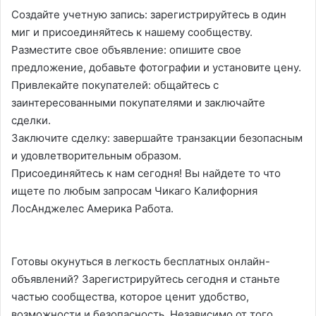
Создайте учетную запись: зарегистрируйтесь в один
миг и присоединяйтесь к нашему сообществу.
Разместите свое объявление: опишите свое
предложение, добавьте фотографии и установите цену.
Привлекайте покупателей: общайтесь с
заинтересованными покупателями и заключайте
сделки.
Заключите сделку: завершайте транзакции безопасным
и удовлетворительным образом.
Присоединяйтесь к нам сегодня! Вы найдете то что
ищете по любым запросам Чикаго Калифорния
ЛосАнджелес Америка Работа.
Готовы окунуться в легкость бесплатных онлайн-
объявлений? Зарегистрируйтесь сегодня и станьте
частью сообщества, которое ценит удобство,
возможности и безопасность. Независимо от того,