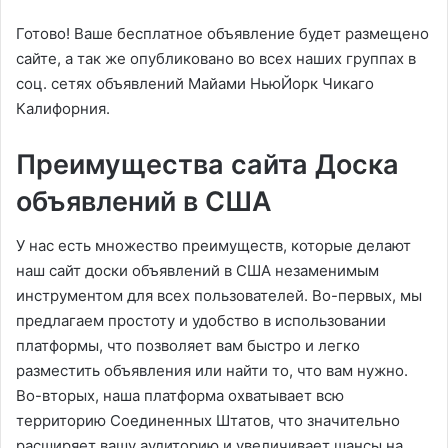
Готово! Ваше бесплатное объявление будет размещено
сайте, а так же опубликовано во всех наших группах в
соц. сетях объявлений Майами НьюЙорк Чикаго
Калифорния.
Преимущества сайта Доска
объявлений в США
У нас есть множество преимуществ, которые делают
наш сайт доски объявлений в США незаменимым
инструментом для всех пользователей. Во-первых, мы
предлагаем простоту и удобство в использовании
платформы, что позволяет вам быстро и легко
разместить объявления или найти то, что вам нужно.
Во-вторых, наша платформа охватывает всю
территорию Соединенных Штатов, что значительно
расширяет вашу аудиторию и увеличивает шансы на