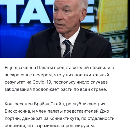
Еще два члена Палаты представителей объявили в
воскресенье вечером, что у них положительный
результат на Covid-19, поскольку число случаев
заболевания продолжает расти по всей стране.
Конгрессмен Брайан Стейл, республиканец из
Висконсина, и член палаты представителей Джо
Кортни, демократ из Коннектикута, по отдельности
объявили, что заразились коронавирусом.