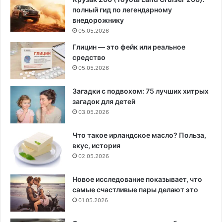
полный гид по легендарному
внедорожнику
05.05.2026
Глицин — это фейк или реальное
средство
05.05.2026
Загадки с подвохом: 75 лучших хитрых
загадок для детей
03.05.2026
Что такое ирландское масло? Польза,
вкус, история
02.05.2026
Новое исследование показывает, что
самые счастливые пары делают это
01.05.2026