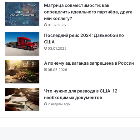
Матрица совместимости: как
определить идеального партнёра, друга
или коллегу?
01.07.2025
Последний рейс 2024: Дальнобой по
США
03.01.2025
А почему ашваганда запрещена в России
05.05.2026
Что нужно для развода в США: 12
необходимых документов
2 недели ago