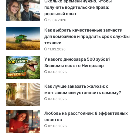
Сколько времени нужно, чтобы
получить водительские права:
реальный опыт
19.04.2026
Как выбрать качественные запчасти
для комбайнов и продлить срок службы
техники
11.03.2026
У какого динозавра 500 зубов?
Знакомьтесь это Нигерзавр
03.03.2026
Как лучше заказать жалюзи: с
монтажом или установить самому?
03.03.2026
Любовь на расстоянии: 8 эффективных
советов
02.03.2026