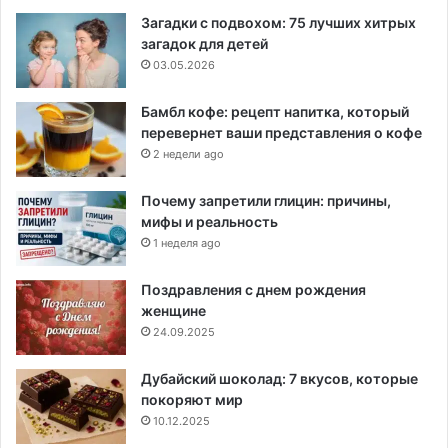
Загадки с подвохом: 75 лучших хитрых
загадок для детей
03.05.2026
Бамбл кофе: рецепт напитка, который
перевернет ваши представления о кофе
2 недели ago
Почему запретили глицин: причины,
мифы и реальность
1 неделя ago
Поздравления с днем рождения
женщине
24.09.2025
Дубайский шоколад: 7 вкусов, которые
покоряют мир
10.12.2025