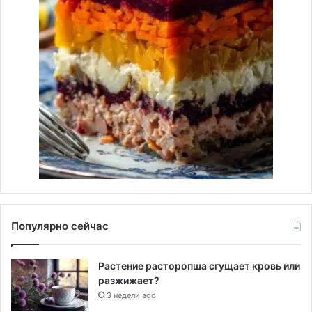
Популярно сейчас
Растение расторопша сгущает кровь или
разжижает?
3 недели ago