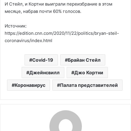
И Стейл, и Кортни выиграли переизбрание в этом
месяце, набрав почти 60% голосов.
Источник:
https://edition.cnn.com/2020/11/22/politics/bryan-steil-
coronavirus/index.html
Covid-19
Брайан Стейл
Джейнсвилл
Джо Кортни
Коронавирус
Палата представителей