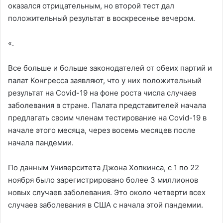
оказался отрицательным, но второй тест дал
положительный результат в воскресенье вечером.
«.
Все больше и больше законодателей от обеих партий и
палат Конгресса заявляют, что у них положительный
результат на Covid-19 на фоне роста числа случаев
заболевания в стране. Палата представителей начала
предлагать своим членам тестирование на Covid-19 в
начале этого месяца, через восемь месяцев после
начала пандемии.
По данным Университета Джона Хопкинса, с 1 по 22
ноября было зарегистрировано более 3 миллионов
новых случаев заболевания. Это около четверти всех
случаев заболевания в США с начала этой пандемии.