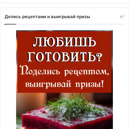
Делись рецептами и выигрывай призы