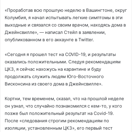
«Проработав всю прошлую неделю в Вашингтоне, округ
Колумбия, я начал испытывать легкие симптомы в эти
выходные и связался со своим врачом, находясь дома в
Джейнсвилле», — написал Стейл в заявлении,
опубликованном в его аккаунте в Twitter.
«Сегодня я прошел тест на COVID-19, и результаты
оказались положительными. Следуя рекомендациям
ЦКЗ, я сейчас нахожусь на карантине и буду
продолжать служить людям Юго-Восточного
Висконсина из своего дома в Джейнсвилле».
Кортни, тем временем, сказал, что на прошлой неделе
он узнал, что случайно познакомился с кем-то, у кого
позже был положительный результат на Covid-19.
После «следования строгим рекомендациям по
изоляции, установленным ЦКЗ», его первый тест